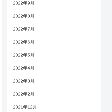
2022年9月
2022年8月
2022年7月
2022年6月
2022年5月
2022年4月
2022年3月
2022年2月
2021年12月