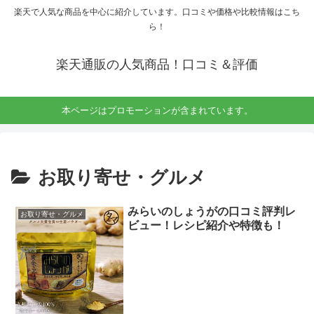
楽天で人気な商品を中心に紹介しています。口コミや価格や比較情報はこち
ら！
楽天通販の人気商品！口コミ＆評価
本ページはプロモーションが含まれています。
お取り寄せ・グルメ
みらいのしょうがの口コミ評判レ
お取り寄せ・グルメ
ビュー！レシピ紹介や特徴も！