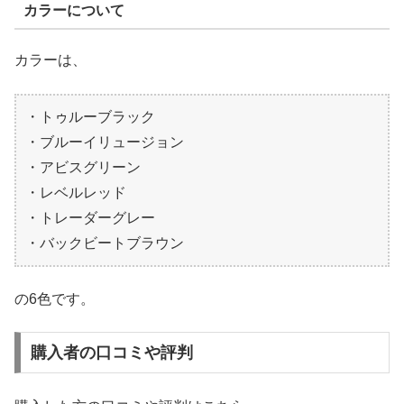
カラーについて
カラーは、
・トゥルーブラック
・ブルーイリュージョン
・アビスグリーン
・レベルレッド
・トレーダーグレー
・バックビートブラウン
の6色です。
購入者の口コミや評判