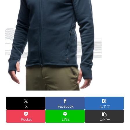
X
Facebook
はてブ
Pocket
LINE
コピー