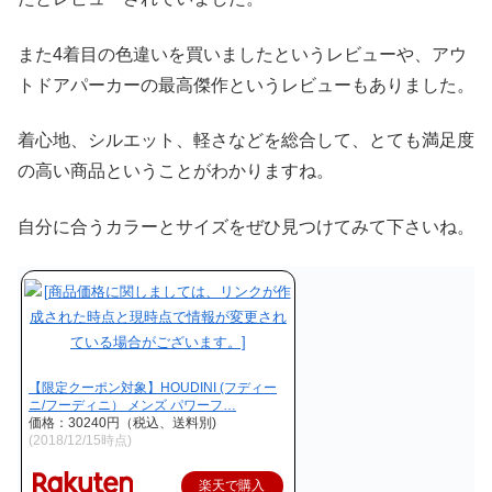
また4着目の色違いを買いましたというレビューや、アウ
トドアパーカーの最高傑作というレビューもありました。
着心地、シルエット、軽さなどを総合して、とても満足度
の高い商品ということがわかりますね。
自分に合うカラーとサイズをぜひ見つけてみて下さいね。
【限定クーポン対象】HOUDINI (フディー
ニ/フーディニ） メンズ パワーフ…
価格：30240円（税込、送料別)
(2018/12/15時点)
楽天で購入