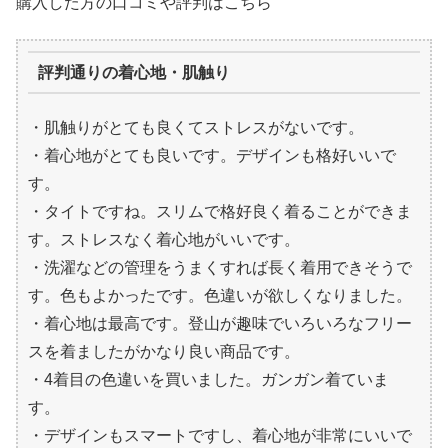
購入した方の口コミや評判はこちら
評判通りの着心地・肌触り
・肌触りがとても良くてストレスがないです。
・着心地がとても良いです。デザインも格好いいで
す。
・タイトですね。スリムで格好良く着ることができま
す。ストレスなく着心地がいいです。
・洗濯などの管理をうまくすれば長く着用できそうで
す。色もよかったです。色違いが欲しくなりました。
・着心地は最高です。登山が趣味でいろいろなフリー
スを着ましたがかなり良い商品です。
・4着目の色違いを買いました。ガンガン着ていま
す。
・デザインもスマートですし、着心地が非常にいいで