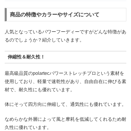
商品の特徴やカラーやサイズについて
人気となっているパワーフーディーですがどんな特徴があ
るのでしょうか？紹介していきます。
伸縮性＆耐久性！
最高級品質のpolartecパワーストレッチプロという素材を
使用しており、軽量で速乾性があり、自由自在に伸びる素
材で、耐久性にも優れています。
体にそって四方向に伸縮して、通気性にも優れています。
なめらかな外層によって風と摩耗を低減してくれるため耐
久性に優れています。