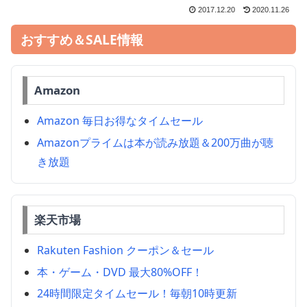
2017.12.20
2020.11.26
おすすめ＆SALE情報
Amazon
Amazon 毎日お得なタイムセール
Amazonプライムは本が読み放題＆200万曲が聴
き放題
楽天市場
Rakuten Fashion クーポン＆セール
本・ゲーム・DVD 最大80%OFF！
24時間限定タイムセール！毎朝10時更新