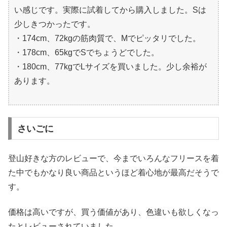
い感じです。実際に試着してから購入しました。Sは
少しきつかったです。
・174cm、72kgの筋肉質で、Mでピッタリでした。
・178cm、65kgでSでちょうどでした。
・180cm、77kgでLサイズを買いました。少し余裕が
あります。
さいごに
登山好きな方のレビューで、今までいろんなフリースを着
た中でもかなり良い商品というほど着心地が最高だそうで
す。
価格は高いですが、買う価値があり、色違いも欲しくなっ
たとレビューされていました。