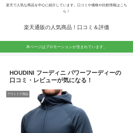
楽天で人気な商品を中心に紹介しています。口コミや価格や比較情報はこち
ら！
楽天通販の人気商品！口コミ＆評価
本ページはプロモーションが含まれています。
HOUDINI フーディニ パワーフーディーの
口コミ・レビューが気になる！
アウトドア用品