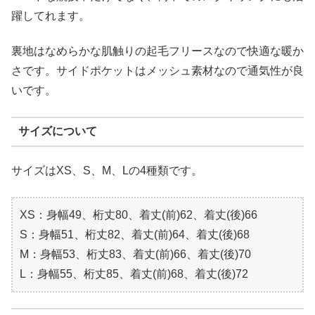
躍してれます。
裏地はなめらかな肌触りの起毛フリースなので快適な暖か
さです。サイドポケットはメッシュ素材なので通気性が良
いです。
サイズについて
サイズはXS、S、M、Lの4種類です。
XS：身幅49、桁丈80、着丈(前)62、着丈(後)66
S：身幅51、桁丈82、着丈(前)64、着丈(後)68
M：身幅53、桁丈83、着丈(前)66、着丈(後)70
L：身幅55、桁丈85、着丈(前)68、着丈(後)72