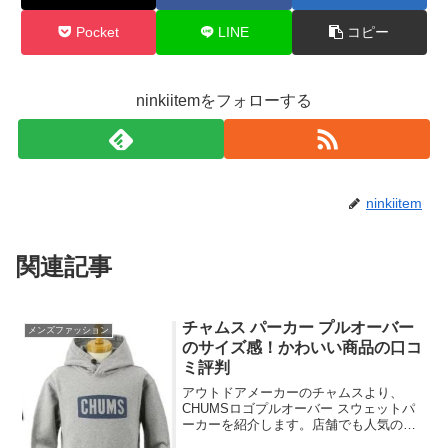
Pocket
LINE
コピー
ninkiitemをフォローする
ninkiitem
関連記事
チャムス パーカー プルオーバー
メンズファッション
のサイズ感！かわいい商品の口コ
ミ評判
アウトドアメーカーのチャムスより、
CHUMSロゴプルオーバー スウェットパ
ーカーを紹介します。店舗でも人気のこ
ちらの商品、楽天でも人気となっていま