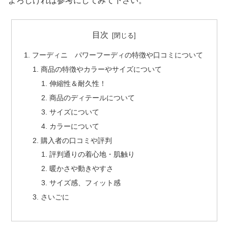
よろしければ参考にしてみて下さい。
目次
フーディニ パワーフーディの特徴や口コミについて
商品の特徴やカラーやサイズについて
伸縮性＆耐久性！
商品のディテールについて
サイズについて
カラーについて
購入者の口コミや評判
評判通りの着心地・肌触り
暖かさや動きやすさ
サイズ感、フィット感
さいごに