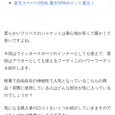
楽天スーパーDEAL 最大50%ポイント還元！
柔らかいフリースのジャケットは着心地が良くて暖かくて
良いですよね。
今回はウインタースポーツのインナーとしても使えて、普
段はアウターとしても使えるフーディニのパワーフーディ
を紹介します。
軽量で自由自在の伸縮性で人気となっているこちらの商
品！実際に使用している人はどんな部分が気に入っている
のでしょうか？
気になる購入者の口コミをいくつか紹介していきますので