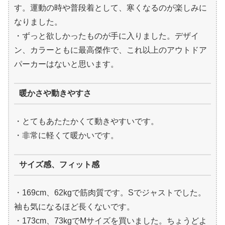
す。運動の時や普段着として、寒くなるのが楽しみに
なりました。
・ずっと欲しかったものが手に入りました。デザイ
ン、カラーともに最高傑作で、これ以上のアウトドア
パーカーはないと思います。
暖かさや動きやすさ
・とてもあたたかくて動きやすいです。
・非常に軽くて暖かいです。
サイズ感、フィット感
・169cm、62kgで筋肉質です。Sでジャストでした。
袖も気になるほど長くないです。
・173cm、73kgでMサイズを買いました。ちょうどよ