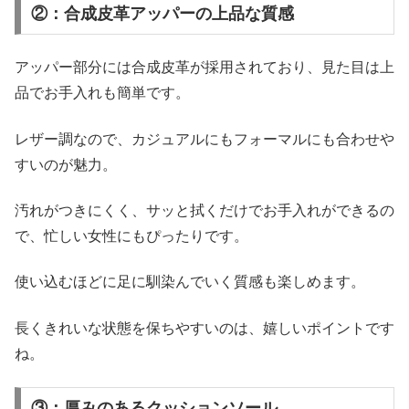
②：合成皮革アッパーの上品な質感
アッパー部分には合成皮革が採用されており、見た目は上
品でお手入れも簡単です。
レザー調なので、カジュアルにもフォーマルにも合わせや
すいのが魅力。
汚れがつきにくく、サッと拭くだけでお手入れができるの
で、忙しい女性にもぴったりです。
使い込むほどに足に馴染んでいく質感も楽しめます。
長くきれいな状態を保ちやすいのは、嬉しいポイントです
ね。
③：厚みのあるクッションソール