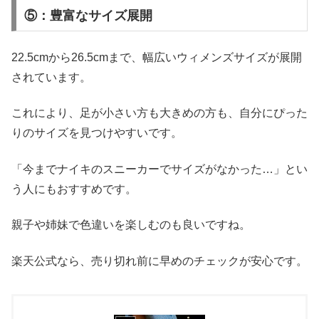
⑤：豊富なサイズ展開
22.5cmから26.5cmまで、幅広いウィメンズサイズが展開
されています。
これにより、足が小さい方も大きめの方も、自分にぴった
りのサイズを見つけやすいです。
「今までナイキのスニーカーでサイズがなかった…」とい
う人にもおすすめです。
親子や姉妹で色違いを楽しむのも良いですね。
楽天公式なら、売り切れ前に早めのチェックが安心です。