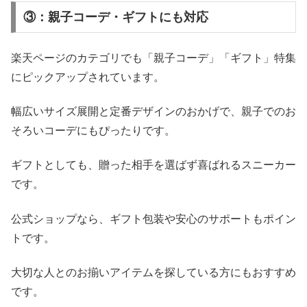
③：親子コーデ・ギフトにも対応
楽天ページのカテゴリでも「親子コーデ」「ギフト」特集
にピックアップされています。
幅広いサイズ展開と定番デザインのおかげで、親子でのお
そろいコーデにもぴったりです。
ギフトとしても、贈った相手を選ばず喜ばれるスニーカー
です。
公式ショップなら、ギフト包装や安心のサポートもポイン
トです。
大切な人とのお揃いアイテムを探している方にもおすすめ
です。