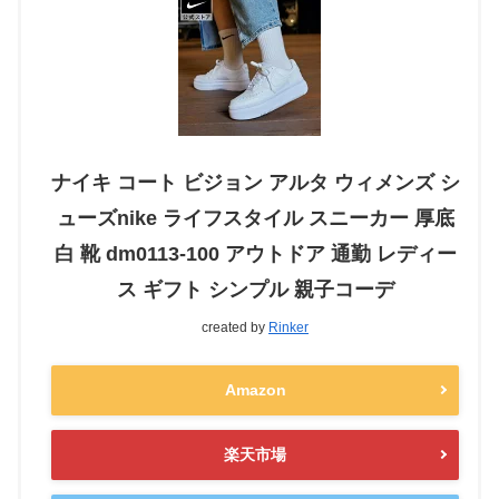
ナイキ コート ビジョン アルタ ウィメンズ シ
ューズnike ライフスタイル スニーカー 厚底
白 靴 dm0113-100 アウトドア 通勤 レディー
ス ギフト シンプル 親子コーデ
created by
Rinker
Amazon
楽天市場