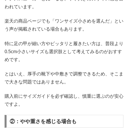
われています。
楽天の商品ページでも「ワンサイズ小さめを選んだ」とい
う声が掲載されている場合もあります。
特に足の甲が細い方やピッタリと履きたい方は、普段より
0.5cm小さいサイズも選択肢として考えてみるのがおすす
めです。
とはいえ、厚手の靴下や中敷きで調整できるため、そこま
で大きな問題ではありません。
購入前にサイズガイドを必ず確認し、慎重に選ぶのが安心
ですよ。
②：やや重さを感じる場合も