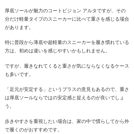
厚底ソールが魅力のコートビジョン アルタですが、その
分だけ軽量タイプのスニーカーに比べて重さを感じる場合
があります。
特に普段から薄底や超軽量のスニーカーを履き慣れている
方は、初めは違いを感じやすいかもしれません。
ですが、履きなれてくると重さが気にならなくなるケース
も多いです。
「足元が安定する」というプラスの意見もあるので、重さ
は厚底ソールならではの安定感と捉えるのが良いでしょ
う。
歩きやすさを重視したい場合は、家の中で慣らしてから外
で履くのがおすすめです。