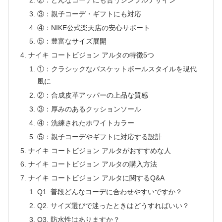
③：親子コーデ・ギフトにも対応
④：NIKE公式楽天店の安心サポート
⑤：豊富なサイズ展開
ナイキ コートビジョン アルタの特徴5つ
①：クラシックなバスケットボールスタイルを現代
風に
②：合成皮革アッパーの上品な質感
③：厚みのあるクッションソール
④：洗練されたホワイトカラー
⑤：親子コーデやギフトに対応する設計
ナイキ コートビジョン アルタがおすすめな人
ナイキ コートビジョン アルタの購入方法
ナイキ コートビジョン アルタに関するQ&A
Q1. 普段どんなコーデに合わせやすいですか？
Q2. サイズ選びで迷ったときはどうすればいい？
Q3. 防水性はありますか？