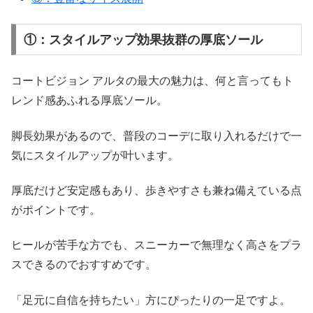
①：スタイルアップ効果抜群の厚底ソール
コートビジョン アルタの最大の魅力は、何と言ってもト
レンド感あふれる厚底ソール。
脚長効果があるので、普段のコーデに取り入れるだけで一
気にスタイルアップが叶います。
厚底だけど安定感もあり、歩きやすさも兼ね備えている点
がポイントです。
ヒールが苦手な方でも、スニーカーで無理なく高さをプラ
スできるのでおすすめです。
「足元に自信を持ちたい」方にぴったりの一足ですよ。