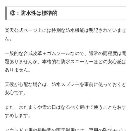
③：防水性は標準的
楽天公式ページ上には特別な防水機能は明記されていませ
ん。
一般的な合成皮革＋ゴムソールなので、通常の雨程度は問
題ありませんが、本格的な防水スニーカーほどの安心感は
ありません。
天候が心配な場合は、防水スプレーを事前に使っておくと
安心です。
また、水たまりや雪の日はなるべく避けて使うことをおす
すめします。
アウトドア用や長時間の雨天利用には、専用の防水モデル