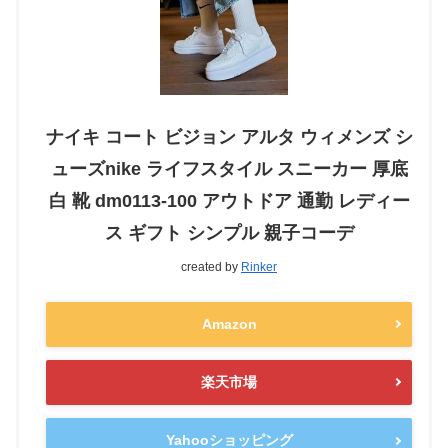
ナイキ コート ビジョン アルタ ウィメンズ シ
ューズnike ライフスタイル スニーカー 厚底
白 靴 dm0113-100 アウトドア 通勤 レディー
ス ギフト シンプル 親子コーデ
created by
Rinker
Amazon
楽天市場
Yahooショッピング