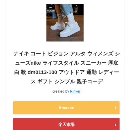
ナイキ コート ビジョン アルタ ウィメンズ シ
ューズnike ライフスタイル スニーカー 厚底
白 靴 dm0113-100 アウトドア 通勤 レディー
ス ギフト シンプル 親子コーデ
created by
Rinker
Amazon
楽天市場