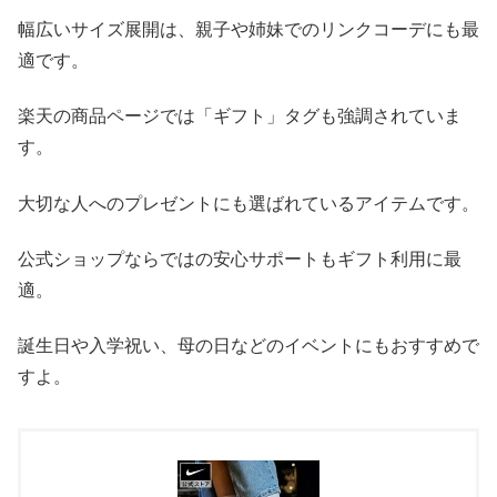
幅広いサイズ展開は、親子や姉妹でのリンクコーデにも最
適です。
楽天の商品ページでは「ギフト」タグも強調されていま
す。
大切な人へのプレゼントにも選ばれているアイテムです。
公式ショップならではの安心サポートもギフト利用に最
適。
誕生日や入学祝い、母の日などのイベントにもおすすめで
すよ。