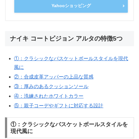
Yahooショッピング
ナイキ コートビジョン アルタの特徴5つ
①：クラシックなバスケットボールスタイルを現代
風に
②：合成皮革アッパーの上品な質感
③：厚みのあるクッションソール
④：洗練されたホワイトカラー
⑤：親子コーデやギフトに対応する設計
①：クラシックなバスケットボールスタイルを
現代風に