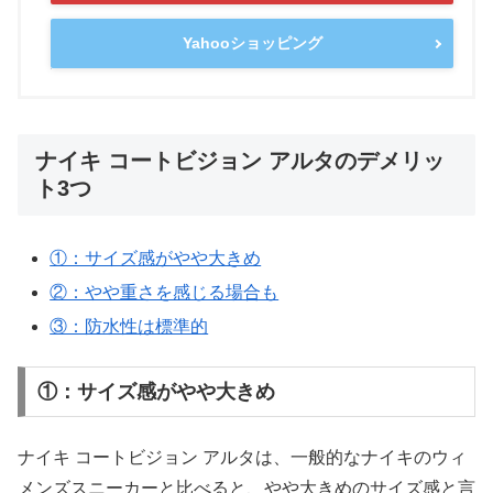
Yahooショッピング
ナイキ コートビジョン アルタのデメリッ
ト3つ
①：サイズ感がやや大きめ
②：やや重さを感じる場合も
③：防水性は標準的
①：サイズ感がやや大きめ
ナイキ コートビジョン アルタは、一般的なナイキのウィ
メンズスニーカーと比べると、やや大きめのサイズ感と言