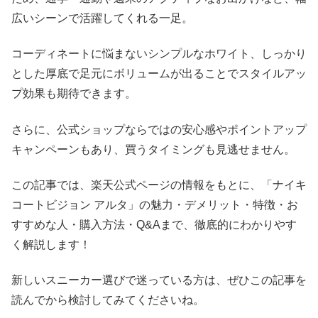
広いシーンで活躍してくれる一足。
コーディネートに悩まないシンプルなホワイト、しっかり
とした厚底で足元にボリュームが出ることでスタイルアッ
プ効果も期待できます。
さらに、公式ショップならではの安心感やポイントアップ
キャンペーンもあり、買うタイミングも見逃せません。
この記事では、楽天公式ページの情報をもとに、「ナイキ
コートビジョン アルタ」の魅力・デメリット・特徴・お
すすめな人・購入方法・Q&Aまで、徹底的にわかりやす
く解説します！
新しいスニーカー選びで迷っている方は、ぜひこの記事を
読んでから検討してみてくださいね。