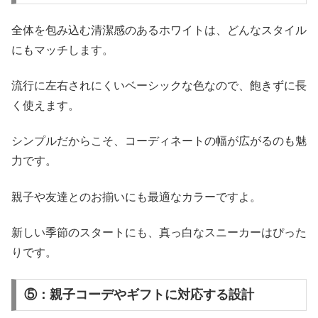
全体を包み込む清潔感のあるホワイトは、どんなスタイル
にもマッチします。
流行に左右されにくいベーシックな色なので、飽きずに長
く使えます。
シンプルだからこそ、コーディネートの幅が広がるのも魅
力です。
親子や友達とのお揃いにも最適なカラーですよ。
新しい季節のスタートにも、真っ白なスニーカーはぴった
りです。
⑤：親子コーデやギフトに対応する設計