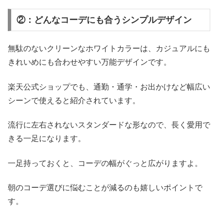
②：どんなコーデにも合うシンプルデザイン
無駄のないクリーンなホワイトカラーは、カジュアルにも
きれいめにも合わせやすい万能デザインです。
楽天公式ショップでも、通勤・通学・お出かけなど幅広い
シーンで使えると紹介されています。
流行に左右されないスタンダードな形なので、長く愛用で
きる一足になります。
一足持っておくと、コーデの幅がぐっと広がりますよ。
朝のコーデ選びに悩むことが減るのも嬉しいポイントで
す。