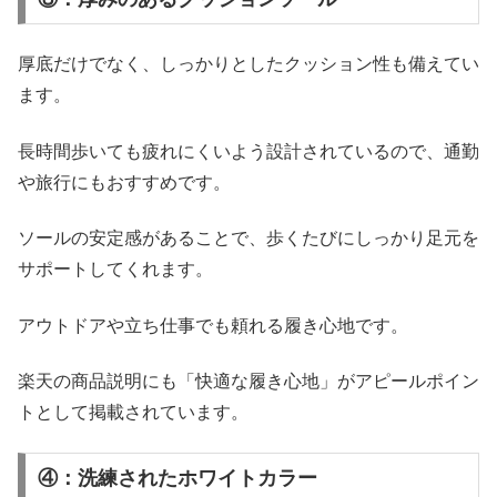
厚底だけでなく、しっかりとしたクッション性も備えてい
ます。
長時間歩いても疲れにくいよう設計されているので、通勤
や旅行にもおすすめです。
ソールの安定感があることで、歩くたびにしっかり足元を
サポートしてくれます。
アウトドアや立ち仕事でも頼れる履き心地です。
楽天の商品説明にも「快適な履き心地」がアピールポイン
トとして掲載されています。
④：洗練されたホワイトカラー