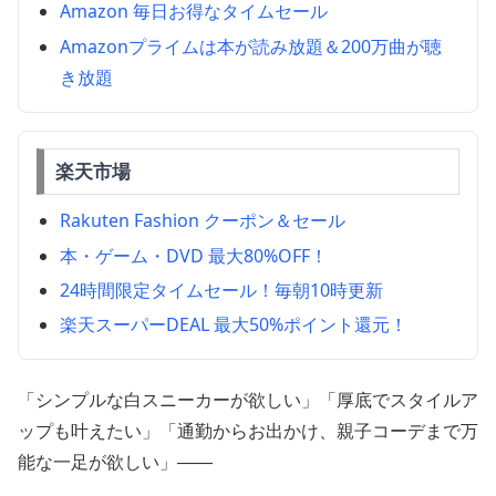
Amazon 毎日お得なタイムセール
Amazonプライムは本が読み放題＆200万曲が聴
き放題
楽天市場
Rakuten Fashion クーポン＆セール
本・ゲーム・DVD 最大80%OFF！
24時間限定タイムセール！毎朝10時更新
楽天スーパーDEAL 最大50%ポイント還元！
「シンプルな白スニーカーが欲しい」「厚底でスタイルア
ップも叶えたい」「通勤からお出かけ、親子コーデまで万
能な一足が欲しい」——