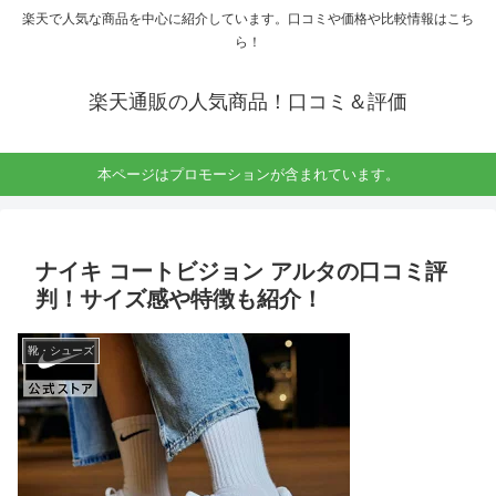
楽天で人気な商品を中心に紹介しています。口コミや価格や比較情報はこち
ら！
楽天通販の人気商品！口コミ＆評価
本ページはプロモーションが含まれています。
ナイキ コートビジョン アルタの口コミ評
判！サイズ感や特徴も紹介！
靴・シューズ