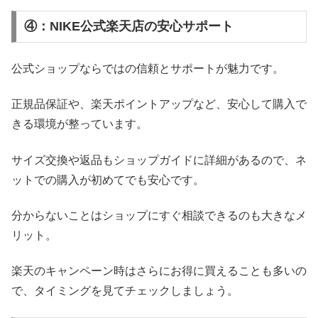
④：NIKE公式楽天店の安心サポート
公式ショップならではの信頼とサポートが魅力です。
正規品保証や、楽天ポイントアップなど、安心して購入で
きる環境が整っています。
サイズ交換や返品もショップガイドに詳細があるので、ネ
ットでの購入が初めてでも安心です。
分からないことはショップにすぐ相談できるのも大きなメ
リット。
楽天のキャンペーン時はさらにお得に買えることも多いの
で、タイミングを見てチェックしましょう。