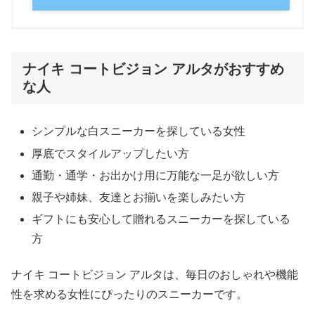
ナイキ コートビジョン アルタがおすすめ
な人
シンプルな白スニーカーを探している女性
厚底でスタイルアップしたい方
通勤・通学・お出かけ用に万能な一足が欲しい方
親子や姉妹、友達とお揃いを楽しみたい方
ギフトにも安心して贈れるスニーカーを探している
方
ナイキ コートビジョン アルタは、毎日のおしゃれや機能
性を求める女性にぴったりのスニーカーです。