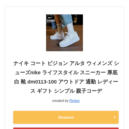
ナイキ コート ビジョン アルタ ウィメンズ シ
ューズnike ライフスタイル スニーカー 厚底
白 靴 dm0113-100 アウトドア 通勤 レディー
ス ギフト シンプル 親子コーデ
created by
Rinker
Amazon