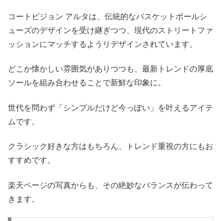
コートビジョン アルタは、伝統的なバスケットボールシ
ューズのデザインを受け継ぎつつ、現代のストリートファ
ッションにマッチするようリデザインされています。
どこか懐かしい雰囲気がありつつも、最新トレンドの厚底
ソールを組み合わせることで新鮮な印象に。
世代を問わず「シンプルだけど今っぽい」を叶えるアイテ
ムです。
クラシック好きな方はもちろん、トレンド重視の方にもお
すすめです。
楽天ページの写真からも、その絶妙なバランスが伝わって
きます。