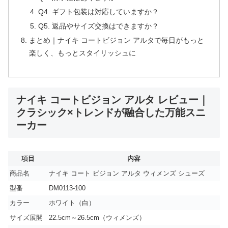
Q4. ギフト包装は対応していますか？
Q5. 返品やサイズ交換はできますか？
まとめ｜ナイキ コートビジョン アルタで毎日がもっと
楽しく、もっとスタイリッシュに
ナイキ コートビジョン アルタ レビュー｜
クラシック×トレンドが融合した万能スニ
ーカー
項目
内容
商品名
ナイキ コート ビジョン アルタ ウィメンズ シューズ
型番
DM0113-100
カラー
ホワイト（白）
サイズ展開
22.5cm～26.5cm（ウィメンズ）