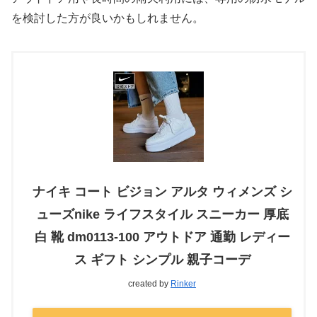
を検討した方が良いかもしれません。
ナイキ コート ビジョン アルタ ウィメンズ シ
ューズnike ライフスタイル スニーカー 厚底
白 靴 dm0113-100 アウトドア 通勤 レディー
ス ギフト シンプル 親子コーデ
created by
Rinker