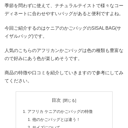
季節を問わずに使えて、ナチュラルテイストで様々なコー
ディネートに合わせやすいバッグがあると便利ですよね。
今回ご紹介するのはケニアのかごバッグのSISAL BAG(サ
イザルバッグ)です。
人気のこちらのアフリカンかごバッグは色の種類も豊富な
ので好みにあう色が楽しめそうです。
商品の特徴や口コミを紹介していきますので参考にしてみ
てください。
目次
アフリカ ケニアのかごバッグの特徴
他のかごバッグとは違う！
サイズについて