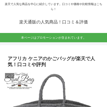
楽天で人気な商品を中心に紹介しています。口コミや価格や比較情報はこち
ら！
楽天通販の人気商品！口コミ＆評価
本ページはプロモーションが含まれています。
アフリカ ケニアのかごバッグが楽天で人
気！口コミや評判
バッグ