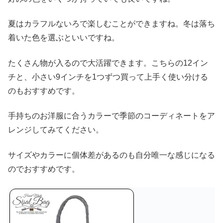
夏はカラフルないろで楽しむことができますね。冬は落ち
着いた色を選ぶといいですね。
たくさん物が入るので大活躍できます。こちらの12イン
チと、小さい9インチを1つずつ買って上手く使い分ける
のもおすすめです。
手持ちのお洋服に合うカラーで季節のコーディネートをア
レンジしてみてください。
サイズやカラーに個体差があるのも自分唯一な感じになる
のでおすすめです。