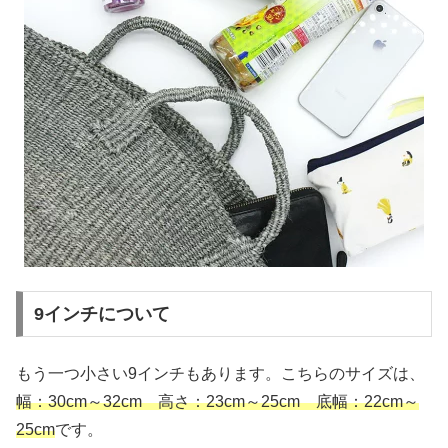
9インチについて
もう一つ小さい9インチもあります。こちらのサイズは、
幅：30cm～32cm 高さ：23cm～25cm 底幅：22cm～
25cm
です。