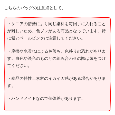
こちらのバッグの注意点として、
・ケニアの情勢により同じ染料を毎回手に入れること
が難しいため、色ブレがある商品となっています。特
に紫とペールピンクは注意してください。
・摩擦や水濡れによる色落ち、色移りの恐れがありま
す。白色や淡色のものとの組み合わせの際は気をつけ
てください。
・商品の特性上素材のイガイガ感がある場合がありま
す。
・ハンドメイドなので個体差があります。