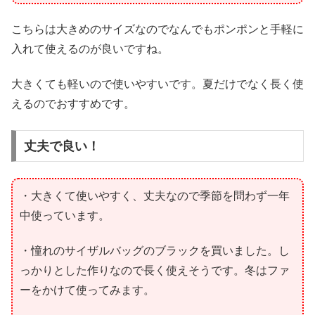
こちらは大きめのサイズなのでなんでもポンポンと手軽に
入れて使えるのが良いですね。
大きくても軽いので使いやすいです。夏だけでなく長く使
えるのでおすすめです。
丈夫で良い！
・大きくて使いやすく、丈夫なので季節を問わず一年
中使っています。
・憧れのサイザルバッグのブラックを買いました。し
っかりとした作りなので長く使えそうです。冬はファ
ーをかけて使ってみます。