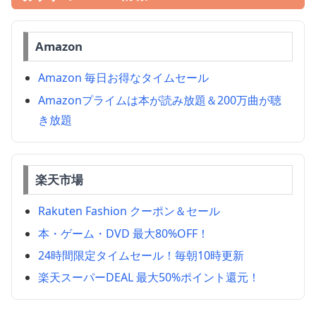
Amazon
Amazon 毎日お得なタイムセール
Amazonプライムは本が読み放題＆200万曲が聴
き放題
楽天市場
Rakuten Fashion クーポン＆セール
本・ゲーム・DVD 最大80%OFF！
24時間限定タイムセール！毎朝10時更新
楽天スーパーDEAL 最大50%ポイント還元！