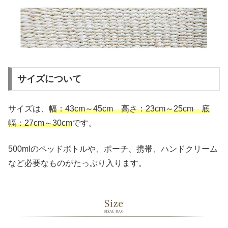
サイズについて
サイズは、
幅：43cm～45cm 高さ：23cm～25cm 底
幅：27cm～30cm
です。
500mlのペッドボトルや、ポーチ、携帯、ハンドクリーム
など必要なものがたっぷり入ります。