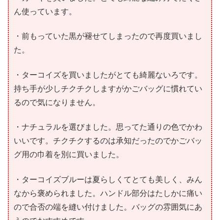
ん使っています。
・前もっていた黒が褪せてしまったので再度買いまし
た。
・ターコイズを買いましたがとても綺麗ないろです。
持ち手が少しチクチクしますがかごバッグに慣れてい
るので気になりません。
・ナチュラルを選びました。思ってた通りの色でかわ
いいです。チクチクするのは承知だったのでかごバッ
グ用の巾着を別に買いました。
・ターコイズブルーは夏らしくてとても美しく、みん
なから褒められました。ハンドル部分はたしかに痛い
ので合否の端を縫い付けました。バッグの雰囲気にあ