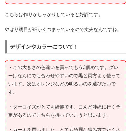
こちらは作りがしっかりしていると好評です。
やはり網目が細かくつまっているので丈夫なんですね。
デザインやカラーについて！
・この大きさの色違いを買ってもう3個めです。グレ
ーはなんにでも合わせやすいので黒と両方よく使って
います。次はオレンジなどの明るいのを選びたいで
す。
・ターコイズがとても綺麗です。こんど沖縄に行く予
定があるのでこちらを持っていこうと思います。
・カーキを買いました。とても綺麗な編み方でたくさ