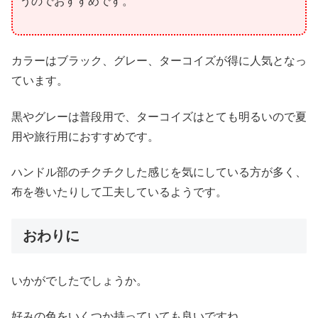
うのでおすすめです。
カラーはブラック、グレー、ターコイズが得に人気となっ
ています。
黒やグレーは普段用で、ターコイズはとても明るいので夏
用や旅行用におすすめです。
ハンドル部のチクチクした感じを気にしている方が多く、
布を巻いたりして工夫しているようです。
おわりに
いかがでしたでしょうか。
好みの色をいくつか持っていても良いですね。