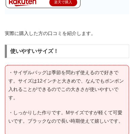
楽天で購入
実際に購入した方の口コミを紹介します。
使いやすいサイズ！
・サイザルバッグは季節を問わず使えるので好きで
す。サイズは12インチと大きめで、なんでもポンポン
入れることができるのでこの大きさが使いやすいで
す。
・しっかりした作りです。Mサイズですが軽くて可愛
いです。ブラックなので長い時期使えて嬉しいです。