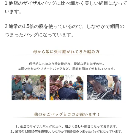
1.他店のザイザルバッグに比べ細かく美しい網目になって
います。
2.通常の1.5倍の麻を使っているので、しなやかで網目の
つまったバッグになっています。