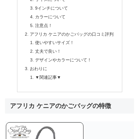
9インチについて
カラーについて
注意点！
アフリカ ケニアのかごバッグの口コミ評判
使いやすいサイズ！
丈夫で良い！
デザインやカラーについて！
おわりに
▼関連記事▼
アフリカ ケニアのかごバッグの特徴