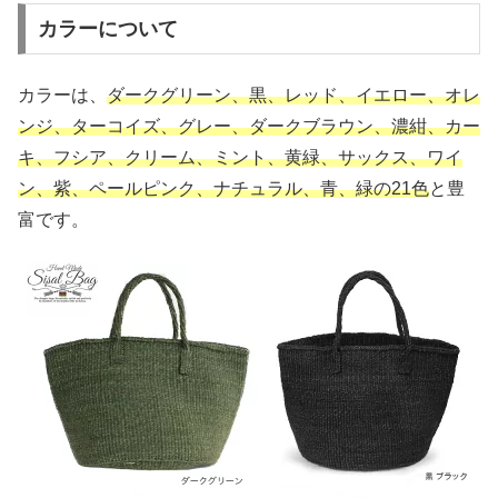
カラーについて
カラーは、
ダークグリーン、黒、レッド、イエロー、オレ
ンジ、ターコイズ、グレー、ダークブラウン、濃紺、カー
キ、フシア、クリーム、ミント、黄緑、サックス、ワイ
ン、紫、ペールピンク、ナチュラル、青、緑の21色
と豊
富です。