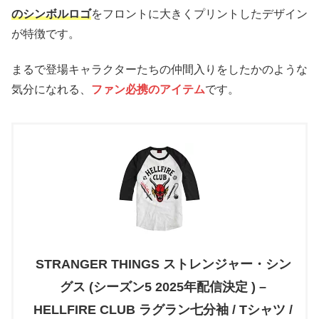
のシンボルロゴ
をフロントに大きくプリントしたデザイン
が特徴です。
まるで登場キャラクターたちの仲間入りをしたかのような
気分になれる、
ファン必携のアイテム
です。
STRANGER THINGS ストレンジャー・シン
グス (シーズン5 2025年配信決定 ) –
HELLFIRE CLUB ラグラン七分袖 / Tシャツ /