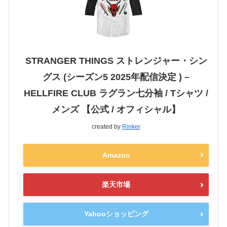
STRANGER THINGS ストレンジャー・シン
グス (シーズン5 2025年配信決定 ) –
HELLFIRE CLUB ラグラン七分袖 / Tシャツ /
メンズ 【公式 / オフィシャル】
created by
Rinker
Amazon
楽天市場
Yahooショッピング