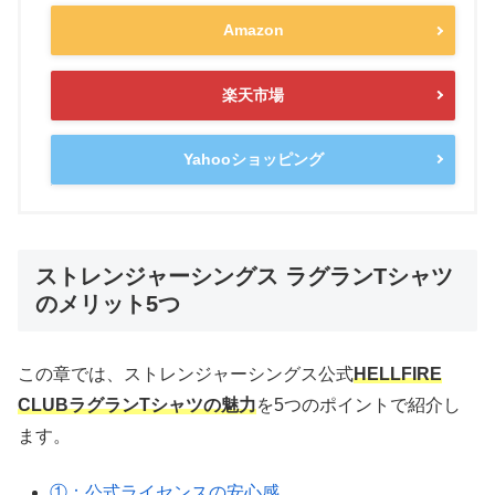
Amazon
楽天市場
Yahooショッピング
ストレンジャーシングス ラグランTシャツ
のメリット5つ
この章では、ストレンジャーシングス公式
HELLFIRE
CLUBラグランTシャツの魅力
を5つのポイントで紹介し
ます。
①：公式ライセンスの安心感