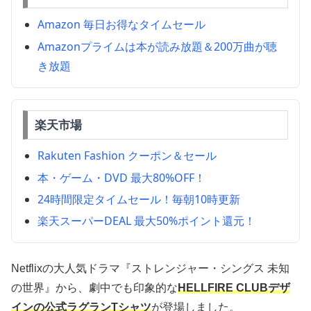
Amazon 毎日お得なタイムセール
Amazonプライムは本が読み放題＆200万曲が聴
き放題
楽天市場
Rakuten Fashion クーポン＆セール
本・ゲーム・DVD 最大80%OFF！
24時間限定タイムセール！毎朝10時更新
楽天スーパーDEAL 最大50%ポイント還元！
Netflixの大人気ドラマ『ストレンジャー・シングス 未知
の世界』から、劇中でも印象的な
HELLFIRE CLUBデザ
インの公式ラグランTシャツ
が登場しました。