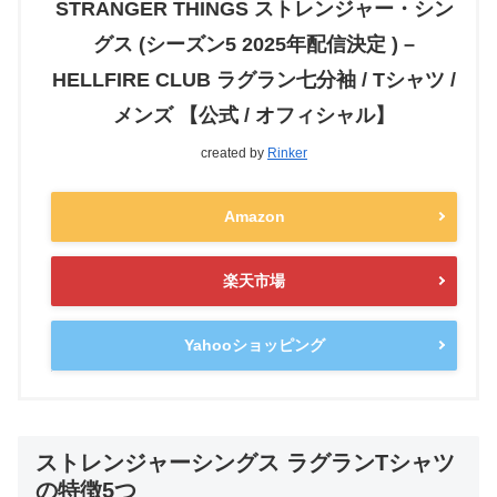
STRANGER THINGS ストレンジャー・シン
グス (シーズン5 2025年配信決定 ) –
HELLFIRE CLUB ラグラン七分袖 / Tシャツ /
メンズ 【公式 / オフィシャル】
created by
Rinker
Amazon
楽天市場
Yahooショッピング
ストレンジャーシングス ラグランTシャツ
の特徴5つ