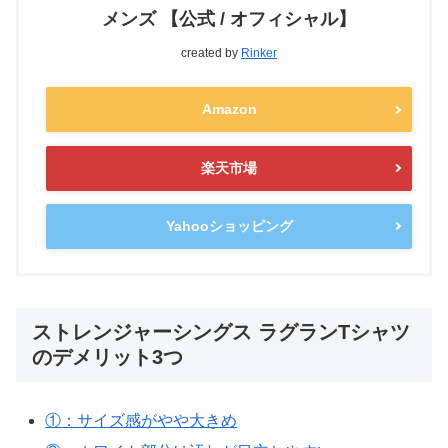
メンズ 【公式 / オフィシャル】
created by
Rinker
Amazon
楽天市場
Yahooショッピング
ストレンジャーシングス ラグランTシャツ
のデメリット3つ
①：サイズ感がやや大きめ