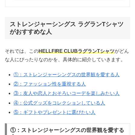
ストレンジャーシングス ラグランTシャツ
がおすすめな人
それでは、この
HELLFIRE CLUBラグランTシャツ
がどん
な人にぴったりなのかを、具体的に紹介していきます。
①：ストレンジャーシングスの世界観を愛する人
②：ファッション性を重視する人
③：友人や恋人とおそろいコーデを楽しみたい人
④：公式グッズをコレクションしている人
⑤：ギフトやプレゼントに選びたい人
①：ストレンジャーシングスの世界観を愛する