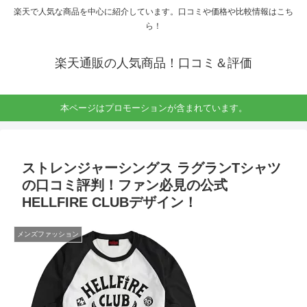
楽天で人気な商品を中心に紹介しています。口コミや価格や比較情報はこち
ら！
楽天通販の人気商品！口コミ＆評価
本ページはプロモーションが含まれています。
ストレンジャーシングス ラグランTシャツ
の口コミ評判！ファン必見の公式
HELLFIRE CLUBデザイン！
メンズファッション