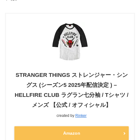
STRANGER THINGS ストレンジャー・シン
グス (シーズン5 2025年配信決定 ) –
HELLFIRE CLUB ラグラン七分袖 / Tシャツ /
メンズ 【公式 / オフィシャル】
created by
Rinker
Amazon