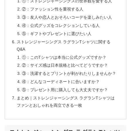
①：ストレンジャーシングスの世界観を愛する人
②：ファッション性を重視する人
③：友人や恋人とおそろいコーデを楽しみたい人
④：公式グッズをコレクションしている人
⑤：ギフトやプレゼントに選びたい人
ストレンジャーシングス ラグランTシャツに関する
Q&A
①：このTシャツは本当に公式グッズですか？
②：サイズ感は日本規格と比べてどうですか？
③：洗濯するとプリントが剥がれたりしませんか？
④：どんなコーディネートに合いますか？
⑤：プレゼント用に購入しても大丈夫ですか？
まとめ｜ストレンジャーシングス ラグランTシャツは
ファンとおしゃれを両立できる一枚