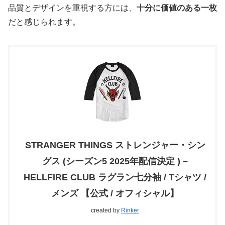
品質とデザインを重視する方には、
十分に価値のある一枚
だと感じられます。
STRANGER THINGS ストレンジャー・シン
グス (シーズン5 2025年配信決定 ) –
HELLFIRE CLUB ラグラン七分袖 / Tシャツ /
メンズ 【公式 / オフィシャル】
created by
Rinker