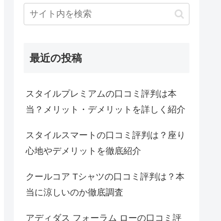
最近の投稿
スタイルプレミアムの口コミ評判は本
当？メリット・デメリットを詳しく紹介
スタイルスマートの口コミ評判は？座り
心地やデメリットを徹底紹介
クールコア Tシャツの口コミ評判は？本
当に涼しいのか徹底調査
アディダス フォーラム ローの口コミ評