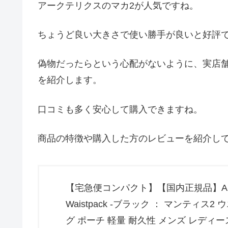
アークテリクスのマカ2が人気ですね。
ちょうど良い大きさで使い勝手が良いと好評
偽物だったらという心配がないように、実店
を紹介します。
口コミも多く安心して購入できますね。
商品の特徴や購入した方のレビューを紹介し
【宅急便コンパクト】【国内正規品】ARC’TE
Waistpack -ブラック ： マンティス2
グ ポーチ 軽量 耐久性 メンズ レディース 