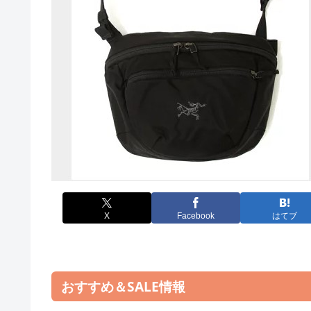
X
Facebook
はてブ
おすすめ＆SALE情報