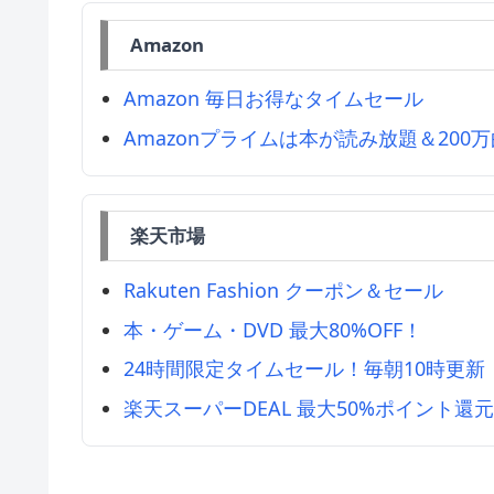
Amazon
Amazon 毎日お得なタイムセール
Amazonプライムは本が読み放題＆200
楽天市場
Rakuten Fashion クーポン＆セール
本・ゲーム・DVD 最大80%OFF！
24時間限定タイムセール！毎朝10時更新
楽天スーパーDEAL 最大50%ポイント還