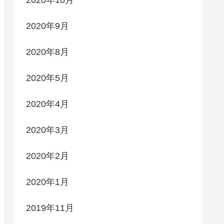
2020年10月
2020年9月
2020年8月
2020年5月
2020年4月
2020年3月
2020年2月
2020年1月
2019年11月