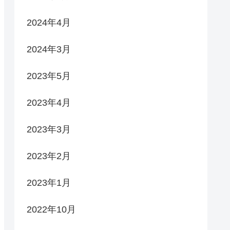
2024年4月
2024年3月
2023年5月
2023年4月
2023年3月
2023年2月
2023年1月
2022年10月