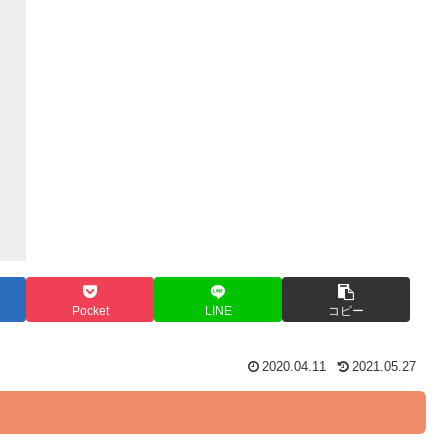
Pocket
LINE
コピー
2020.04.11
2021.05.27