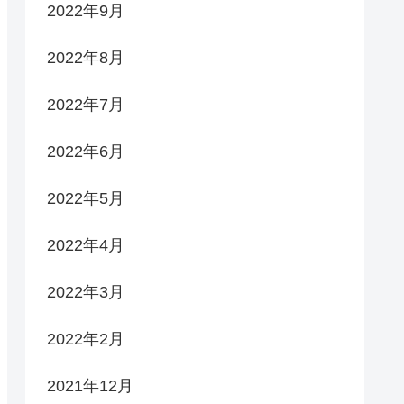
2022年9月
2022年8月
2022年7月
2022年6月
2022年5月
2022年4月
2022年3月
2022年2月
2021年12月