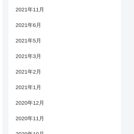
2021年11月
2021年6月
2021年5月
2021年3月
2021年2月
2021年1月
2020年12月
2020年11月