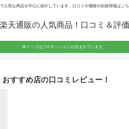
で人気な商品を中心に紹介しています。口コミや価格や比較情報はこち
楽天通販の人気商品！口コミ＆評
本ページはプロモーションが含まれています。
嫌 おすすめ店の口コミレビュー！