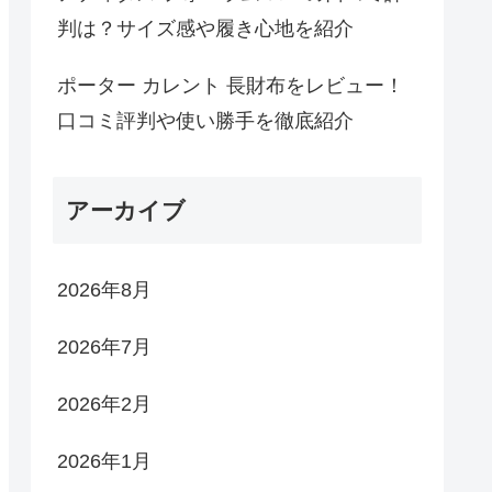
判は？サイズ感や履き心地を紹介
ポーター カレント 長財布をレビュー！
口コミ評判や使い勝手を徹底紹介
アーカイブ
2026年8月
2026年7月
2026年2月
2026年1月