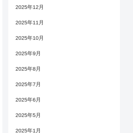
2025年12月
2025年11月
2025年10月
2025年9月
2025年8月
2025年7月
2025年6月
2025年5月
2025年1月