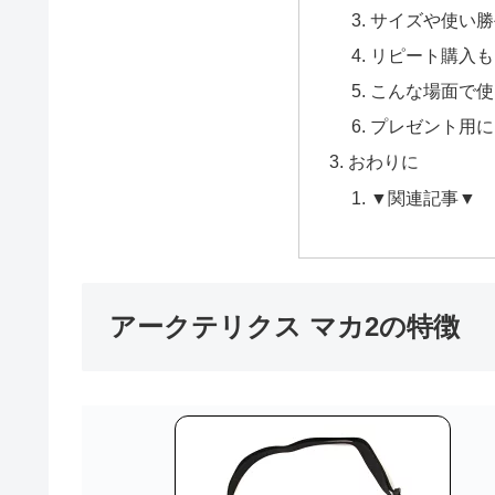
サイズや使い勝
リピート購入も
こんな場面で使
プレゼント用に
おわりに
▼関連記事▼
アークテリクス マカ2の特徴