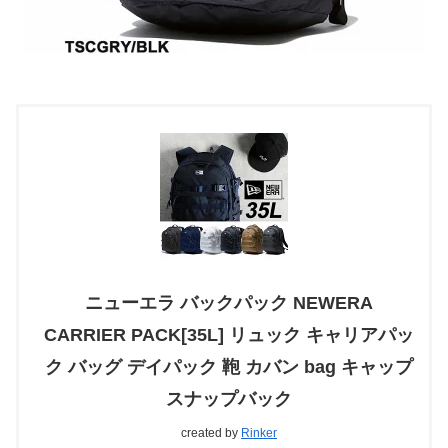
ニューエラ バックパック NEWERA
CARRIER PACK[35L] リュック キャリアパッ
ク バッグ デイパック 鞄 カバン bag キャップ
スナップバック
created by
Rinker