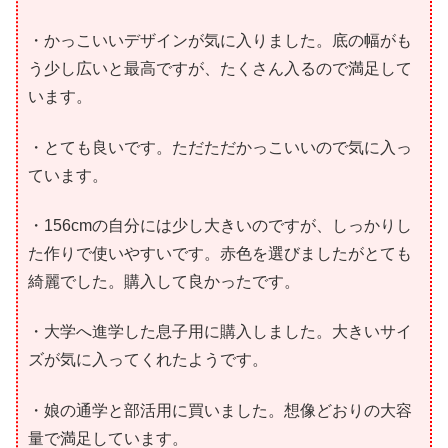
・かっこいいデザインが気に入りました。底の幅がも
う少し広いと最高ですが、たくさん入るので満足して
います。
・とても良いです。ただただかっこいいので気に入っ
ています。
・156cmの自分には少し大きいのですが、しっかりし
た作りで使いやすいです。赤色を選びましたがとても
綺麗でした。購入して良かったです。
・大学へ進学した息子用に購入しました。大きいサイ
ズが気に入ってくれたようです。
・娘の通学と部活用に買いました。想像どおりの大容
量で満足しています。