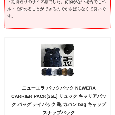
・期待通りのサイズ感でした。荷物がない場合でもベ
ルトで締めることができるのでかさばらなくて良いで
す。
ニューエラ バックパック NEWERA
CARRIER PACK[35L] リュック キャリアパッ
ク バッグ デイパック 鞄 カバン bag キャップ
スナップバック