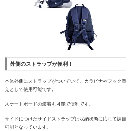
外側のストラップが便利！
本体外側にストラップがついていて、カラビナやフック買
えとして使用可能です。
スケートボードの装着も可能で便利です。
サイドにつけたサイドストラップは収納状態に応じて調節
可能となっています。