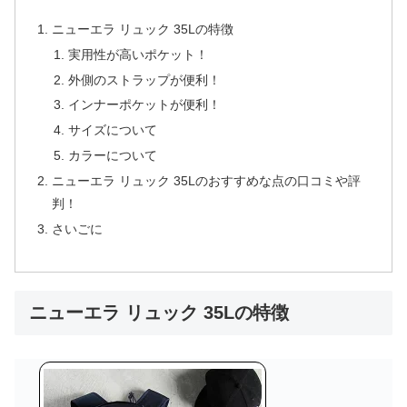
ニューエラ リュック 35Lの特徴
実用性が高いポケット！
外側のストラップが便利！
インナーポケットが便利！
サイズについて
カラーについて
ニューエラ リュック 35Lのおすすめな点の口コミや評
判！
さいごに
ニューエラ リュック 35Lの特徴