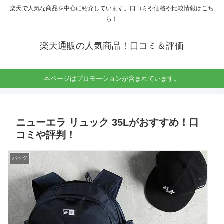
楽天で人気な商品を中心に紹介しています。口コミや価格や比較情報はこち
ら！
楽天通販の人気商品！口コミ＆評価
本ページはプロモーションが含まれています。
ニューエラ リュック 35Lがおすすめ！口
コミや評判！
バッグ