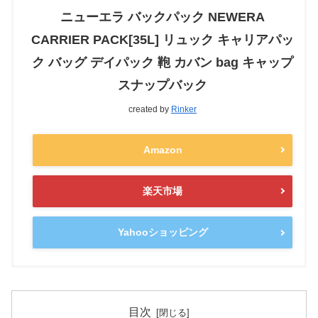
ニューエラ バックパック NEWERA
CARRIER PACK[35L] リュック キャリアパッ
ク バッグ デイパック 鞄 カバン bag キャップ
スナップバック
created by
Rinker
Amazon
楽天市場
Yahooショッピング
目次