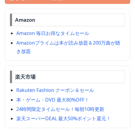
Amazon
Amazon 毎日お得なタイムセール
Amazonプライムは本が読み放題＆200万曲が聴
き放題
楽天市場
Rakuten Fashion クーポン＆セール
本・ゲーム・DVD 最大80%OFF！
24時間限定タイムセール！毎朝10時更新
楽天スーパーDEAL 最大50%ポイント還元！