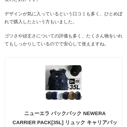
デザインが気に入っているという口コミも多く、ひとめぼ
れで購入したという方もいました。
ゴツさや頑丈さについての評価も多く、たくさん物をいれ
てもしっかりしているのでで安心して使えますね。
ニューエラ バックパック NEWERA
CARRIER PACK[35L] リュック キャリアパッ