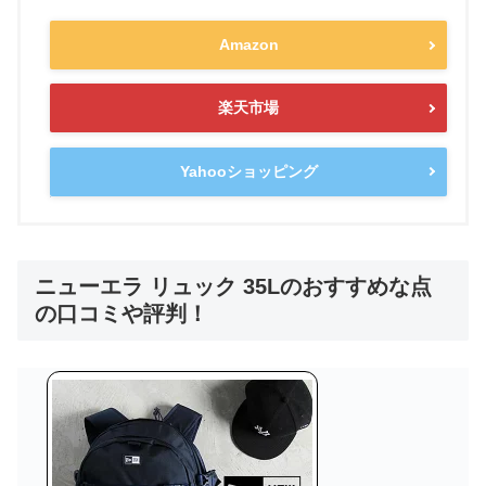
Amazon
楽天市場
Yahooショッピング
ニューエラ リュック 35Lのおすすめな点
の口コミや評判！