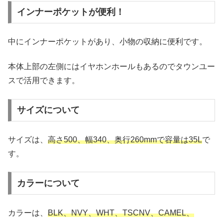
インナーポケットが便利！
中にインナーポケットがあり、小物の収納に便利です。
本体上部の左側にはイヤホンホールもあるのでタウンユー
スで活用できます。
サイズについて
サイズは、
高さ500、幅340、奥行260mmで容量は35L
で
す。
カラーについて
カラーは、
BLK、NVY、WHT、TSCNV、CAMEL、