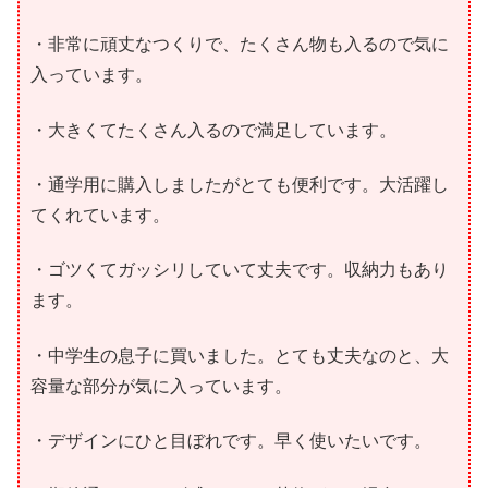
・非常に頑丈なつくりで、たくさん物も入るので気に
入っています。
・大きくてたくさん入るので満足しています。
・通学用に購入しましたがとても便利です。大活躍し
てくれています。
・ゴツくてガッシリしていて丈夫です。収納力もあり
ます。
・中学生の息子に買いました。とても丈夫なのと、大
容量な部分が気に入っています。
・デザインにひと目ぼれです。早く使いたいです。