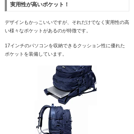
実用性が高いポケット！
デザインもかっこいいですが、それだけでなく実用性の高
い様々なポケットがあるのが特徴です。
17インチのパソコンを収納できるクッション性に優れた
ポケットを装備しています。