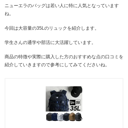
ニューエラのバッグは若い人に特に人気となっています
ね。
今回は大容量の35Lのリュックを紹介します。
学生さんの通学や部活に大活躍しています。
商品の特徴や実際に購入した方のおすすめな点の口コミを
紹介していきますので参考にしてみてくださいね。