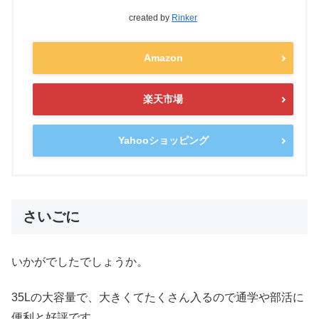
created by
Rinker
Amazon
楽天市場
Yahooショッピング
さいごに
いかがでしたでしょうか。
35Lの大容量で、大きくてたくさん入るので通学や部活に
便利と好評です。