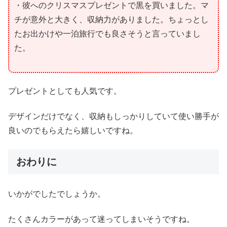
・彼へのクリスマスプレゼントで黒を買いました。マ
チが意外と大きく、収納力がありました。ちょっとし
たお出かけや一泊旅行でも良さそうと言っていまし
た。
プレゼントとしても人気です。
デザインだけでなく、収納もしっかりしていて使い勝手が
良いのでもらえたら嬉しいですね。
おわりに
いかがでしたでしょうか。
たくさんカラーがあって迷ってしまいそうですね。