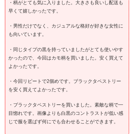
・柄がとても気に入りました。大きさも良いし配送も
早くて嬉しかったです。
・男性だけでなく、カジュアルな格好が好きな女性に
も向いています。
・同じタイプの黒を持っていましたがとても使いやす
かったので、今回はカモ柄を買いました。安く買えて
よかったです。
・今回リピートで2個めです。ブラックタペストリー
を安く買えてよかったです。
・ブラックタペストリーを買いました。素敵な柄で一
目惚れです。画像よりも白黒のコントラストが低い感
じで服を選ばず何にでも合わせることができます。