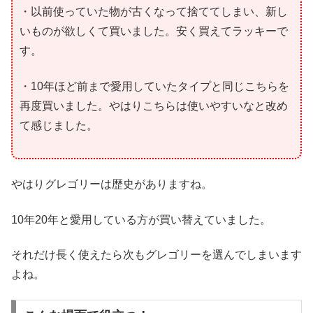
・以前使っていた物が古くなって捨ててしまい、新し
いものが欲しくて買いました。安く買えてラッキーで
す。
・10年ほど前まで愛用していたタイプと同じこちらを
再度買いました。やはりこちらは使いやすいなと改め
て感じました。
やはりグレゴリーは歴史がありますね。
10年20年と愛用している方が買い替えていました。
それだけ長く使えたら次もグレゴリーを選んでしまいます
よね。