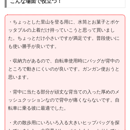
こんな場面で役立つ！
・ちょっとした里山を登る用に、水筒とお菓子とポケ
ッタブルの上着だけ持っていこうと思って買いまし
た。ちょっとだけ小さいですが満足です。普段使いに
も使い勝手が良いです。
・収納力があるので、自転車使用時にバッグが背中の
ところで動きにくいのが良いです。ガンガン使おうと
思います。
・背中に当たる部分が頑丈な背当ての入った厚めのメ
ッシュクッションなので背中が痛くならないです。自
転車に乗る彼に最適でした。
・犬の散歩用にいろいろ入る大きいヒップバッグを探