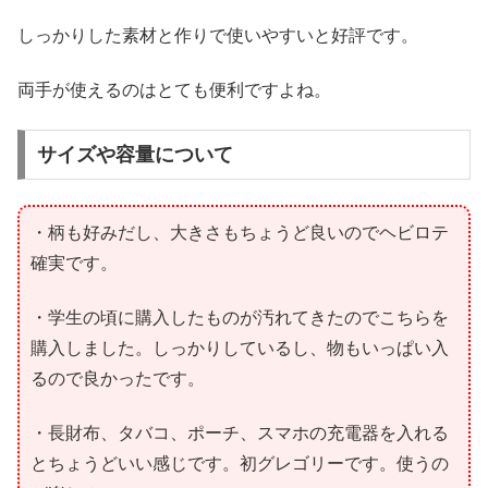
しっかりした素材と作りで使いやすいと好評です。
両手が使えるのはとても便利ですよね。
サイズや容量について
・柄も好みだし、大きさもちょうど良いのでヘビロテ
確実です。
・学生の頃に購入したものが汚れてきたのでこちらを
購入しました。しっかりしているし、物もいっぱい入
るので良かったです。
・長財布、タバコ、ポーチ、スマホの充電器を入れる
とちょうどいい感じです。初グレゴリーです。使うの