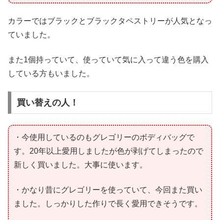
カラーではブラックとブラックタペストリーが人気となっ
ていました。
また1個持っていて、使っていて気に入って違う色を購入
している方もいました。
買い替えの人！
・今使用しているのもグレゴリーのボディバッグで
す。20年以上愛用しましたが色が剥げてしまったので
新しく買いました。大事に使います。
・かなり昔にグレゴリーを使っていて、今回また買い
ました。しっかりした作りで長く愛用できそうです。