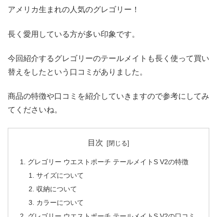
アメリカ生まれの人気のグレゴリー！
長く愛用している方が多い印象です。
今回紹介するグレゴリーのテールメイトも長く使って買い
替えをしたという口コミがありました。
商品の特徴や口コミを紹介していきますので参考にしてみ
てくださいね。
目次
グレゴリー ウエストポーチ テールメイトS V2の特徴
サイズについて
収納について
カラーについて
グレゴリー ウエストポーチ テールメイトS V2の口コミ