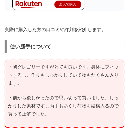
楽天で購入
実際に購入した方の口コミや評判を紹介します。
使い勝手について
・初グレゴリーですがとても良いです。身体にフィッ
トするし、作りもしっかりしていて物もたくさん入り
ます。
・前から欲しかったので思い切って買いました。しっ
かりした素材ですし両手もあくし荷物も結構入るので
買って正解でした。