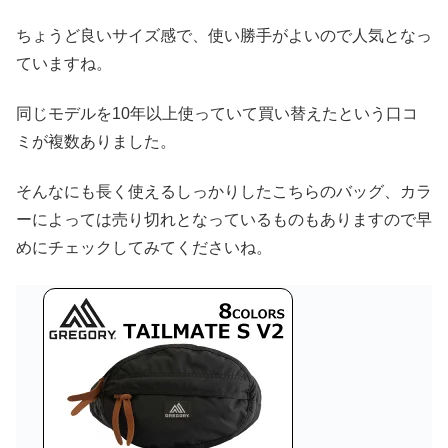
ちょうど良いサイズ感で、使い勝手がよいので人気となっ
ていますね。
同じモデルを10年以上使っていて買い替えたという口コ
ミが複数ありました。
そんなにも長く使えるしっかりしたこちらのバッグ、カラ
ーによっては売り切れとなっているものもありますので早
めにチェックしてみてくださいね。