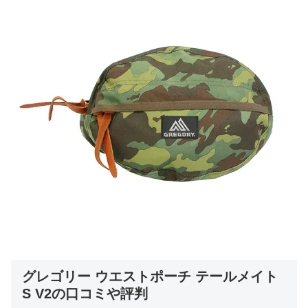
グレゴリー ウエストポーチ テールメイト
S V2の口コミや評判