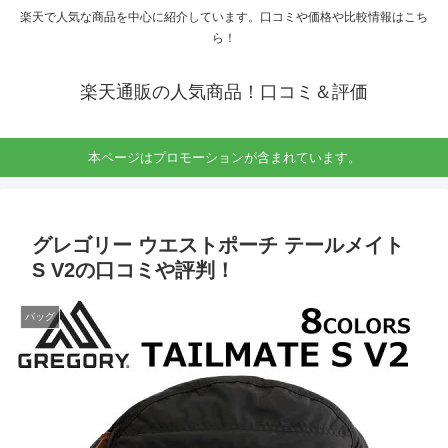
楽天で人気な商品を中心に紹介しています。口コミや価格や比較情報はこち
ら！
楽天通販の人気商品！口コミ＆評価
本ページはプロモーションが含まれています。
グレゴリー ウエストポーチ テールメイト
S V2の口コミや評判！
バッグ