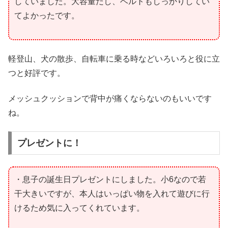
していました。大容量だし、ベルトもしっかりしてい
てよかったです。
軽登山、犬の散歩、自転車に乗る時などいろいろと役に立
つと好評です。
メッシュクッションで背中が痛くならないのもいいです
ね。
プレゼントに！
・息子の誕生日プレゼントにしました。小6なので若
干大きいですが、本人はいっぱい物を入れて遊びに行
けるため気に入ってくれています。