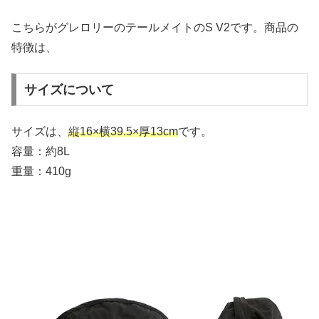
こちらがグレロリーのテールメイトのS V2です。商品の
特徴は、
サイズについて
サイズは、
縦16×横39.5×厚13cm
です。
容量：約8L
重量：410g