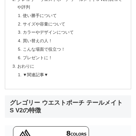
や評判
使い勝手について
サイズや容量について
カラーやデザインについて
買い替えの人！
こんな場面で役立つ！
プレゼントに！
おわりに
▼関連記事▼
グレゴリー ウエストポーチ テールメイト
S V2の特徴