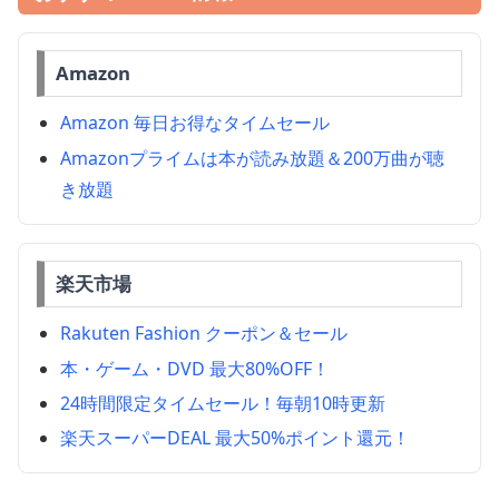
Amazon
Amazon 毎日お得なタイムセール
Amazonプライムは本が読み放題＆200万曲が聴
き放題
楽天市場
Rakuten Fashion クーポン＆セール
本・ゲーム・DVD 最大80%OFF！
24時間限定タイムセール！毎朝10時更新
楽天スーパーDEAL 最大50%ポイント還元！