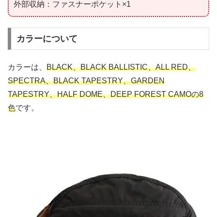
外部収納：ファスナーポケット×1
カラーについて
カラーは、
BLACK、BLACK BALLISTIC、ALL RED、
SPECTRA、BLACK TAPESTRY、GARDEN
TAPESTRY、HALF DOME、DEEP FOREST CAMOの8
色
です。