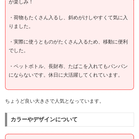
が楽しみ！
・荷物もたくさん入るし、斜めがけしやすくて気に入
りました。
・実際に使うとものがたくさん入るため、移動に便利
でした。
・ペットボトル、長財布、たばこを入れてもパンパン
にならないです。休日に大活躍してくれています。
ちょうど良い大きさで人気となっています。
カラーやデザインについて