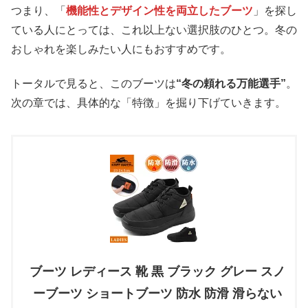
つまり、「
機能性とデザイン性を両立したブーツ
」を探し
ている人にとっては、これ以上ない選択肢のひとつ。冬の
おしゃれを楽しみたい人にもおすすめです。
トータルで見ると、このブーツは
“冬の頼れる万能選手”
。
次の章では、具体的な「特徴」を掘り下げていきます。
ブーツ レディース 靴 黒 ブラック グレー スノ
ーブーツ ショートブーツ 防水 防滑 滑らない