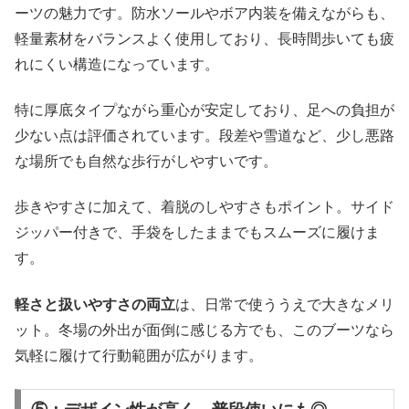
ーツの魅力です。防水ソールやボア内装を備えながらも、
軽量素材をバランスよく使用しており、長時間歩いても疲
れにくい構造になっています。
特に厚底タイプながら重心が安定しており、足への負担が
少ない点は評価されています。段差や雪道など、少し悪路
な場所でも自然な歩行がしやすいです。
歩きやすさに加えて、着脱のしやすさもポイント。サイド
ジッパー付きで、手袋をしたままでもスムーズに履けま
す。
軽さと扱いやすさの両立
は、日常で使ううえで大きなメリ
ット。冬場の外出が面倒に感じる方でも、このブーツなら
気軽に履けて行動範囲が広がります。