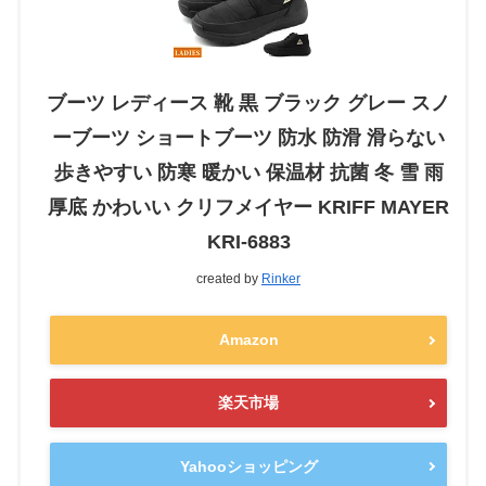
ブーツ レディース 靴 黒 ブラック グレー スノ
ーブーツ ショートブーツ 防水 防滑 滑らない
歩きやすい 防寒 暖かい 保温材 抗菌 冬 雪 雨
厚底 かわいい クリフメイヤー KRIFF MAYER
KRI-6883
created by
Rinker
Amazon
楽天市場
Yahooショッピング