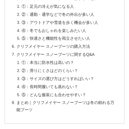
①：足元の冷えが気になる人
②：通勤・通学などで冬の外出が多い人
③：アウトドアや雪道を歩く機会が多い人
④：冬でもおしゃれを楽しみたい人
⑤：快適さと機能性を両立させたい人
クリフメイヤー スノーブーツの購入方法
クリフメイヤー スノーブーツに関するQ&A
①：本当に防水性は高いの？
②：滑りにくさはどのくらい？
③：サイズの選び方はどうすればいい？
④：長時間履いても蒸れない？
⑤：どんな服装にも合わせやすい？
まとめ｜クリフメイヤー スノーブーツは冬の頼れる万
能ブーツ