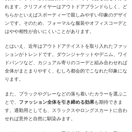
れます。クリフメイヤーはアウトドアブランドらしく、ど
ちらかといえばスポーティーで親しみやすい印象のデザイ
ンです。そのため、フォーマルな服装やオフィスコーデと
はやや相性が合いにくいことがあります。
とはいえ、近年はアウトドアテイストを取り入れたファッ
ションがトレンドです。ダウンジャケットやデニム、ワイ
ドパンツなど、カジュアル寄りのコーデと組み合わせれば
全体がまとまりやすく、むしろ都会的でこなれた印象にな
ります。
また、ブラックやグレーなどの落ち着いたカラーを選ぶこ
とで、
ファッション全体を引き締める効果
も期待できま
す。通勤用としても、スラックスやロングスカートに合わ
せれば意外と自然に馴染みます。