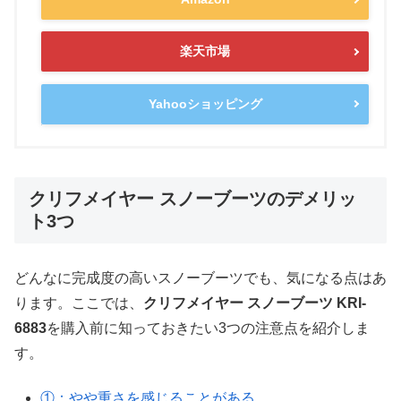
楽天市場
Yahooショッピング
クリフメイヤー スノーブーツのデメリッ
ト3つ
どんなに完成度の高いスノーブーツでも、気になる点はあ
ります。ここでは、
クリフメイヤー スノーブーツ KRI-
6883
を購入前に知っておきたい3つの注意点を紹介しま
す。
①：やや重さを感じることがある