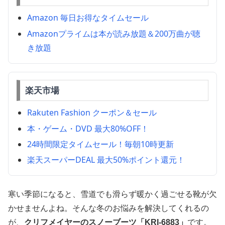
Amazon 毎日お得なタイムセール
Amazonプライムは本が読み放題＆200万曲が聴
き放題
楽天市場
Rakuten Fashion クーポン＆セール
本・ゲーム・DVD 最大80%OFF！
24時間限定タイムセール！毎朝10時更新
楽天スーパーDEAL 最大50%ポイント還元！
寒い季節になると、雪道でも滑らず暖かく過ごせる靴が欠
かせませんよね。そんな冬のお悩みを解決してくれるの
が、
クリフメイヤーのスノーブーツ「KRI-6883」
です。