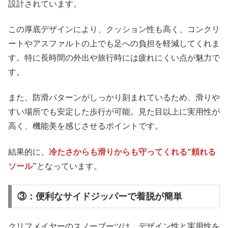
設計されています。
この厚底デザインにより、クッション性も高く、コンクリ
ートやアスファルトの上でも足への負担を軽減してくれま
す。特に長時間の外出や旅行時には疲れにくい点が魅力で
す。
また、防滑パターンがしっかり刻まれているため、滑りや
すい場所でも安定した歩行が可能。見た目以上に実用性が
高く、機能美を感じさせるポイントです。
結果的に、
冷たさからも滑りからも守ってくれる“頼れる
ソール”
となっています。
③：便利なサイドジッパーで着脱が簡単
クリフメイヤーのスノーブーツは、デザイン性と実用性を