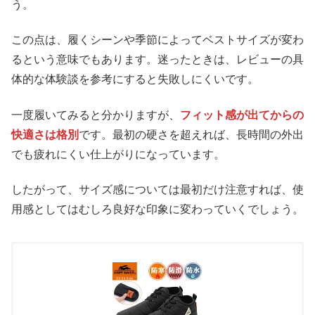
う。
この点は、履くシーンや季節によってベストサイズが変わ
るという意味でもあります。迷ったときは、レビューの具
体的な体験談を参考にすると失敗しにくいです。
一度履いてみると分かりますが、
フィット感が出てからの
快適さは格別
です。最初の硬さを超えれば、長時間の外出
でも疲れにくい仕上がりになっています。
したがって、サイズ感については最初だけ注意すれば、使
用感としてはむしろ良好な印象に変わっていくでしょう。