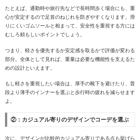
たとえば、通勤時や旅行先などで長時間歩く場合にも、重
心が安定するので足首のねじれを防ぎやすくなります。滑
りにくいゴムソールと相まって、安全性を重視する方には
むしろ頼もしいポイントでしょう。
つまり、軽さを優先するか安定感を取るかで評価が変わる
部分。全体として見れば、重量は必要な機能性を支えるた
めの設計といえます。
もし軽さを重視したい場合は、厚手の靴下を避けたり、普
段より薄手のインナーを選ぶと歩行時の疲れを減らせます
よ。
②：カジュアル寄りのデザインでコーデを選ぶ
次に、デザインが比較的カジュアル寄りである点も挙げら