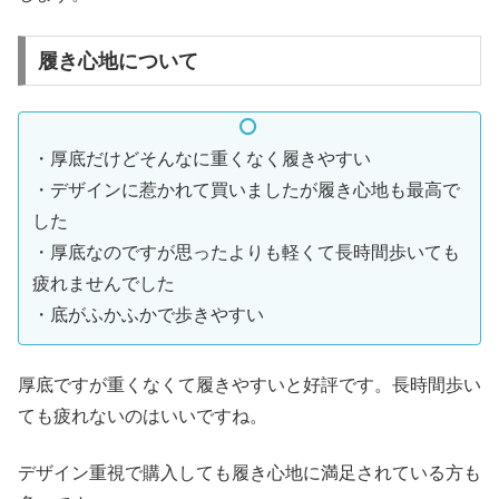
履き心地について
・厚底だけどそんなに重くなく履きやすい
・デザインに惹かれて買いましたが履き心地も最高で
した
・厚底なのですが思ったよりも軽くて長時間歩いても
疲れませんでした
・底がふかふかで歩きやすい
厚底ですが重くなくて履きやすいと好評です。長時間歩い
ても疲れないのはいいですね。
デザイン重視で購入しても履き心地に満足されている方も