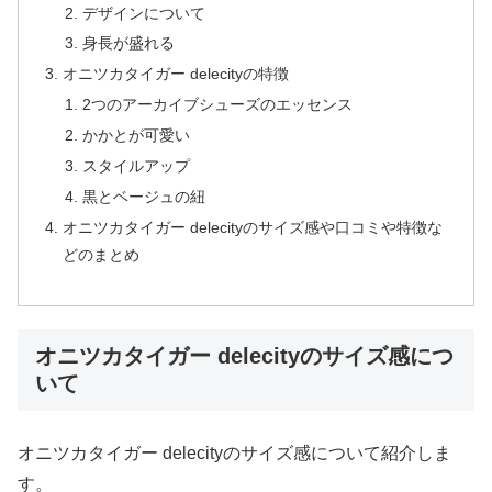
デザインについて
身長が盛れる
オニツカタイガー delecityの特徴
2つのアーカイブシューズのエッセンス
かかとが可愛い
スタイルアップ
黒とベージュの紐
オニツカタイガー delecityのサイズ感や口コミや特徴な
どのまとめ
オニツカタイガー delecityのサイズ感につ
いて
オニツカタイガー delecityのサイズ感について紹介しま
す。