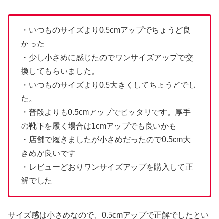
・いつものサイズより0.5cmアップでちょうど良
かった
・少し小さめに感じたのでワンサイズアップで交
換してもらいました。
・いつものサイズより0.5大きくしてちょうどでし
た。
・普段よりも0.5cmアップでピッタリです。厚手
の靴下を履く場合は1cmアップでも良いかも
・店舗で履きましたが小さめだったので0.5cm大
きめが良いです
・レビューどおりワンサイズアップを購入して正
解でした
サイズ感は小さめなので、0.5cmアップで正解でしたとい