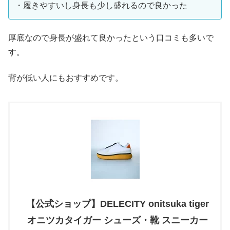
・履きやすいし身長も少し盛れるので良かった
厚底なので身長が盛れて良かったという口コミも多いで
す。
背が低い人にもおすすめです。
【公式ショップ】DELECITY onitsuka tiger
オニツカタイガー シューズ・靴 スニーカー