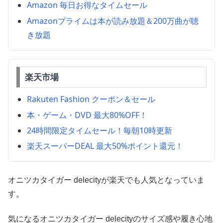
Amazon 毎日お得なタイムセール
Amazonプライムは本が読み放題＆200万曲が聴
き放題
楽天市場
Rakuten Fashion クーポン＆セール
本・ゲーム・DVD 最大80%OFF！
24時間限定タイムセール！毎朝10時更新
楽天スーパーDEAL 最大50%ポイント還元！
オニツカタイガー delecityが楽天でも人気となっていま
す。
気になるオニツカタイガー delecityのサイズ感や履き心地