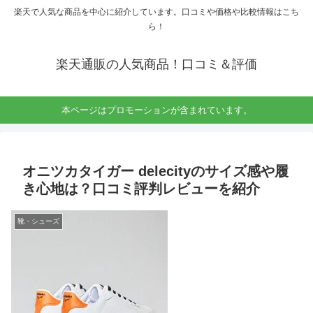
楽天で人気な商品を中心に紹介しています。口コミや価格や比較情報はこち
ら！
楽天通販の人気商品！口コミ＆評価
本ページはプロモーションが含まれています。
オニツカタイガー delecityのサイズ感や履
き心地は？口コミ評判レビューを紹介
靴・シューズ