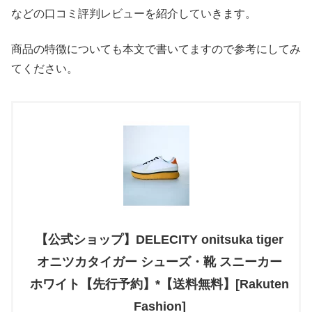
などの口コミ評判レビューを紹介していきます。
商品の特徴についても本文で書いてますので参考にしてみ
てください。
【公式ショップ】DELECITY onitsuka tiger
オニツカタイガー シューズ・靴 スニーカー
ホワイト【先行予約】*【送料無料】[Rakuten
Fashion]