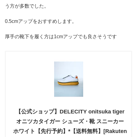
う方が多数でした。
0.5cmアップをおすすめします。
厚手の靴下を履く方は1cmアップでも良さそうです
【公式ショップ】DELECITY onitsuka tiger
オニツカタイガー シューズ・靴 スニーカー
ホワイト【先行予約】*【送料無料】[Rakuten