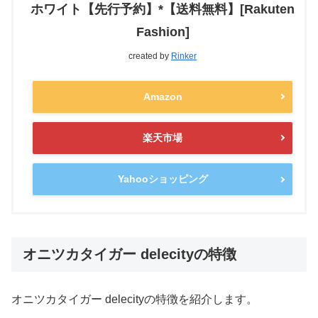
ホワイト【先行予約】*【送料無料】[Rakuten
Fashion]
created by
Rinker
Amazon
楽天市場
Yahooショッピング
オニツカタイガー delecityの特徴
オニツカタイガー delecityの特徴を紹介します。