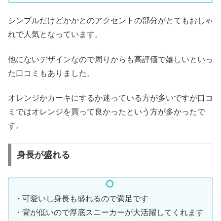
シンプルだけどかかとのアクセントの部分がとてもおしゃ
れで人気となっています。
他にないデザインなので周りからも高評価で嬉しいといっ
た口コミもありました。
オレンジかカーキにするか迷っている方が多いですが口コ
ミではオレンジを買って良かったという方が多かったで
す。
身長が盛れる
・可愛いし身長も盛れるので満足です
・背が低いので厚底スニーカーが大活躍してくれます