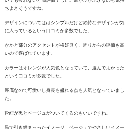
いても疲れないと高評価でした。底がふかふかなのも気持
ちよさそうですね。
デザインについてははシンプルだけど独特なデザインが気
に入っているという口コミが多数でした。
かかと部分のアクセントが格好良く、周りからの評価も高
いので喜ばれています。
カラーはオレンジが人気色となっていて、選んでよかった
という口コミが多数でした。
厚底なので可愛いし身長も盛れる点も人気となっていまし
た。
靴紐が黒とベージュがついてくるのもいいですね。
黒で引き締まっったイメージ、ベージュでやさしいイメー