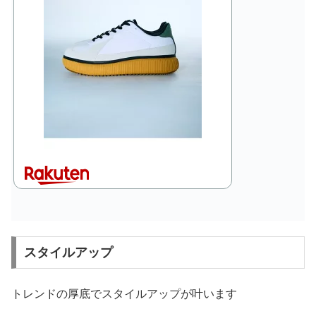
スタイルアップ
トレンドの厚底でスタイルアップが叶います