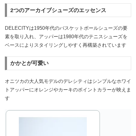
2つのアーカイブシューズのエッセンス
DELECITYは1950年代のバスケットボールシューズの要
素を取り入れ、アッパーは1980年代のテニスシューズを
ベースによりスタイリングしやすく再構築されています
かかとが可愛い
オニツカの大人気モデルのデレシティはシンプルなホワイ
トアッパーにオレンジやカーキのポイントカラーが映えま
す