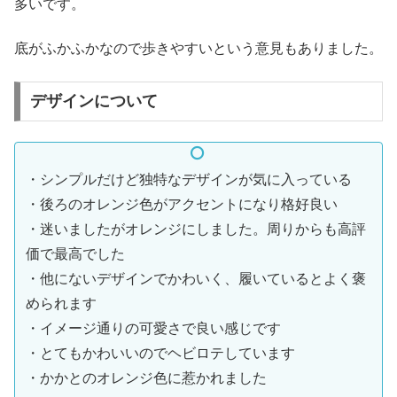
多いです。
底がふかふかなので歩きやすいという意見もありました。
デザインについて
・シンプルだけど独特なデザインが気に入っている
・後ろのオレンジ色がアクセントになり格好良い
・迷いましたがオレンジにしました。周りからも高評
価で最高でした
・他にないデザインでかわいく、履いているとよく褒
められます
・イメージ通りの可愛さで良い感じです
・とてもかわいいのでヘビロテしています
・かかとのオレンジ色に惹かれました