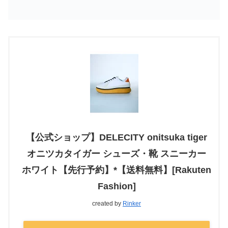
【公式ショップ】DELECITY onitsuka tiger
オニツカタイガー シューズ・靴 スニーカー
ホワイト【先行予約】*【送料無料】[Rakuten
Fashion]
created by
Rinker