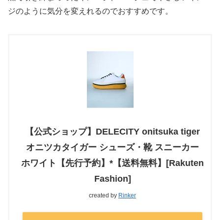
ジのように気分を変えれるのでおすすめです。
【公式ショップ】DELECITY onitsuka tiger
オニツカタイガー シューズ・靴 スニーカー
ホワイト【先行予約】*【送料無料】[Rakuten
Fashion]
created by
Rinker