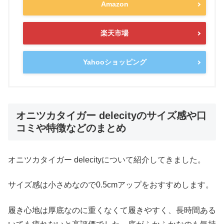
Amazon
楽天市場
Yahooショッピング
オニツカタイガー delecityのサイズ感や口
コミや特徴などのまとめ
オニツカタイガー delecityについて紹介してきました。
サイズ感は小さめなので0.5cmアップをおすすめします。
履き心地は厚底なのに重くなくて履きやすく、長時間ある