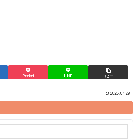
Pocket
LINE
コピー
2025.07.29