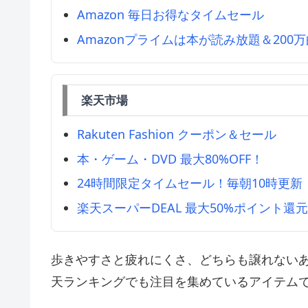
Amazon 毎日お得なタイムセール
Amazonプライムは本が読み放題＆200
楽天市場
Rakuten Fashion クーポン＆セール
本・ゲーム・DVD 最大80%OFF！
24時間限定タイムセール！毎朝10時更新
楽天スーパーDEAL 最大50%ポイント還
歩きやすさと疲れにくさ、どちらも譲れないあ
天ランキングでも注目を集めているアイテム