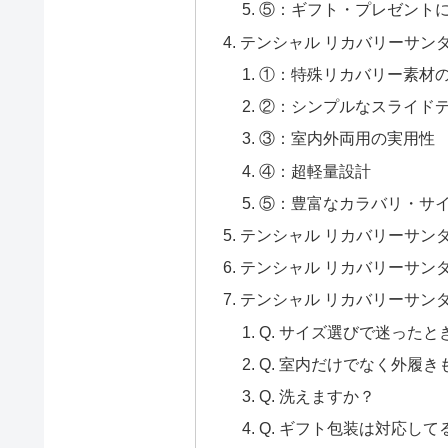
⑤：ギフト・プレゼント
テンシャル リカバリーサン
①：特殊リカバリー素材
②：シンプルなスライド
③：室内外両用の実用性
④：超軽量設計
⑤：豊富なカラバリ・サ
テンシャル リカバリーサン
テンシャル リカバリーサン
テンシャル リカバリーサンダ
Q. サイズ選びで迷ったと
Q. 室内だけでなく外履き
Q. 洗えますか？
Q. ギフト包装は対応して