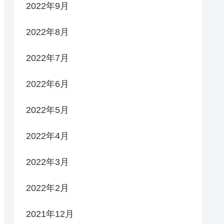
2022年9月
2022年8月
2022年7月
2022年6月
2022年5月
2022年4月
2022年3月
2022年2月
2021年12月