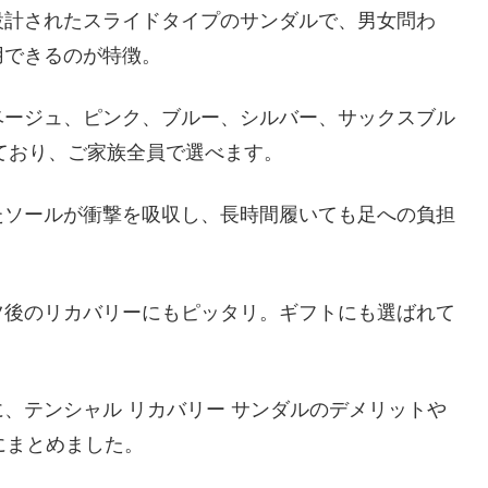
設計されたスライドタイプのサンダルで、男女問わ
用できるのが特徴。
ベージュ、ピンク、ブルー、シルバー、サックスブル
っており、ご家族全員で選べます。
たソールが衝撃を吸収し、長時間履いても足への負担
ツ後のリカバリーにもピッタリ。ギフトにも選ばれて
、テンシャル リカバリー サンダルのデメリットや
にまとめました。