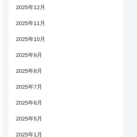
2025年12月
2025年11月
2025年10月
2025年9月
2025年8月
2025年7月
2025年6月
2025年5月
2025年1月