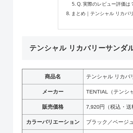
Q. 実際のレビュー評価は
まとめ｜テンシャル リカバ
テンシャル リカバリーサンダ
商品名
テンシャル リカバリーサ
メーカー
TENTIAL（テンシ
販売価格
7,920円（税込・
カラーバリエーション
ブラック／ベージ