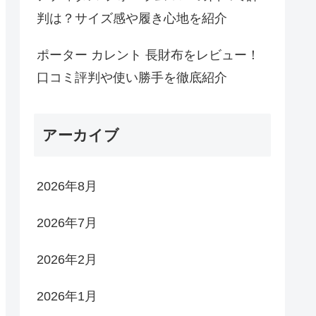
判は？サイズ感や履き心地を紹介
ポーター カレント 長財布をレビュー！
口コミ評判や使い勝手を徹底紹介
アーカイブ
2026年8月
2026年7月
2026年2月
2026年1月