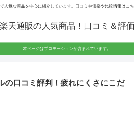
で人気な商品を中心に紹介しています。口コミや価格や比較情報はこち
楽天通販の人気商品！口コミ＆評
本ページはプロモーションが含まれています。
ダルの口コミ評判！疲れにくさにこだ