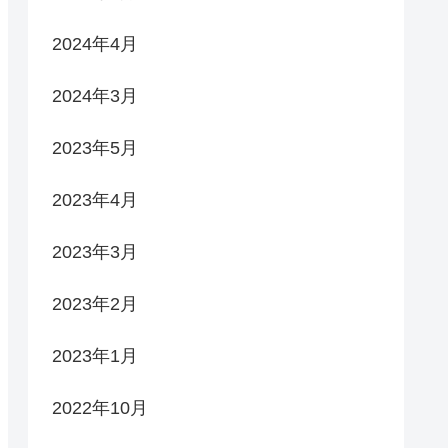
2024年4月
2024年3月
2023年5月
2023年4月
2023年3月
2023年2月
2023年1月
2022年10月