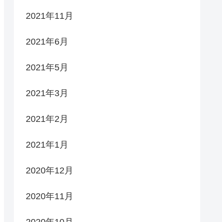
2021年11月
2021年6月
2021年5月
2021年3月
2021年2月
2021年1月
2020年12月
2020年11月