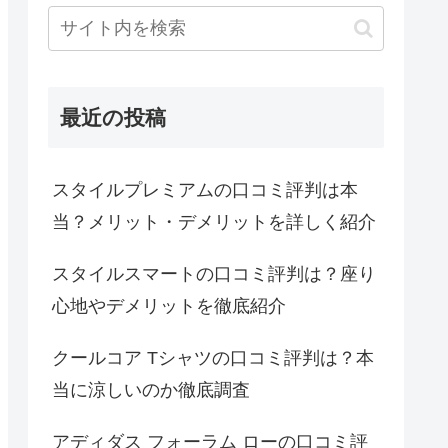
最近の投稿
スタイルプレミアムの口コミ評判は本
当？メリット・デメリットを詳しく紹介
スタイルスマートの口コミ評判は？座り
心地やデメリットを徹底紹介
クールコア Tシャツの口コミ評判は？本
当に涼しいのか徹底調査
アディダス フォーラム ローの口コミ評