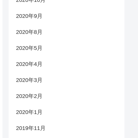
2020年10月
2020年9月
2020年8月
2020年5月
2020年4月
2020年3月
2020年2月
2020年1月
2019年11月