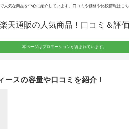
で人気な商品を中心に紹介しています。口コミや価格や比較情報はこち
楽天通販の人気商品！口コミ＆評
本ページはプロモーションが含まれています。
ディースの容量や口コミを紹介！