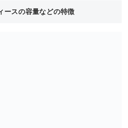
ディースの容量などの特徴