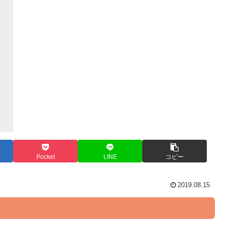
Pocket
LINE
コピー
2019.08.15