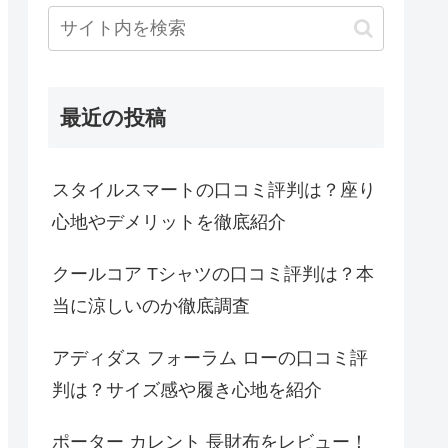
最近の投稿
スタイルスマートの口コミ評判は？座り
心地やデメリットを徹底紹介
クールコア Tシャツの口コミ評判は？本
当に涼しいのか徹底調査
アディダス フォーラム ローの口コミ評
判は？サイズ感や履き心地を紹介
ポーター カレント 長財布をレビュー！