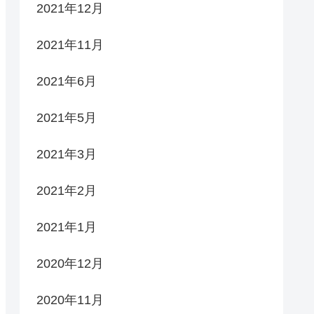
2021年12月
2021年11月
2021年6月
2021年5月
2021年3月
2021年2月
2021年1月
2020年12月
2020年11月