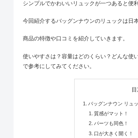
シンプルでかわいいリュックが一つあると便
今回紹介するバッグンナウンのリュックは日
商品の特徴や口コミを紹介していきます。
使いやすさは？容量はどのくらい？どんな使
で参考にしてみてください。
目
バッグンナウン リュ
質感がマット！
パーツも同色！
口が大きく開く！