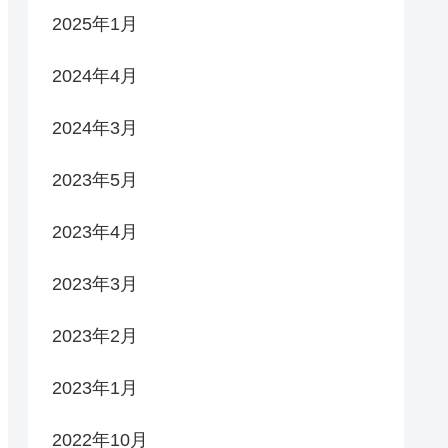
2025年1月
2024年4月
2024年3月
2023年5月
2023年4月
2023年3月
2023年2月
2023年1月
2022年10月