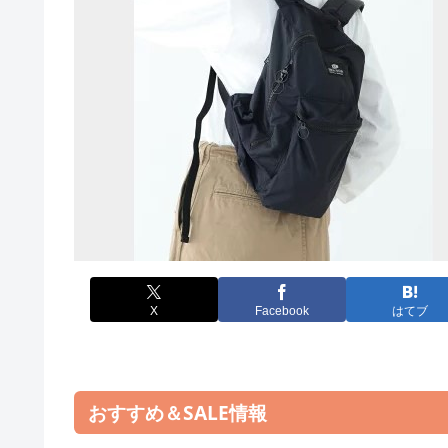
X
Facebook
はてブ
おすすめ＆SALE情報