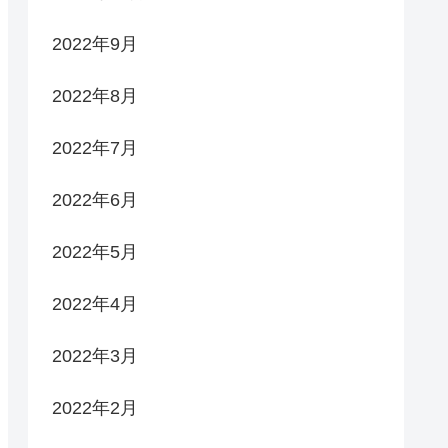
2022年9月
2022年8月
2022年7月
2022年6月
2022年5月
2022年4月
2022年3月
2022年2月