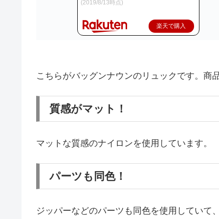
(2019/8/13時点)
楽天で購入
こちらがバッグンナウンのリュックです。商
質感がマット！
マットな質感のナイロンを使用しています。
パーツも同色！
ジッパーなどのパーツも同色を使用していて