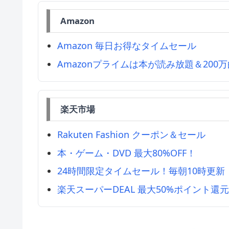
Amazon
Amazon 毎日お得なタイムセール
Amazonプライムは本が読み放題＆200
楽天市場
Rakuten Fashion クーポン＆セール
本・ゲーム・DVD 最大80%OFF！
24時間限定タイムセール！毎朝10時更新
楽天スーパーDEAL 最大50%ポイント還