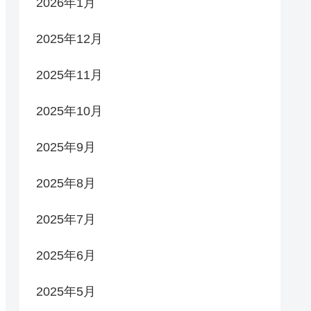
2026年1月
2025年12月
2025年11月
2025年10月
2025年9月
2025年8月
2025年7月
2025年6月
2025年5月