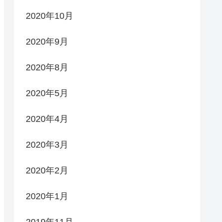
2020年10月
2020年9月
2020年8月
2020年5月
2020年4月
2020年3月
2020年2月
2020年1月