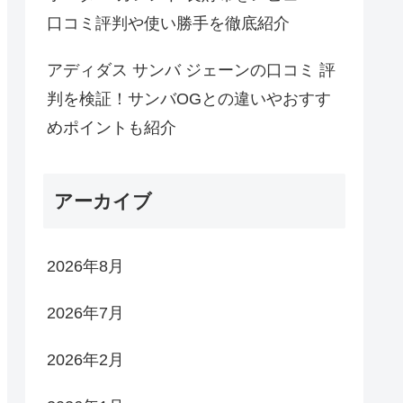
口コミ評判や使い勝手を徹底紹介
アディダス サンバ ジェーンの口コミ 評
判を検証！サンバOGとの違いやおすす
めポイントも紹介
アーカイブ
2026年8月
2026年7月
2026年2月