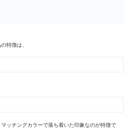
品の特徴は、
、マッチングカラーで落ち着いた印象なのが特徴で