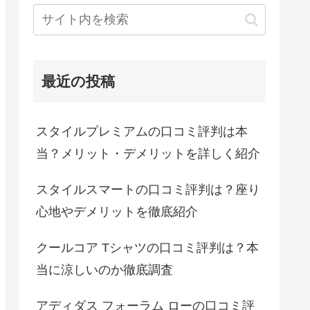
最近の投稿
スタイルプレミアムの口コミ評判は本
当？メリット・デメリットを詳しく紹介
スタイルスマートの口コミ評判は？座り
心地やデメリットを徹底紹介
クールコア Tシャツの口コミ評判は？本
当に涼しいのか徹底調査
アディダス フォーラム ローの口コミ評