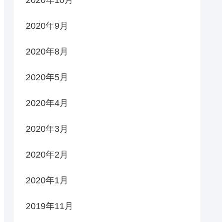
2020年10月
2020年9月
2020年8月
2020年5月
2020年4月
2020年3月
2020年2月
2020年1月
2019年11月