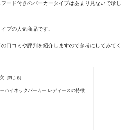
もフード付きのパーカータイプはあまり見ないで珍し
タイプの人気商品です。
ての口コミや評判を紹介しますので参考にしてみてく
次
レザーハイネックパーカー レディースの特徴