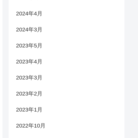
2024年4月
2024年3月
2023年5月
2023年4月
2023年3月
2023年2月
2023年1月
2022年10月