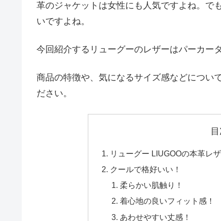
革のジャケットは女性にも人気ですよね。で
いですよね。
今回紹介するリューグーのレザーはパーカー
商品の特徴や、気になるサイズ感などについ
ださい。
目
リューグー LIUGOOの本革
クールで格好いい！
柔らかい肌触り！
着心地の良いフィット感！
あわせやすい丈感！