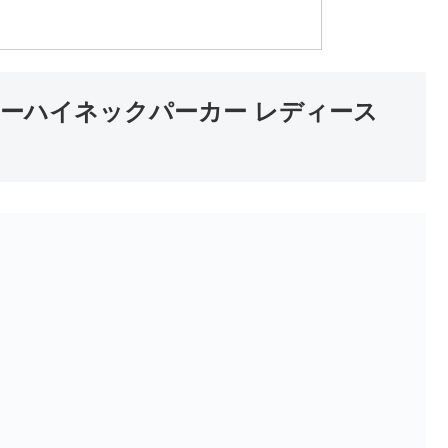
レザーハイネックパーカー レディース