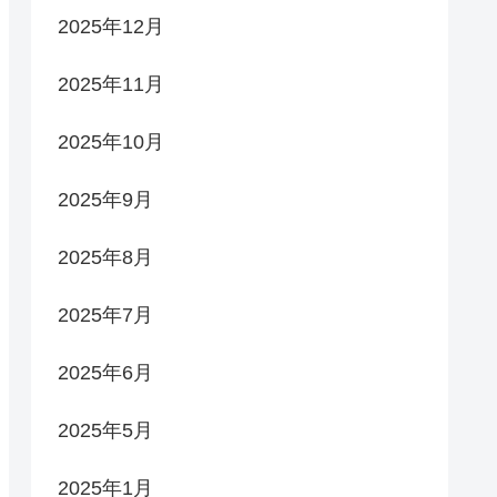
2025年12月
2025年11月
2025年10月
2025年9月
2025年8月
2025年7月
2025年6月
2025年5月
2025年1月