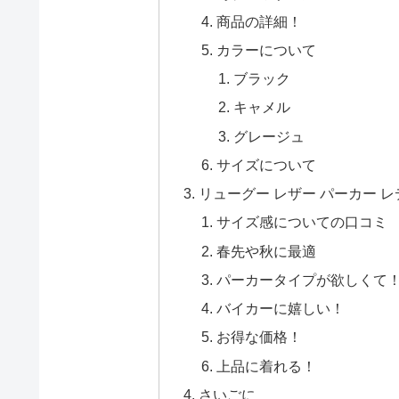
商品の詳細！
カラーについて
ブラック
キャメル
グレージュ
サイズについて
リューグー レザー パーカー 
サイズ感についての口コミ
春先や秋に最適
パーカータイプが欲しくて
バイカーに嬉しい！
お得な価格！
上品に着れる！
さいごに