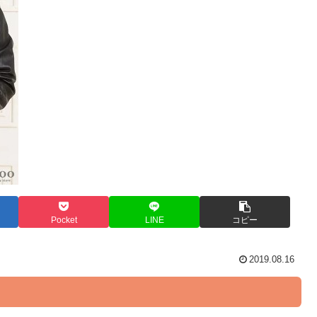
Pocket
LINE
コピー
2019.08.16