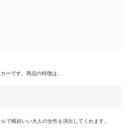
ーカーです。商品の特徴は、
ールで格好いい大人の女性を演出してくれます。