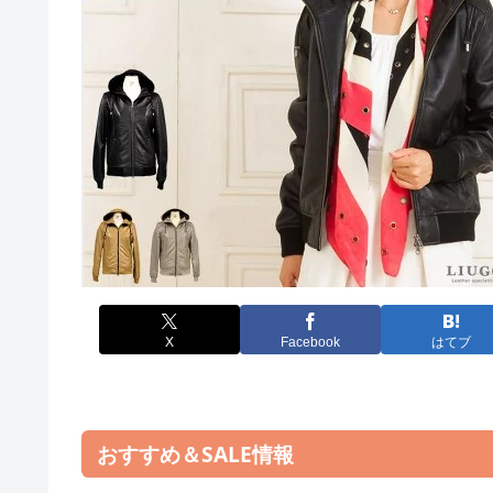
X
Facebook
はてブ
おすすめ＆SALE情報