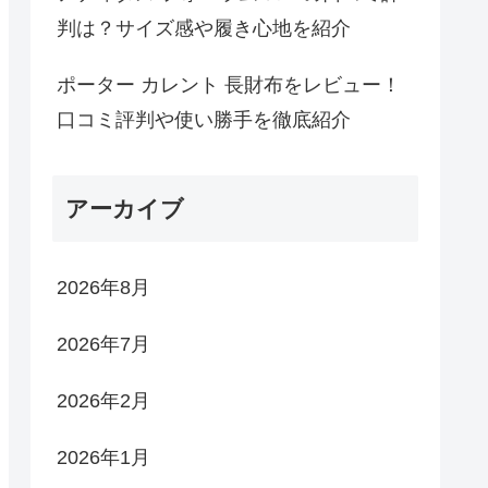
判は？サイズ感や履き心地を紹介
ポーター カレント 長財布をレビュー！
口コミ評判や使い勝手を徹底紹介
アーカイブ
2026年8月
2026年7月
2026年2月
2026年1月