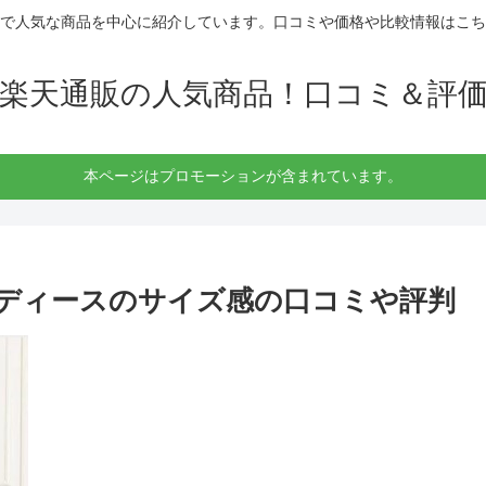
で人気な商品を中心に紹介しています。口コミや価格や比較情報はこち
楽天通販の人気商品！口コミ＆評
本ページはプロモーションが含まれています。
レディースのサイズ感の口コミや評判