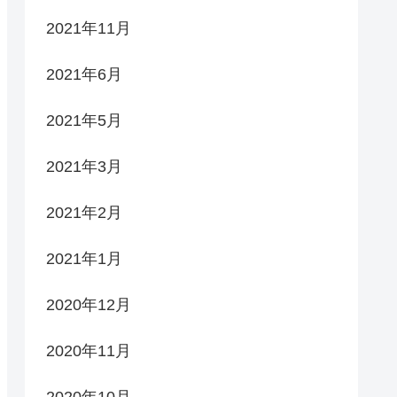
2021年11月
2021年6月
2021年5月
2021年3月
2021年2月
2021年1月
2020年12月
2020年11月