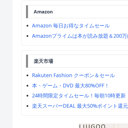
Amazon
Amazon 毎日お得なタイムセール
Amazonプライムは本が読み放題＆200
楽天市場
Rakuten Fashion クーポン＆セール
本・ゲーム・DVD 最大80%OFF！
24時間限定タイムセール！毎朝10時更新
楽天スーパーDEAL 最大50%ポイント還