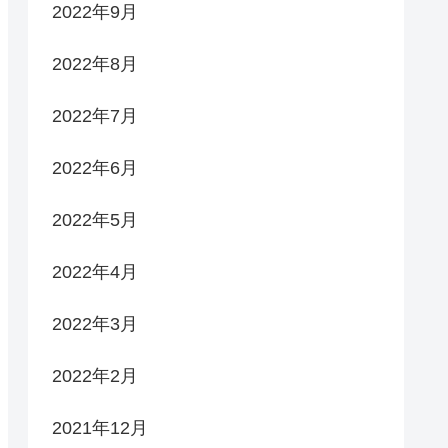
2022年9月
2022年8月
2022年7月
2022年6月
2022年5月
2022年4月
2022年3月
2022年2月
2021年12月