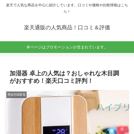
楽天で人気な商品を中心に紹介しています。口コミや価格や比較情報はこち
ら！
楽天通販の人気商品！口コミ＆評価
本ページはプロモーションが含まれています。
加湿器 卓上の人気は？おしゃれな木目調
がおすすめ！楽天口コミ評判！
季節空調家電