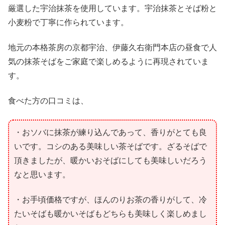
厳選した宇治抹茶を使用しています。宇治抹茶とそば粉と
小麦粉で丁寧に作られています。
地元の本格茶房の京都宇治、伊藤久右衛門本店の昼食で人
気の抹茶そばをご家庭で楽しめるように再現されていま
す。
食べた方の口コミは、
・おソバに抹茶が練り込んであって、香りがとても良
いです。コシのある美味しい茶そばです。ざるそばで
頂きましたが、暖かいおそばにしても美味しいだろう
なと思います。
・お手頃価格ですが、ほんのりお茶の香りがして、冷
たいそばも暖かいそばもどちらも美味しく楽しめまし