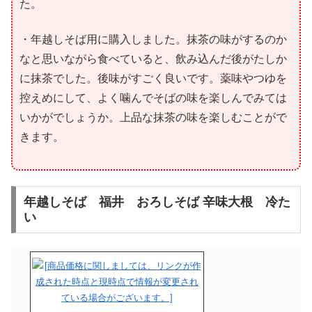
た。
・年越しそば用に購入しました。抹茶の味がするのか
なと思いながら食べていると、飲み込んだ後がたしか
に抹茶でした。後味がすごく良いです。薬味やつゆを
控えめにして、よく噛んでそばの味を楽しんでみては
いかがでしょうか。上品な抹茶の味を楽しむことがで
きます。
年越しそば 福井 おろしそば 辛味大根 冷た
い