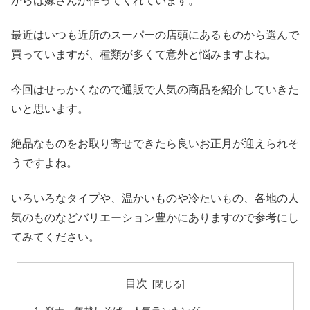
からは嫁さんが作ってくれています。
最近はいつも近所のスーパーの店頭にあるものから選んで
買っていますが、種類が多くて意外と悩みますよね。
今回はせっかくなので通販で人気の商品を紹介していきた
いと思います。
絶品なものをお取り寄せできたら良いお正月が迎えられそ
うですよね。
いろいろなタイプや、温かいものや冷たいもの、各地の人
気のものなどバリエーション豊かにありますので参考にし
てみてください。
目次