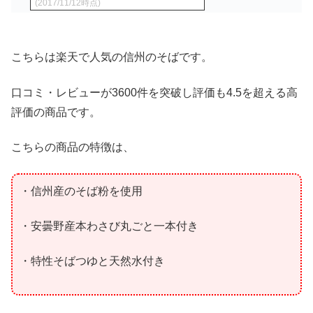
(2017/11/12時点)
こちらは楽天で人気の信州のそばです。
口コミ・レビューが3600件を突破し評価も4.5を超える高
評価の商品です。
こちらの商品の特徴は、
・信州産のそば粉を使用
・安曇野産本わさび丸ごと一本付き
・特性そばつゆと天然水付き