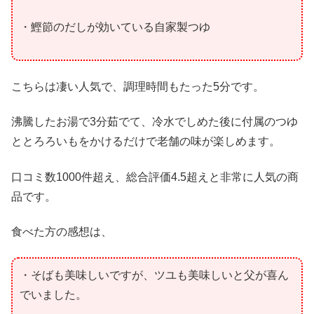
・鰹節のだしが効いている自家製つゆ
こちらは凄い人気で、調理時間もたった5分です。
沸騰したお湯で3分茹でて、冷水でしめた後に付属のつゆ
ととろろいもをかけるだけで老舗の味が楽しめます。
口コミ数1000件超え、総合評価4.5超えと非常に人気の商
品です。
食べた方の感想は、
・そばも美味しいですが、ツユも美味しいと父が喜ん
でいました。