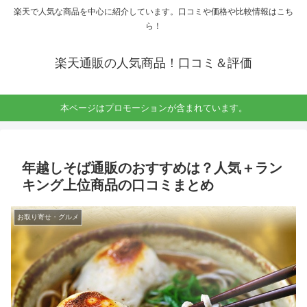
楽天で人気な商品を中心に紹介しています。口コミや価格や比較情報はこち
ら！
楽天通販の人気商品！口コミ＆評価
本ページはプロモーションが含まれています。
年越しそば通販のおすすめは？人気＋ラン
キング上位商品の口コミまとめ
お取り寄せ・グルメ