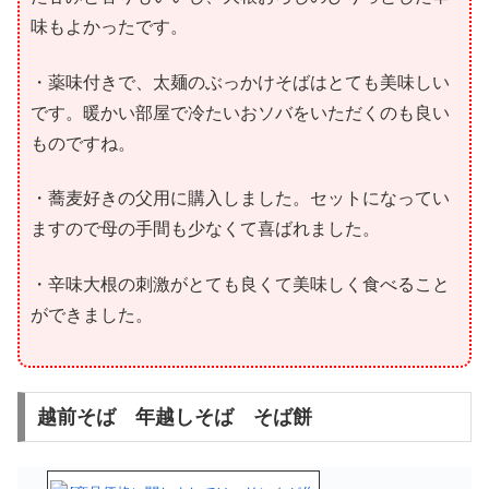
味もよかったです。
・薬味付きで、太麺のぶっかけそばはとても美味しい
です。暖かい部屋で冷たいおソバをいただくのも良い
ものですね。
・蕎麦好きの父用に購入しました。セットになってい
ますので母の手間も少なくて喜ばれました。
・辛味大根の刺激がとても良くて美味しく食べること
ができました。
越前そば 年越しそば そば餅