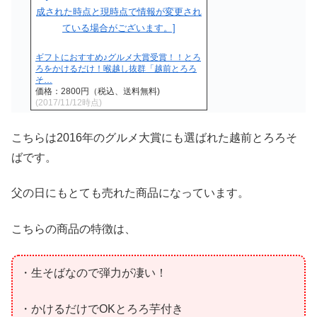
ギフトにおすすめ♪グルメ大賞受賞！！とろ
ろをかけるだけ！喉越し抜群「越前とろろ
そ…
価格：2800円（税込、送料無料)
(2017/11/12時点)
こちらは2016年のグルメ大賞にも選ばれた越前とろろそ
ばです。
父の日にもとても売れた商品になっています。
こちらの商品の特徴は、
・生そばなので弾力が凄い！
・かけるだけでOKとろろ芋付き