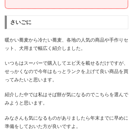
さいごに
暖かい蕎麦から冷たい蕎麦、各地の人気の商品や手作りセ
ット、犬用まで幅広く紹介しました。
いつもはスーパーで購入してエビ天を載せるだけですが、
せっかくなので今年はもっとランクを上げて良い商品を買
ってみたいと思います。
紹介した中では私はそば餅が気になるのでこちらを選んで
みようと思います。
みなさんも気になるものがありましたら年末までに早めに
準備をしておいた方が良いですよ。