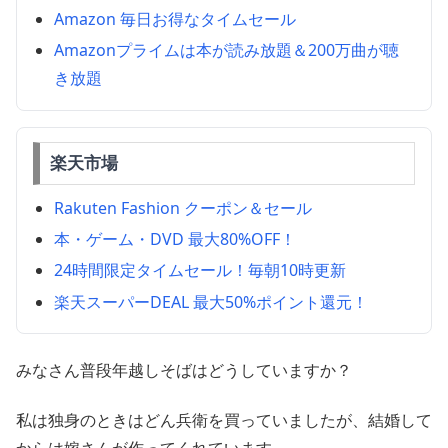
Amazon 毎日お得なタイムセール
Amazonプライムは本が読み放題＆200万曲が聴
き放題
楽天市場
Rakuten Fashion クーポン＆セール
本・ゲーム・DVD 最大80%OFF！
24時間限定タイムセール！毎朝10時更新
楽天スーパーDEAL 最大50%ポイント還元！
みなさん普段年越しそばはどうしていますか？
私は独身のときはどん兵衛を買っていましたが、結婚して