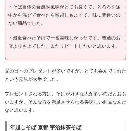
・そば自体の食感や風味がとても良くて、とろろを途
中から混ぜて食べたら喉越しもよくて、味に間違いの
ない商品でした。
・最近食べたそばで一番美味しかったです。普通のお
店よりも上でした。またリピートしたいと思います。
父の日へのプレゼントが多いですが、とても喜んでくれた
という意見が大半でした。
プレゼントされる方は、そばが好きな人が多いのだとおも
いますが、そんな方を満足させられる美味しい商品なんだ
なと思います。
年越しそば 京都 宇治抹茶そば