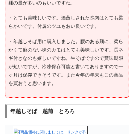
麺の量が多いのもいいですね。
・とても美味しいです。酒蒸しされた鴨肉はとても柔
らかいです。付属のツユもおい良いです。
・年越しそば用に購入しました。腰のある麺に、柔ら
かくて癖のない味のカモはとても美味しいです。長ネ
ギ付きなのも嬉しいですね。生そばですので賞味期限
が短いですが、冷凍保存可能と書いてありますので一
ヶ月は保存できそうです。また今年の年末もこの商品
を買おうと思います。
年越しそば 越前 とろろ