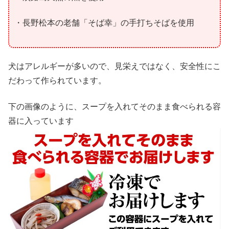
・長野松本の老舗「そば幸」の手打ちそばを使用
犬はアレルギーが多いので、見栄えではなく、安全性にこ
だわって作られています。
下の画像のように、スープを入れてそのまま食べられる容
器に入っています