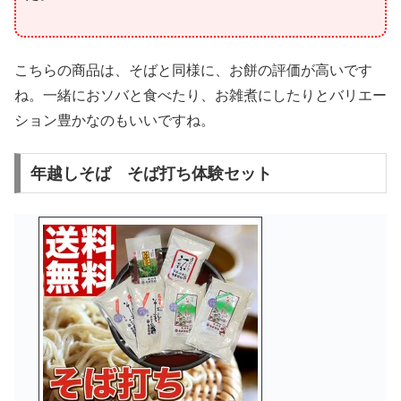
こちらの商品は、そばと同様に、お餅の評価が高いです
ね。一緒におソバと食べたり、お雑煮にしたりとバリエー
ション豊かなのもいいですね。
年越しそば そば打ち体験セット