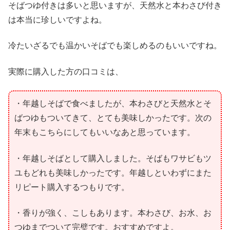
そばつゆ付きは多いと思いますが、天然水と本わさび付き
は本当に珍しいですよね。
冷たいざるでも温かいそばでも楽しめるのもいいですね。
実際に購入した方の口コミは、
・年越しそばで食べましたが、本わさびと天然水とそ
ばつゆもついてきて、とても美味しかったです。次の
年末もこちらにしてもいいなあと思っています。
・年越しそばとして購入しました。そばもワサビもツ
ユもどれも美味しかったです。年越しといわずにまた
リピート購入するつもりです。
・香りが強く、こしもあります。本わさび、お水、お
つゆまでついて完璧です。おすすめですよ。