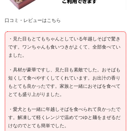
口コミ・レビューはこちら
・見た目もとてもちゃんとしている年越しそばで驚き
です。ワンちゃんも食いつきがよくて、全部食べてい
ました。
・具材が豪華ですし、見た目も素敵でした。おそばも
短くして食べやすくしてくれています。お出汁の香り
もとても良かったです。家族と一緒におそばを食べて
とても盛り上がりました。
・愛犬とも一緒に年越しそばを食べられて良かったで
す。解凍して軽くレンジで温めてつゆと麺をまぜるだ
けなのでとても簡単でした。