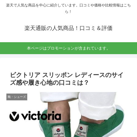
楽天で人気な商品を中心に紹介しています。口コミや価格や比較情報はこち
ら！
楽天通販の人気商品！口コミ＆評価
本ページはプロモーションが含まれています。
ビクトリア スリッポン レディースのサイ
ズ感や履き心地の口コミは？
靴・シューズ