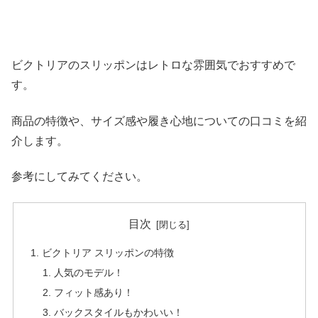
ビクトリアのスリッポンはレトロな雰囲気でおすすめで
す。
商品の特徴や、サイズ感や履き心地についての口コミを紹
介します。
参考にしてみてください。
目次
ビクトリア スリッポンの特徴
人気のモデル！
フィット感あり！
バックスタイルもかわいい！