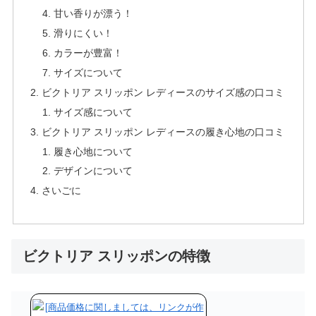
甘い香りが漂う！
滑りにくい！
カラーが豊富！
サイズについて
ビクトリア スリッポン レディースのサイズ感の口コミ
サイズ感について
ビクトリア スリッポン レディースの履き心地の口コミ
履き心地について
デザインについて
さいごに
ビクトリア スリッポンの特徴