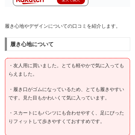
履き心地やデザインについての口コミを紹介します。
履き心地について
・友人用に買いました。とても軽やかで気に入っても
らえました。
・履き口がゴムになっているため、とても履きやすい
です。見た目もかわいくて気に入っています。
・スカートにもパンツにも合わせやすく、足にぴった
りフィットして歩きやすくておすすめです。