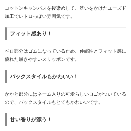
コットンキャンバスを後染めして、洗いをかけたユーズド
加工でレトロっぽい雰囲気です。
フィット感あり！
ベロ部分はゴムになっているため、伸縮性とフィット感に
優れた履きやすいスリッポンです。
バックスタイルもかわいい！
かかと部分にはネーム入りの可愛らしいロゴがついている
ので、バックスタイルもとてもかわいいです。
甘い香りが漂う！