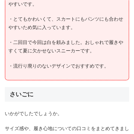
やすいです。
・とてもかわいくて、スカートにもパンツにも合わせ
やすいため気に入っています。
・二回目で今回は白を頼みました。おしゃれで履きや
すくて夏に欠かせないスニーカーです。
・流行り廃りのないデザインでおすすめです。
さいごに
いかがでしたでしょうか。
サイズ感や、履き心地についての口コミをまとめてきまし