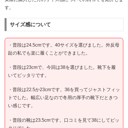
す。
サイズ感について
・普段は24.5cmです。40サイズを選びました。外反母
趾の私でも楽に履くことができました。
・普段は23cmで、今回は38を選びました。靴下を履
いてピッタリです。
・普段は22.5か23cmです。36を買ってジャストフィッ
トでした。幅広い足なので冬用の厚手の靴下だときつ
い感じです。
・普段の靴は23.5cmです。口コミを見て38にしてピッ