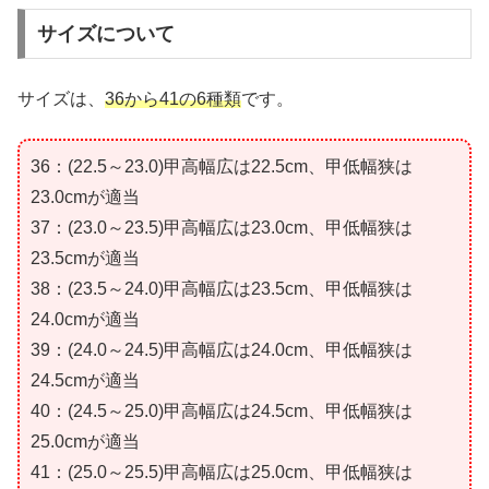
サイズについて
サイズは、
36から41の6種類
です。
36：(22.5～23.0)甲高幅広は22.5cm、甲低幅狭は
23.0cmが適当
37：(23.0～23.5)甲高幅広は23.0cm、甲低幅狭は
23.5cmが適当
38：(23.5～24.0)甲高幅広は23.5cm、甲低幅狭は
24.0cmが適当
39：(24.0～24.5)甲高幅広は24.0cm、甲低幅狭は
24.5cmが適当
40：(24.5～25.0)甲高幅広は24.5cm、甲低幅狭は
25.0cmが適当
41：(25.0～25.5)甲高幅広は25.0cm、甲低幅狭は