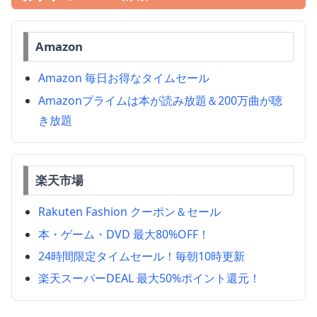
Amazon
Amazon 毎日お得なタイムセール
Amazonプライムは本が読み放題＆200万曲が聴
き放題
楽天市場
Rakuten Fashion クーポン＆セール
本・ゲーム・DVD 最大80%OFF！
24時間限定タイムセール！毎朝10時更新
楽天スーパーDEAL 最大50%ポイント還元！