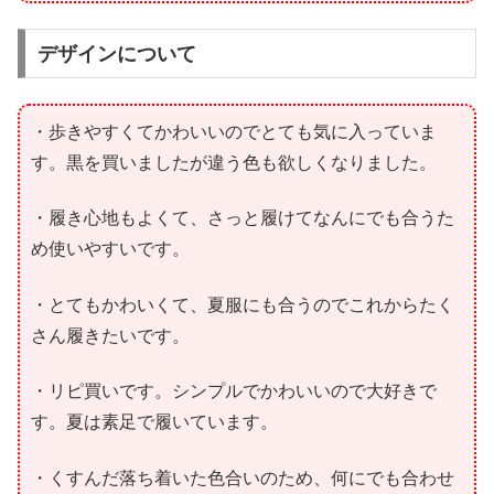
デザインについて
・歩きやすくてかわいいのでとても気に入っていま
す。黒を買いましたが違う色も欲しくなりました。
・履き心地もよくて、さっと履けてなんにでも合うた
め使いやすいです。
・とてもかわいくて、夏服にも合うのでこれからたく
さん履きたいです。
・リピ買いです。シンプルでかわいいので大好きで
す。夏は素足で履いています。
・くすんだ落ち着いた色合いのため、何にでも合わせ