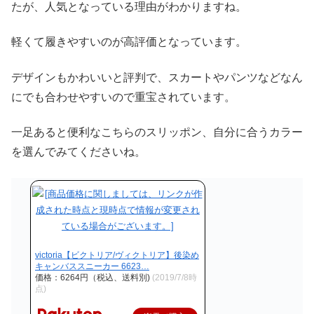
たが、人気となっている理由がわかりますね。
軽くて履きやすいのが高評価となっています。
デザインもかわいいと評判で、スカートやパンツなどなん
にでも合わせやすいので重宝されています。
一足あると便利なこちらのスリッポン、自分に合うカラー
を選んでみてくださいね。
victoria【ビクトリア/ヴィクトリア】後染め
キャンバススニーカー 6623…
価格：6264円（税込、送料別)
(2019/7/8時
点)