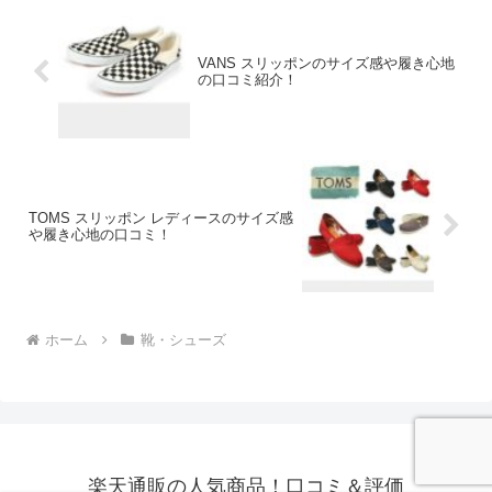
VANS スリッポンのサイズ感や履き心地
の口コミ紹介！
TOMS スリッポン レディースのサイズ感
や履き心地の口コミ！
ホーム
靴・シューズ
楽天通販の人気商品！口コミ＆評価