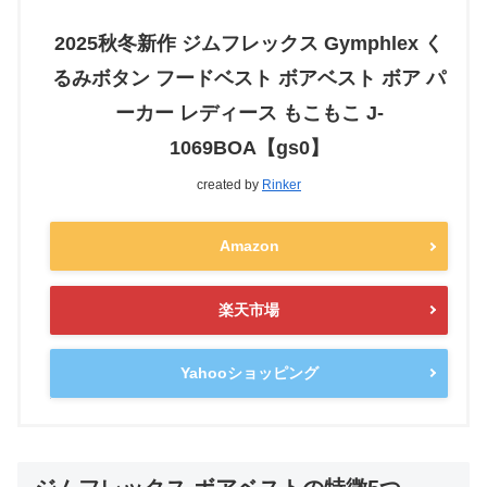
2025秋冬新作 ジムフレックス Gymphlex く
るみボタン フードベスト ボアベスト ボア パ
ーカー レディース もこもこ J-
1069BOA【gs0】
created by
Rinker
Amazon
楽天市場
Yahooショッピング