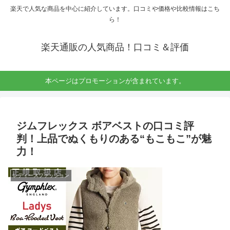
楽天で人気な商品を中心に紹介しています。口コミや価格や比較情報はこち
ら！
楽天通販の人気商品！口コミ＆評価
本ページはプロモーションが含まれています。
ジムフレックス ボアベストの口コミ評
判！上品でぬくもりのある“もこもこ”が魅
力！
レディースファッション