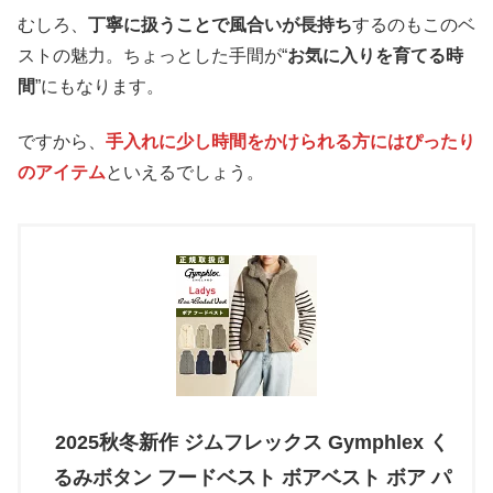
むしろ、
丁寧に扱うことで風合いが長持ち
するのもこのベ
ストの魅力。ちょっとした手間が“
お気に入りを育てる時
間
”にもなります。
ですから、
手入れに少し時間をかけられる方にはぴったり
のアイテム
といえるでしょう。
2025秋冬新作 ジムフレックス Gymphlex く
るみボタン フードベスト ボアベスト ボア パ