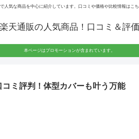
で人気な商品を中心に紹介しています。口コミや価格や比較情報はこち
楽天通販の人気商品！口コミ＆評
本ページはプロモーションが含まれています。
口コミ評判！体型カバーも叶う万能