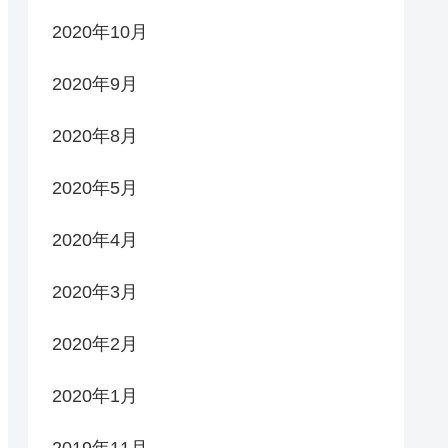
2020年10月
2020年9月
2020年8月
2020年5月
2020年4月
2020年3月
2020年2月
2020年1月