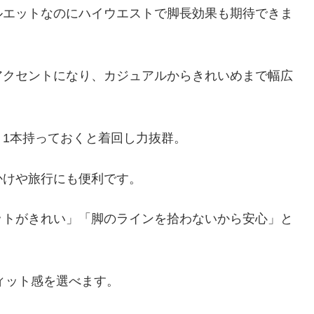
ルエットなのにハイウエストで脚長効果も期待できま
アクセントになり、カジュアルからきれいめまで幅広
1本持っておくと着回し力抜群。
かけや旅行にも便利です。
ットがきれい」「脚のラインを拾わないから安心」と
ィット感を選べます。