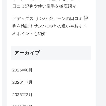
口コミ評判や使い勝手を徹底紹介
アディダス サンバ ジェーンの口コミ 評
判を検証！サンバOGとの違いやおすす
めポイントも紹介
アーカイブ
2026年8月
2026年7月
2026年2月