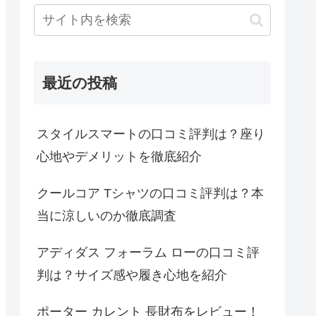
最近の投稿
スタイルスマートの口コミ評判は？座り
心地やデメリットを徹底紹介
クールコア Tシャツの口コミ評判は？本
当に涼しいのか徹底調査
アディダス フォーラム ローの口コミ評
判は？サイズ感や履き心地を紹介
ポーター カレント 長財布をレビュー！