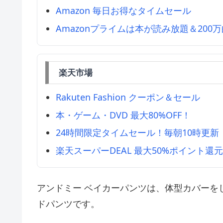
Amazon 毎日お得なタイムセール
Amazonプライムは本が読み放題＆200
楽天市場
Rakuten Fashion クーポン＆セール
本・ゲーム・DVD 最大80%OFF！
24時間限定タイムセール！毎朝10時更新
楽天スーパーDEAL 最大50%ポイント還
アンドミー ベイカーパンツは、体型カバーを
ドパンツです。