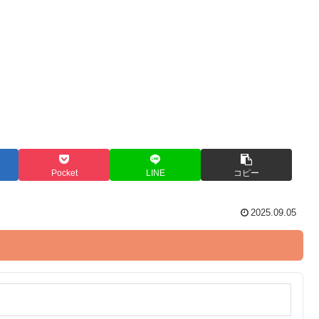
Pocket
LINE
コピー
2025.09.05