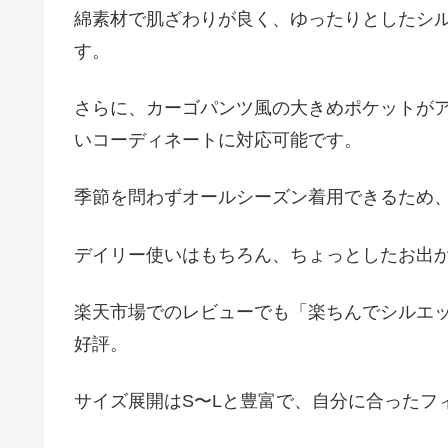
綿素材で肌ざわりが良く、ゆったりとしたシ
す。
さらに、カーゴパンツ風の大きめポケットが
いコーディネートに対応可能です。
季節を問わずオールシーズン着用できるため、
デイリー使いはもちろん、ちょっとしたお出
楽天市場でのレビューでも「楽ちんでシルエ
好評。
サイズ展開はS〜Lと豊富で、自分に合ったフ