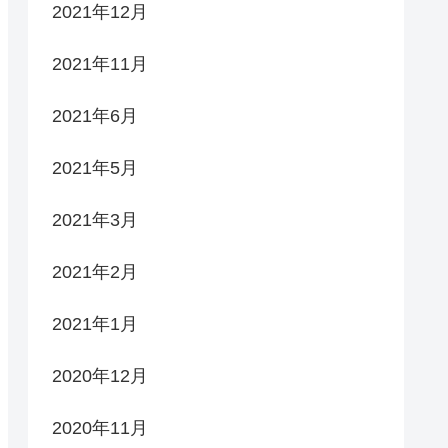
2021年12月
2021年11月
2021年6月
2021年5月
2021年3月
2021年2月
2021年1月
2020年12月
2020年11月