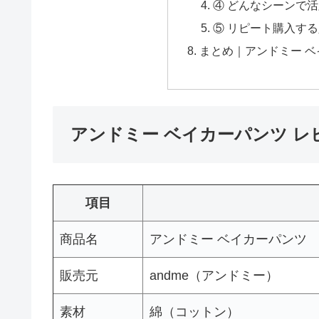
④ どんなシーンで
⑤ リピート購入す
まとめ｜アンドミー 
アンドミー ベイカーパンツ レ
項目
商品名
アンドミー ベイカーパンツ
販売元
andme（アンドミー）
素材
綿（コットン）