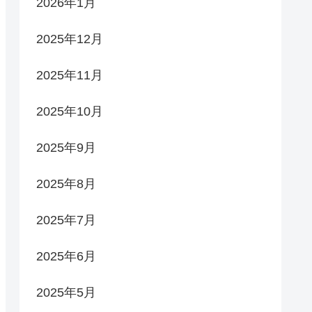
2026年1月
2025年12月
2025年11月
2025年10月
2025年9月
2025年8月
2025年7月
2025年6月
2025年5月