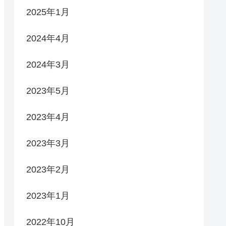
2025年1月
2024年4月
2024年3月
2023年5月
2023年4月
2023年3月
2023年2月
2023年1月
2022年10月