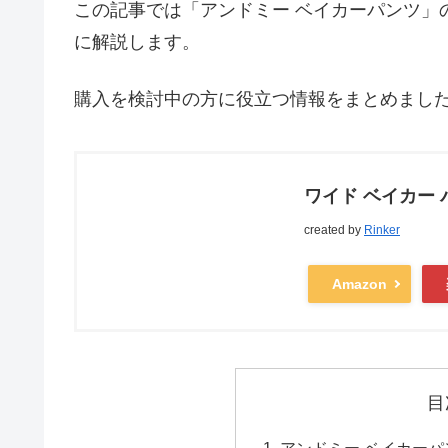
この記事では「アンドミー ベイカーパンツ」
に解説します。
購入を検討中の方に役立つ情報をまとめまし
ワイド ベイカー 
created by
Rinker
Amazon
目