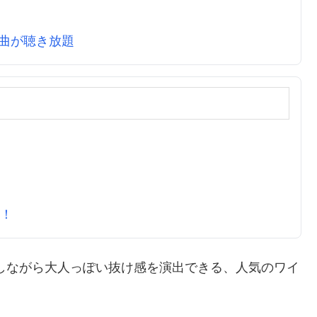
万曲が聴き放題
元！
しながら大人っぽい抜け感を演出できる、人気のワイ