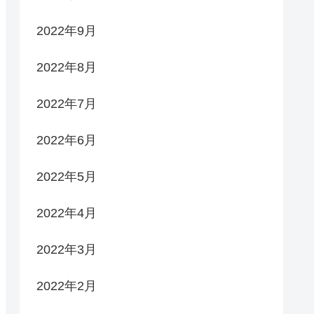
2022年9月
2022年8月
2022年7月
2022年6月
2022年5月
2022年4月
2022年3月
2022年2月