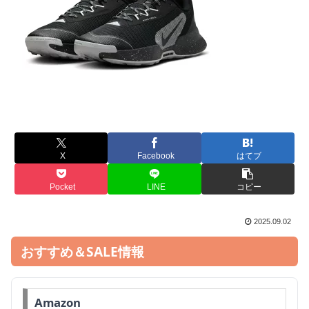
X
Facebook
はてブ
Pocket
LINE
コピー
2025.09.02
おすすめ＆SALE情報
Amazon