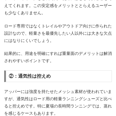
えてくれます。この安定感をメリットととらえるユーザー
も少なくありません。
ロード専用ではなくトレイルやアウトドア向けに作られた
設計なので、軽量さを最優先したい人以外には大きな欠点
にはなりにくいでしょう。
結果的に、用途を明確にすれば重量面のデメリットは解消
されやすいポイントです。
②：通気性は控えめ
アッパーには強度を持たせたメッシュ素材が使われていま
すが、通気性はロード用の軽量ランニングシューズと比べ
ると控えめです。特に夏場の長時間ランニングでは、蒸れ
を感じるケースもあります。