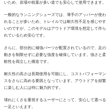
いため、岩場や枝葉が多い道でも安心して使用できます。
一般的なランニングシューズでは、薄手のアッパーが使わ
れることが多いため、トレイルでは耐久性不足を感じやす
いのですが、このモデルはアウトドア環境を想定して作ら
れているため安心です。
さらに、部分的に補強パーツが配置されているので、足の
動きを制限せずに必要な強度を確保しています。強さと柔
軟性を両立した構造です。
耐久性の高さは長期使用を可能にし、コストパフォーマン
スをさらに高める要因となっています。アウトドアを頻繁
に楽しむ人には特に魅力的です。
壊れにくさを重視するユーザーにとって、安心して選べる
一足といえます。