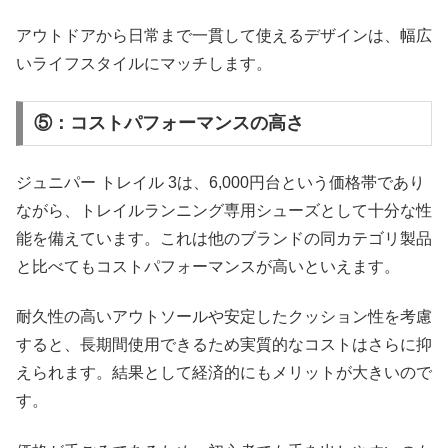
アウトドアから日常まで一貫して使えるデザインは、幅広
いライフスタイルにマッチします。
⑤：コストパフォーマンスの高さ
ジュニパー トレイル 3は、6,000円台という価格帯であり
ながら、トレイルランニング専用シューズとして十分な性
能を備えています。これは他のブランドの同カテゴリ製品
と比べてもコストパフォーマンスが高いといえます。
耐久性の高いアウトソールや安定したクッション性を考慮
すると、長期間使用できるため実質的なコストはさらに抑
えられます。結果として経済的にもメリットが大きいので
す。