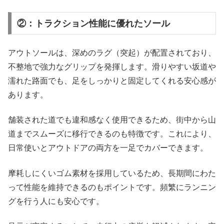
②：トラクション性能に優れたソール
アウトソールは、深めのラグ（突起）が配置されており、
不整地で強力なグリップを発揮します。滑りやすい坂道や
濡れた路面でも、足をしっかりと固定してくれる安心感が
あります。
舗装された道でも違和感なく使用できるため、街中から山
道までスムーズに移行できるのも特徴です。これにより、
日常使いとアウトドアの両方を一足でカバーできます。
摩耗しにくいゴム素材を採用しているため、長期間にわた
って性能を維持できるのもポイントです。頻繁にランニン
グを行う人にも安心です。