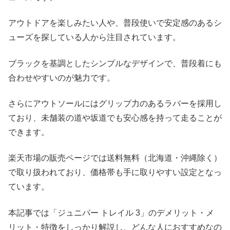
アウトドアを楽しみたい人や、普段使いで安定感のあるシ
ューズを探している人から注目されています。
ブラックを基調としたシンプルなデザインで、普段着にも
合わせやすいのが魅力です。
さらにアウトソールにはグリップ力のあるラバーを採用し
ており、未舗装の道や坂道でも安心感を持って走ることが
できます。
楽天市場の販売ページでは送料無料（北海道・沖縄除く）
で取り扱われており、価格帯も手に取りやすい設定となっ
ています。
本記事では「ジュニパー トレイル 3」のデメリット・メ
リット・特徴をしっかり解説し、どんな人におすすめなの