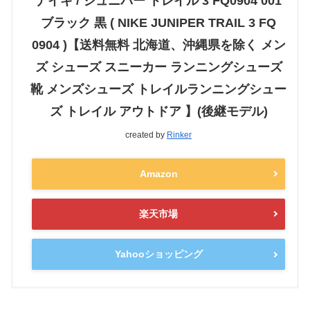
ナイキ / ジュニパー トレイル 3 FQ0904 001
ブラック 黒 ( NIKE JUNIPER TRAIL 3 FQ
0904 )【送料無料 北海道、沖縄県を除く メン
ズ シューズ スニーカー ランニングシューズ
靴 メンズシューズ トレイルランニングシュー
ズ トレイル アウトドア 】(後継モデル)
created by
Rinker
Amazon
楽天市場
Yahooショッピング