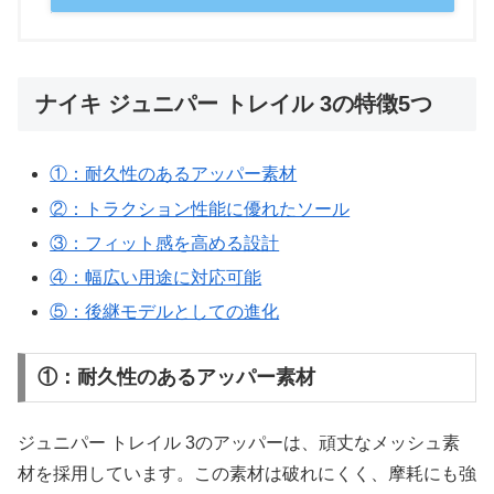
ナイキ ジュニパー トレイル 3の特徴5つ
①：耐久性のあるアッパー素材
②：トラクション性能に優れたソール
③：フィット感を高める設計
④：幅広い用途に対応可能
⑤：後継モデルとしての進化
①：耐久性のあるアッパー素材
ジュニパー トレイル 3のアッパーは、頑丈なメッシュ素
材を採用しています。この素材は破れにくく、摩耗にも強