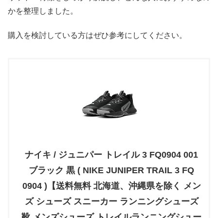
かを整理しました。
購入を検討している方はぜひ参考にしてください。
ナイキ / ジュニパー トレイル 3 FQ0904 001
ブラック 黒 ( NIKE JUNIPER TRAIL 3 FQ
0904 )【送料無料 北海道、沖縄県を除く メン
ズ シューズ スニーカー ランニングシューズ
靴 メンズシューズ トレイルランニングシュー