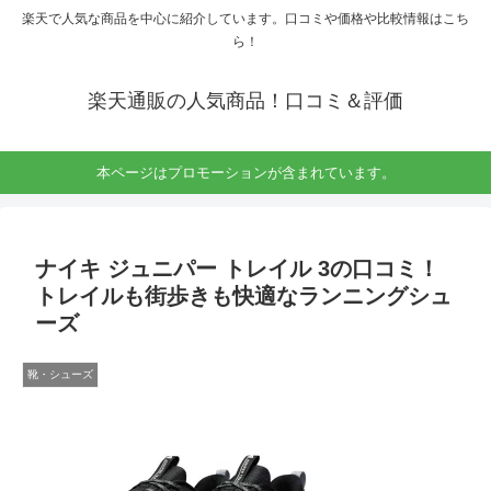
楽天で人気な商品を中心に紹介しています。口コミや価格や比較情報はこち
ら！
楽天通販の人気商品！口コミ＆評価
本ページはプロモーションが含まれています。
ナイキ ジュニパー トレイル 3の口コミ！
トレイルも街歩きも快適なランニングシュ
ーズ
靴・シューズ