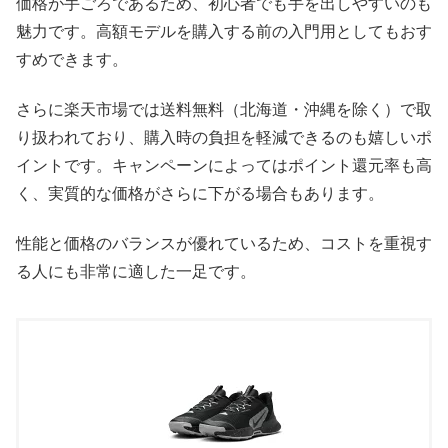
価格が手ごろであるため、初心者でも手を出しやすいのも
魅力です。高額モデルを購入する前の入門用としてもおす
すめできます。
さらに楽天市場では送料無料（北海道・沖縄を除く）で取
り扱われており、購入時の負担を軽減できるのも嬉しいポ
イントです。キャンペーンによってはポイント還元率も高
く、実質的な価格がさらに下がる場合もあります。
性能と価格のバランスが優れているため、コストを重視す
る人にも非常に適した一足です。