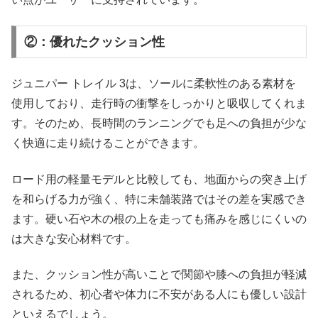
②：優れたクッション性
ジュニパー トレイル 3は、ソールに柔軟性のある素材を
使用しており、走行時の衝撃をしっかりと吸収してくれま
す。そのため、長時間のランニングでも足への負担が少な
く快適に走り続けることができます。
ロード用の軽量モデルと比較しても、地面からの突き上げ
を和らげる力が強く、特に未舗装路ではその差を実感でき
ます。硬い石や木の根の上を走っても痛みを感じにくいの
は大きな安心材料です。
また、クッション性が高いことで関節や膝への負担が軽減
されるため、初心者や体力に不安がある人にも優しい設計
といえるでしょう。