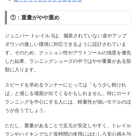
①：重量がやや重め
ジュニパー トレイル 3は、舗装されていない道やアップ
ダウンの激しい環境に対応できるように設計されていま
す。そのため、クッション性やアウトソールの強度を優先
した結果、ランニングシューズの中ではやや重量がある部
類に入ります。
スピードを求めるランナーにとっては「もう少し軽けれ
ば」と感じる場面が出てくるかもしれません。特にロード
ランニングを中心にする人には、軽量性が強いモデルのほ
うが合うでしょう。
ただし、重量があることで足元が安定しやすく、トレイル
ランやハイキングなど長時間の使用にはむしろ安心感を与