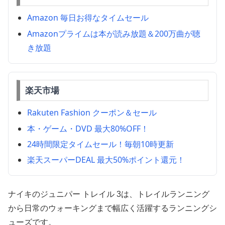
Amazon 毎日お得なタイムセール
Amazonプライムは本が読み放題＆200万曲が聴
き放題
楽天市場
Rakuten Fashion クーポン＆セール
本・ゲーム・DVD 最大80%OFF！
24時間限定タイムセール！毎朝10時更新
楽天スーパーDEAL 最大50%ポイント還元！
ナイキのジュニパー トレイル 3は、トレイルランニング
から日常のウォーキングまで幅広く活躍するランニングシ
ューズです。