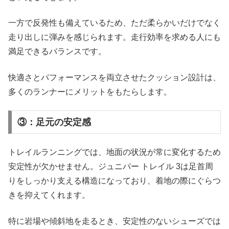
一方で反発性も備えているため、ただ柔らかいだけでなく
走り出しに弾みを感じられます。走行効率を求める人にも
満足できるバランスです。
快適さとパフォーマンスを両立させたクッション設計は、
多くのランナーにメリットをもたらします。
③：足元の安定感
トレイルランニングでは、地面の状況が常に変化するため
安定性が欠かせません。ジュニパー トレイル 3は足首周
りをしっかり支える構造になっており、着地の際にぐらつ
きを抑えてくれます。
特に岩場や傾斜地を走るとき、安定性のないシューズでは