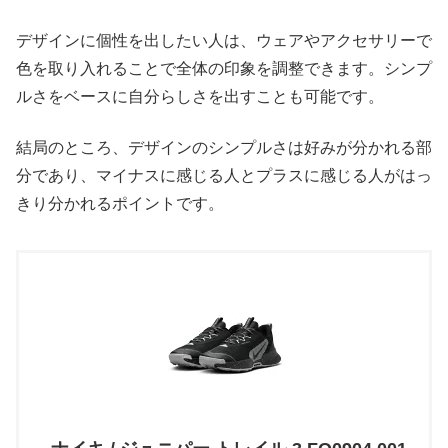
デザインに個性を出したい人は、ウェアやアクセサリーで
色を取り入れることで全体の印象を調整できます。シンプ
ルさをベースに自分らしさを出すことも可能です。
結局のところ、デザインのシンプルさは好みが分かれる部
分であり、マイナスに感じる人とプラスに感じる人がはっ
きり分かれるポイントです。