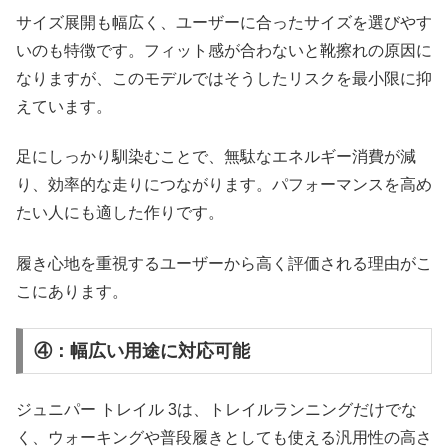
サイズ展開も幅広く、ユーザーに合ったサイズを選びやす
いのも特徴です。フィット感が合わないと靴擦れの原因に
なりますが、このモデルではそうしたリスクを最小限に抑
えています。
足にしっかり馴染むことで、無駄なエネルギー消費が減
り、効率的な走りにつながります。パフォーマンスを高め
たい人にも適した作りです。
履き心地を重視するユーザーから高く評価される理由がこ
こにあります。
④：幅広い用途に対応可能
ジュニパー トレイル 3は、トレイルランニングだけでな
く、ウォーキングや普段履きとしても使える汎用性の高さ