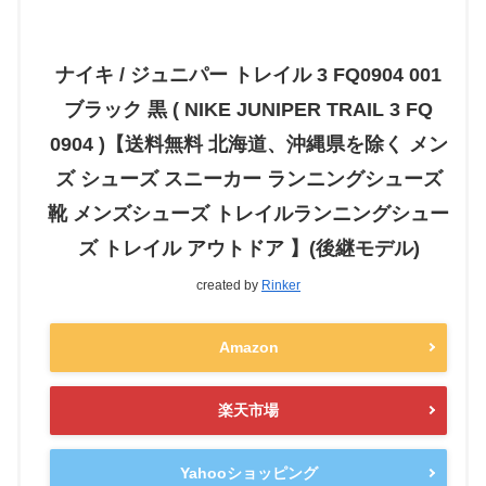
ナイキ / ジュニパー トレイル 3 FQ0904 001
ブラック 黒 ( NIKE JUNIPER TRAIL 3 FQ
0904 )【送料無料 北海道、沖縄県を除く メン
ズ シューズ スニーカー ランニングシューズ
靴 メンズシューズ トレイルランニングシュー
ズ トレイル アウトドア 】(後継モデル)
created by
Rinker
Amazon
楽天市場
Yahooショッピング