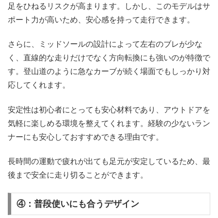
足をひねるリスクが高まります。しかし、このモデルはサ
ポート力が高いため、安心感を持って走行できます。
さらに、ミッドソールの設計によって左右のブレが少な
く、直線的な走りだけでなく方向転換にも強いのが特徴で
す。登山道のように急なカーブが続く場面でもしっかり対
応してくれます。
安定性は初心者にとっても安心材料であり、アウトドアを
気軽に楽しめる環境を整えてくれます。経験の少ないラン
ナーにも安心しておすすめできる理由です。
長時間の運動で疲れが出ても足元が安定しているため、最
後まで安全に走り切ることができます。
④：普段使いにも合うデザイン