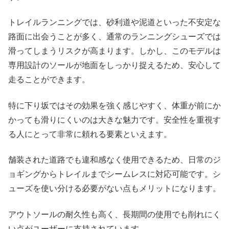
トレイルランニングでは、砂利道や泥道といった不安定な
路面に出会うことが多く、通常のランニングシューズでは
滑ってしまうリスクが高まります。しかし、このモデルは
専用設計のソールが地面をしっかり捉えるため、安心して
走ることができます。
特に下り坂ではその効果を強く感じやすく、体重が前にか
かっても滑りにくいのは大きな魅力です。安全性を重視す
る人にとって非常に頼れる要素といえます。
舗装された道路でも違和感なく使用できるため、日常のジ
ョギングからトレイルまでシームレスに対応可能です。シ
ューズを使い分ける必要がない点もメリットになります。
アウトソールの耐久性も高く、長期間の使用でも削れにく
い点がユーザーに支持されています。