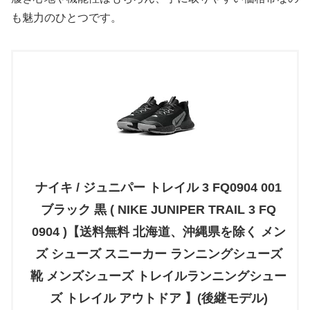
も魅力のひとつです。
ナイキ / ジュニパー トレイル 3 FQ0904 001
ブラック 黒 ( NIKE JUNIPER TRAIL 3 FQ
0904 )【送料無料 北海道、沖縄県を除く メン
ズ シューズ スニーカー ランニングシューズ
靴 メンズシューズ トレイルランニングシュー
ズ トレイル アウトドア 】(後継モデル)