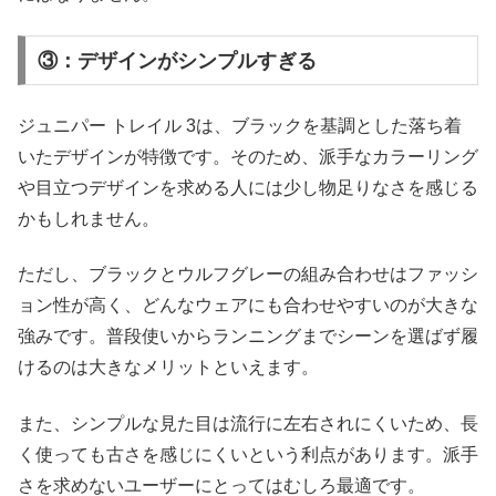
③：デザインがシンプルすぎる
ジュニパー トレイル 3は、ブラックを基調とした落ち着
いたデザインが特徴です。そのため、派手なカラーリング
や目立つデザインを求める人には少し物足りなさを感じる
かもしれません。
ただし、ブラックとウルフグレーの組み合わせはファッシ
ョン性が高く、どんなウェアにも合わせやすいのが大きな
強みです。普段使いからランニングまでシーンを選ばず履
けるのは大きなメリットといえます。
また、シンプルな見た目は流行に左右されにくいため、長
く使っても古さを感じにくいという利点があります。派手
さを求めないユーザーにとってはむしろ最適です。