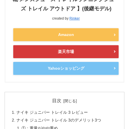
ズ トレイル アウトドア 】(後継モデル)
created by
Rinker
Amazon
楽天市場
Yahooショッピング
目次
ナイキ ジュニパー トレイル 3 レビュー
ナイキ ジュニパー トレイル 3のデメリット3つ
①：重量がやや重め