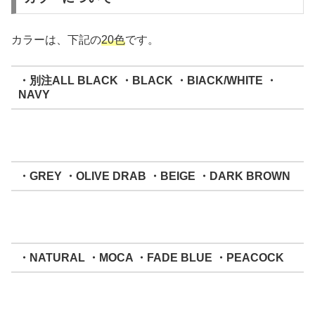
カラーは、下記の
20色
です。
・別注ALL BLACK ・BLACK ・BlACK/WHITE ・
NAVY
・GREY ・OLIVE DRAB ・BEIGE ・DARK BROWN
・NATURAL ・MOCA ・FADE BLUE ・PEACOCK