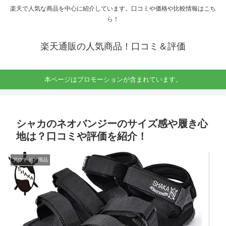
楽天で人気な商品を中心に紹介しています。口コミや価格や比較情報はこち
ら！
楽天通販の人気商品！口コミ＆評価
本ページはプロモーションが含まれています。
シャカのネオバンジーのサイズ感や履き心
地は？口コミや評価を紹介！
アウトドア用品