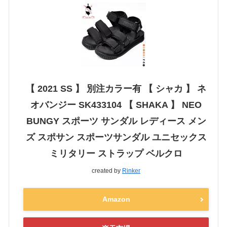
【 2021 SS 】 別注カラー有 【 シャカ 】 ネ
オバンジー SK433104 【 SHAKA 】 NEO
BUNGY スポーツ サンダル レディース メン
ズ スポサン スポーツサンダル ユニセックス
ミリタリー ストラップ ベルクロ
created by
Rinker
Amazon