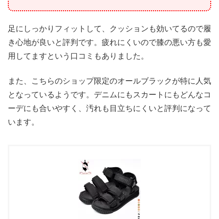
足にしっかりフィットして、クッションも効いてるので履
き心地が良いと評判です。疲れにくいので膝の悪い方も愛
用してますという口コミもありました。
また、こちらのショップ限定のオールブラックが特に人気
となっているようです。デニムにもスカートにもどんなコ
ーデにも合いやすく、汚れも目立ちにくいと評判になって
います。