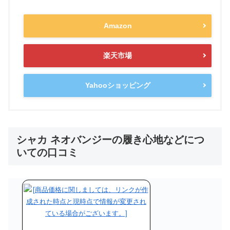
Amazon
楽天市場
Yahooショッピング
シャカ ネオバンジーの履き心地などにつ
いての口コミ