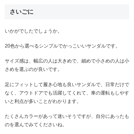
さいごに
いかがでしたでしょうか。
20色から選べるシンプルでかっこいいサンダルです。
サイズ感は、幅広の人は大きめで、細めで小さめの人は小
さめを選ぶのが良いです。
足にフィットして履き心地も良いサンダルで、日常だけで
なく、アウトドアでも活躍してくれて、車の運転もしやす
いと利点が多いことがわかります。
たくさんカラーがあって迷いそうですが、自分にあったも
のを選んでみてくださいね。