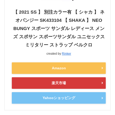
【 2021 SS 】 別注カラー有 【 シャカ 】 ネ
オバンジー SK433104 【 SHAKA 】 NEO
BUNGY スポーツ サンダル レディース メン
ズ スポサン スポーツサンダル ユニセックス
ミリタリー ストラップ ベルクロ
created by
Rinker
Amazon
楽天市場
Yahooショッピング