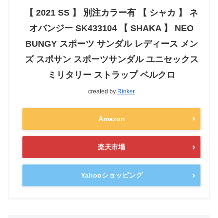
【 2021 SS 】 別注カラー有 【 シャカ 】 ネ
オバンジー SK433104 【 SHAKA 】 NEO
BUNGY スポーツ サンダル レディース メン
ズ スポサン スポーツサンダル ユニセックス
ミリタリー ストラップ ベルクロ
created by
Rinker
Amazon
楽天市場
Yahooショッピング