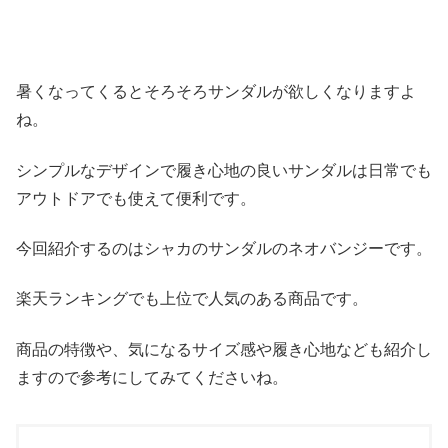
暑くなってくるとそろそろサンダルが欲しくなりますよ
ね。
シンプルなデザインで履き心地の良いサンダルは日常でも
アウトドアでも使えて便利です。
今回紹介するのはシャカのサンダルのネオバンジーです。
楽天ランキングでも上位で人気のある商品です。
商品の特徴や、気になるサイズ感や履き心地なども紹介し
ますので参考にしてみてくださいね。