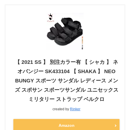
【 2021 SS 】 別注カラー有 【 シャカ 】 ネ
オバンジー SK433104 【 SHAKA 】 NEO
BUNGY スポーツ サンダル レディース メン
ズ スポサン スポーツサンダル ユニセックス
ミリタリー ストラップ ベルクロ
created by
Rinker
Amazon