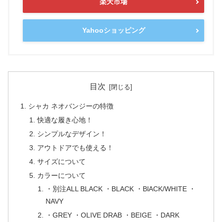
楽天市場
Yahooショッピング
目次
シャカ ネオバンジーの特徴
快適な履き心地！
シンプルなデザイン！
アウトドアでも使える！
サイズについて
カラーについて
・別注ALL BLACK ・BLACK ・BlACK/WHITE ・
NAVY
・GREY ・OLIVE DRAB ・BEIGE ・DARK