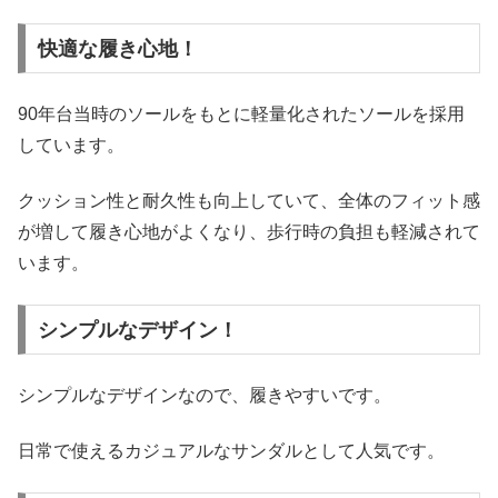
快適な履き心地！
90年台当時のソールをもとに軽量化されたソールを採用
しています。
クッション性と耐久性も向上していて、全体のフィット感
が増して履き心地がよくなり、歩行時の負担も軽減されて
います。
シンプルなデザイン！
シンプルなデザインなので、履きやすいです。
日常で使えるカジュアルなサンダルとして人気です。