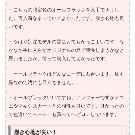
・こちらの限定色のオールブラックを入手できまし
た。再入荷をまっていてよかったです。履き心地も良
いです。
・やはり別注モデルの黒はとてもかっこよいです。な
かなか手に入らずオリジナルの黒で我慢しようかなと
思いましたが、待って購入してよかったです。
・オールブラックはどんなコーデにも合います。底も
黒なので汚れも目立ちません。
・オールブラックいいですね。アラフォーですがデニ
ムやマキシスカートとの相性も良いです。良かったの
で色違いでベージュも買ってヘビロテしています。
履き心地が良い！