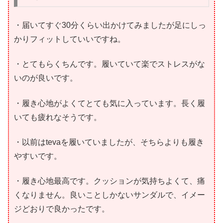
・届いてすぐ30分くらい出かけてみましたが足にしっ
かりフィットしていいですね。
・とてもらくちんです。履いていて楽でストレスがな
いのが良いです。
・履き心地がよくてとても気に入っています。長く履
いても疲れなそうです。
・以前はtevaを履いていましたが、そちらよりも履き
やすいです。
・履き心地最高です。クッションが気持ちよくて、痛
くなりません。良いことしかないサンダルで、イメー
ジどおりで良かったです。