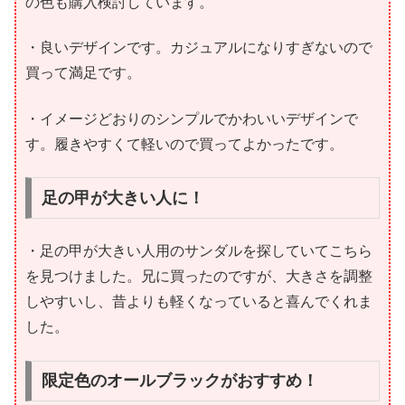
の色も購入検討しています。
・良いデザインです。カジュアルになりすぎないので
買って満足です。
・イメージどおりのシンプルでかわいいデザインで
す。履きやすくて軽いので買ってよかったです。
足の甲が大きい人に！
・足の甲が大きい人用のサンダルを探していてこちら
を見つけました。兄に買ったのですが、大きさを調整
しやすいし、昔よりも軽くなっていると喜んでくれま
した。
限定色のオールブラックがおすすめ！