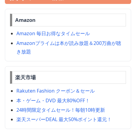
Amazon
Amazon 毎日お得なタイムセール
Amazonプライムは本が読み放題＆200万曲が聴
き放題
楽天市場
Rakuten Fashion クーポン＆セール
本・ゲーム・DVD 最大80%OFF！
24時間限定タイムセール！毎朝10時更新
楽天スーパーDEAL 最大50%ポイント還元！