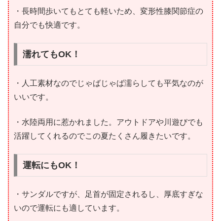
・長時間歩いてもとても軽いため、変形性膝関節症の
自分でも快適です。
濡れてもOK！
・人工素材なのでじゃばじゃば濡らしても平気なのが
いいです。
・水陸両用に惹かれました。アウトドアや川遊びでも
活躍してくれるのでこの夏たくさん履きたいです。
運転にもOK！
・サンダルですが、足首が固定されるし、厚底すぎな
いので運転にも適しています。