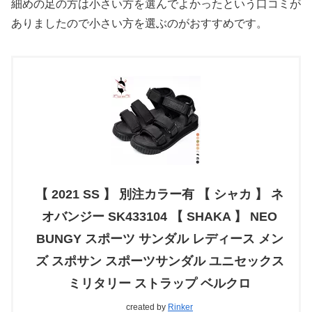
細めの足の方は小さい方を選んでよかったという口コミが
ありましたので小さい方を選ぶのがおすすめです。
【 2021 SS 】 別注カラー有 【 シャカ 】 ネ
オバンジー SK433104 【 SHAKA 】 NEO
BUNGY スポーツ サンダル レディース メン
ズ スポサン スポーツサンダル ユニセックス
ミリタリー ストラップ ベルクロ
created by
Rinker