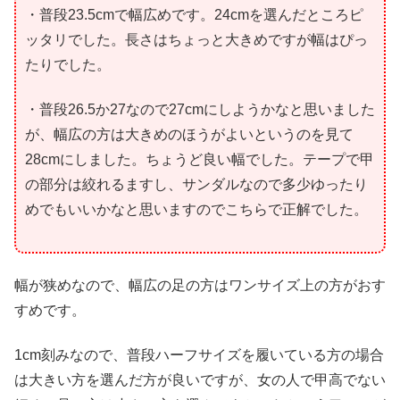
・普段23.5cmで幅広めです。24cmを選んだところピ
ッタリでした。長さはちょっと大きめですが幅はぴっ
たりでした。
・普段26.5か27なので27cmにしようかなと思いました
が、幅広の方は大きめのほうがよいというのを見て
28cmにしました。ちょうど良い幅でした。テープで甲
の部分は絞れるますし、サンダルなので多少ゆったり
めでもいいかなと思いますのでこちらで正解でした。
幅が狭めなので、幅広の足の方はワンサイズ上の方がおす
すめです。
1cm刻みなので、普段ハーフサイズを履いている方の場合
は大きい方を選んだ方が良いですが、女の人で甲高でない