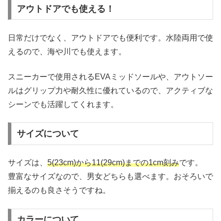
アウトドアでも使える！
日常だけでなく、アウトドアでも便利です。水陸両用で使
えるので、海や川でも使えます。
スニーカーで使用されるEVAミッドソールや、アウトソー
ルはグリップ力や耐久性に優れているので、アクティブな
シーンでも活躍してくれます。
サイズについて
サイズは、
5(23cm)から11(29cm)までの1cm刻み
です。
豊富なサイズなので、男女どちらも選べます。おそろいで
揃えるのも良さそうですね。
カラーについて