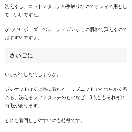
洗えるし、コットンタッチの手触りなのでオフィス用とし
てもいいですね。
かわいいボーダーのカーディガンがこの価格で買えるので
おすすめですよ。
さいごに
いかがでしたでしょうか。
ジャケットぽく上品に着れる、リブニットでやわらかく着
れる、洗えるソフトタッチのものなど、3点ともそれぞれ
特徴があります。
どれも着回ししやすいのも特徴です。