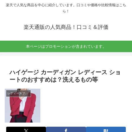
楽天で人気な商品を中心に紹介しています。口コミや価格や比較情報はこち
ら！
楽天通販の人気商品！口コミ＆評価
本ページはプロモーションが含まれています。
ハイゲージ カーディガン レディース ショ
ートのおすすめは？洗えるもの等
レディースファッション