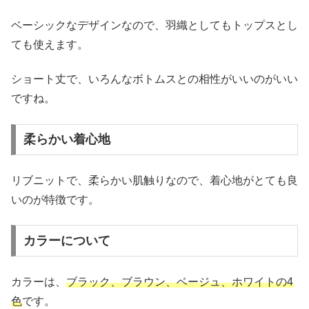
ベーシックなデザインなので、羽織としてもトップスとし
ても使えます。
ショート丈で、いろんなボトムスとの相性がいいのがいい
ですね。
柔らかい着心地
リブニットで、柔らかい肌触りなので、着心地がとても良
いのが特徴です。
カラーについて
カラーは、
ブラック、ブラウン、ベージュ、ホワイトの4
色
です。