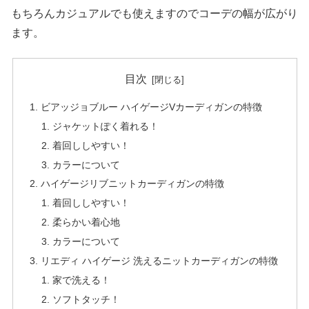
もちろんカジュアルでも使えますのでコーデの幅が広がり
ます。
目次
ビアッジョブルー ハイゲージVカーディガンの特徴
ジャケットぽく着れる！
着回ししやすい！
カラーについて
ハイゲージリブニットカーディガンの特徴
着回ししやすい！
柔らかい着心地
カラーについて
リエディ ハイゲージ 洗えるニットカーディガンの特徴
家で洗える！
ソフトタッチ！