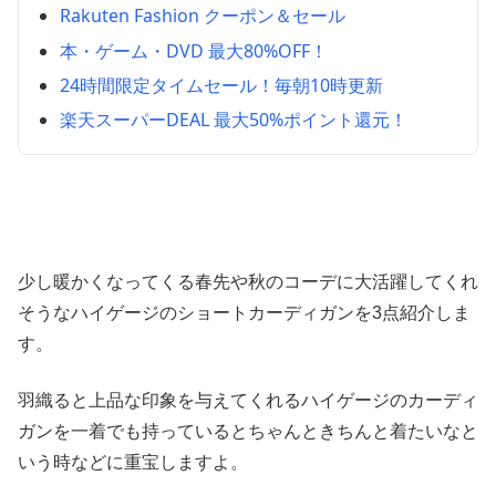
Rakuten Fashion クーポン＆セール
本・ゲーム・DVD 最大80%OFF！
24時間限定タイムセール！毎朝10時更新
楽天スーパーDEAL 最大50%ポイント還元！
少し暖かくなってくる春先や秋のコーデに大活躍してくれ
そうなハイゲージのショートカーディガンを3点紹介しま
す。
羽織ると上品な印象を与えてくれるハイゲージのカーディ
ガンを一着でも持っているとちゃんときちんと着たいなと
いう時などに重宝しますよ。