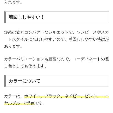
られます。
着回ししやすい！
短めの丈とコンパクトなシルエットで、ワンピースやスカ
ートスタイルに合わせやすいので、着回ししやすい特徴が
あります。
カラーバリエーションも豊富なので、コーディネートの差
し色としても使えます。
カラーについて
カラーは、
ホワイト、ブラック、ネイビー、ピンク、ロイ
ヤルブルーの5色
です。