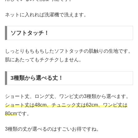
ネットに入れれば洗濯機で洗えます。
ソフトタッチ！
しっとりもちもちしたソフトタッチの肌触りの生地です。
肌にあたってもチクチクしません。
3種類から選べる丈！
ショート丈、ロング丈、ワンピ丈の3種類から選べます。
ショート丈は48cm、チュニック丈は62cm、ワンピ丈は
80cm
です。
3種類の丈が選べるのはすごいお得ですね。