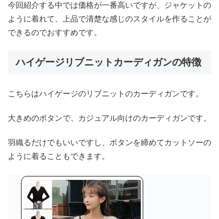
今回紹介する中では価格が一番高いですが、ジャケットの
ように着れて、上品で清楚な感じのスタイルを作ることが
できるのでおすすめです。
ハイゲージリブニットカーディガンの特徴
こちらはハイゲージのリブニットのカーディガンです。
大きめのボタンで、カジュアル向けのカーディガンです。
羽織るだけでもいいですし、ボタンを締めてカットソーの
ように着ることもできます。