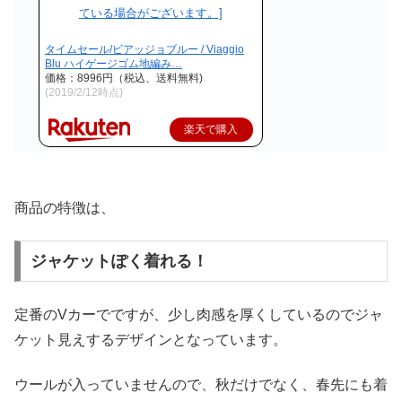
タイムセール/ビアッジョブルー / Viaggio
Blu ハイゲージゴム地編み…
価格：8996円（税込、送料無料)
(2019/2/12時点)
楽天で購入
商品の特徴は、
ジャケットぽく着れる！
定番のVカーでですが、少し肉感を厚くしているのでジャ
ケット見えするデザインとなっています。
ウールが入っていませんので、秋だけでなく、春先にも着