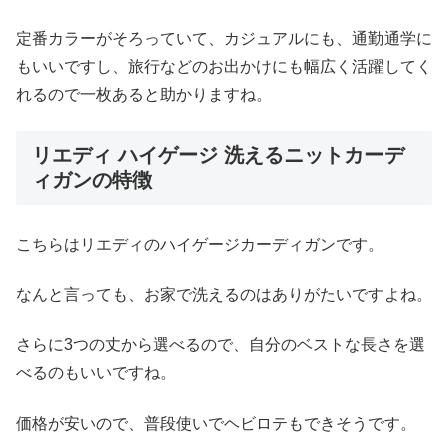
定番カラーがそろっていて、カジュアルにも、通勤通学に
もいいですし、旅行などのお出かけにも幅広く活躍してく
れるので一枚あると助かりますね。
リエディ ハイゲージ 洗えるニットカーデ
ィガンの特徴
こちらはリエディのハイゲージカーディガンです。
なんと言っても、お家で洗えるのはありがたいですよね。
さらに3つの丈から選べるので、自分のベストな長さを選
べるのもいいですね。
価格が安いので、普段使いでヘビロテもできそうです。