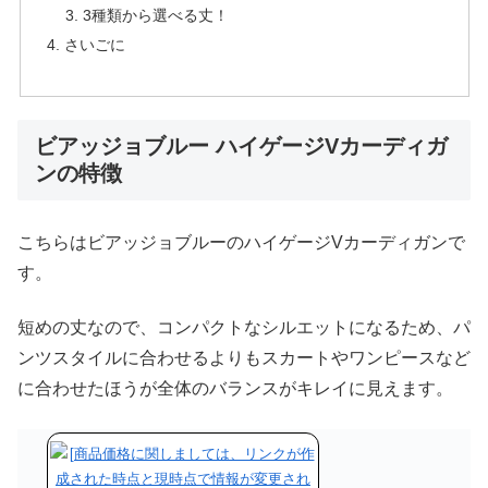
3種類から選べる丈！
さいごに
ビアッジョブルー ハイゲージVカーディガ
ンの特徴
こちらはビアッジョブルーのハイゲージVカーディガンで
す。
短めの丈なので、コンパクトなシルエットになるため、パ
ンツスタイルに合わせるよりもスカートやワンピースなど
に合わせたほうが全体のバランスがキレイに見えます。