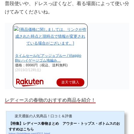
普段使いや、ドレスっぽくなど、着る場面によって使い分
けてみてくださいね。
タイムセール/ビアッジョブルー / Viaggio
Blu ハイゲージゴム地編み…
価格：8996円（税込、送料無料)
(2019/2/12時点)
楽天で購入
レディースの春物のおすすめ商品を紹介！
楽天通販の人気商品！口コミ＆評価
【特集】レディース春物まとめ アウター・トップス・ボトムスのお
すすめはこちら
https://ninkiitem.net/4511.html