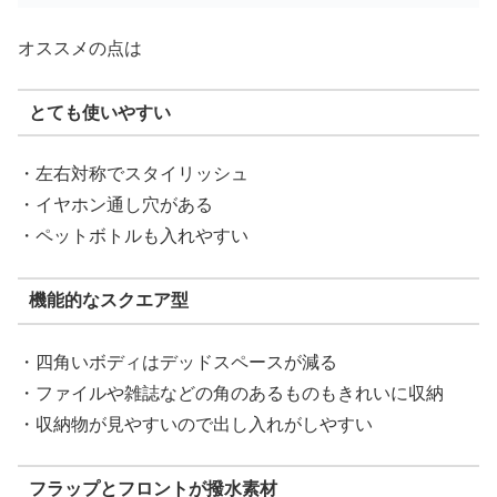
オススメの点は
とても使いやすい
・左右対称でスタイリッシュ
・イヤホン通し穴がある
・ペットボトルも入れやすい
機能的なスクエア型
・四角いボディはデッドスペースが減る
・ファイルや雑誌などの角のあるものもきれいに収納
・収納物が見やすいので出し入れがしやすい
フラップとフロントが撥水素材