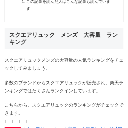
この記事を読んだ人はこんな記事も読んでいま
す
スクエアリュック メンズ 大容量 ラン
キング
スクエアリュックメンズの大容量の人気ランキングをチェ
ックしてみましょう。
多数のブランドからスクエアリュックが販売され、楽天ラ
ンキングではたくさんランクインしています。
こちらから、スクエアリュックのランキングがチェックで
きます。
↓ ↓ ↓ ↓