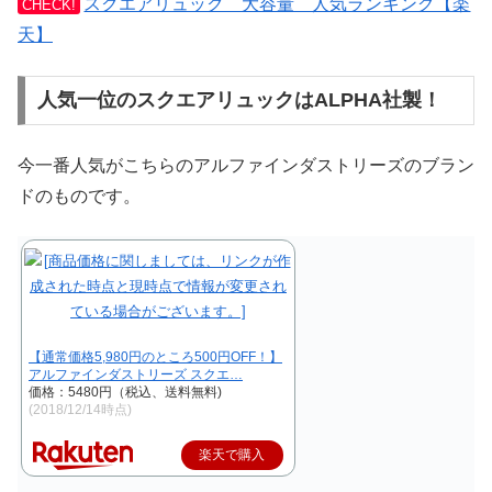
スクエアリュック 大容量 人気ランキング【楽
CHECK!
天】
人気一位のスクエアリュックはALPHA社製！
今一番人気がこちらのアルファインダストリーズのブラン
ドのものです。
【通常価格5,980円のところ500円OFF！】
アルファインダストリーズ スクエ…
価格：5480円（税込、送料無料)
(2018/12/14時点)
楽天で購入