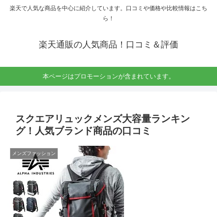
楽天で人気な商品を中心に紹介しています。口コミや価格や比較情報はこち
ら！
楽天通販の人気商品！口コミ＆評価
本ページはプロモーションが含まれています。
スクエアリュックメンズ大容量ランキン
グ！人気ブランド商品の口コミ
メンズファッション