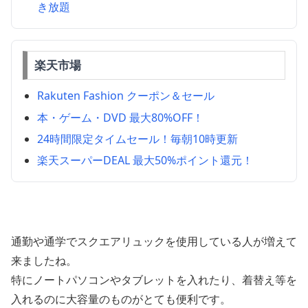
き放題
楽天市場
Rakuten Fashion クーポン＆セール
本・ゲーム・DVD 最大80%OFF！
24時間限定タイムセール！毎朝10時更新
楽天スーパーDEAL 最大50%ポイント還元！
通勤や通学でスクエアリュックを使用している人が増えて
来ましたね。
特にノートパソコンやタブレットを入れたり、着替え等を
入れるのに大容量のものがとても便利です。