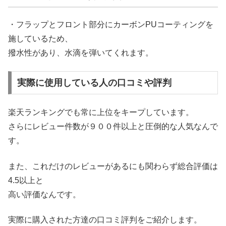
・フラップとフロント部分にカーボンPUコーティングを
施しているため、
撥水性があり、水滴を弾いてくれます。
実際に使用している人の口コミや評判
楽天ランキングでも常に上位をキープしています。
さらにレビュー件数が９００件以上と圧倒的な人気なんで
す。
また、これだけのレビューがあるにも関わらず総合評価は
4.5以上と
高い評価なんです。
実際に購入された方達の口コミ評判をご紹介します。