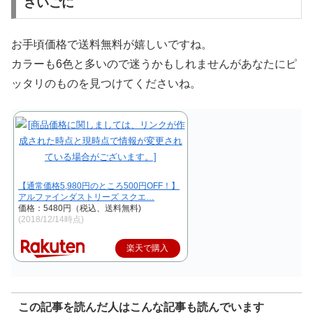
さいごに
お手頃価格で送料無料が嬉しいですね。
カラーも6色と多いので迷うかもしれませんがあなたにピ
ッタリのものを見つけてくださいね。
【通常価格5,980円のところ500円OFF！】
アルファインダストリーズ スクエ…
価格：5480円（税込、送料無料)
(2018/12/14時点)
楽天で購入
この記事を読んだ人はこんな記事も読んでいます