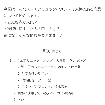
今回はそんなスクエアリュックのメンズで人気のある商品
について紹介します。
・どんな点が人気？
・実際に使用した人の口コミは？
気になるそんな情報をまとめました。
目次
スクエアリュック メンズ 大容量 ランキング
人気一位のスクエアリュックはALPHA社製！
とても使いやすい
機能的なスクエア型
フラップとフロントが撥水素材
実際に使用している人の口コミや評判
さいごに