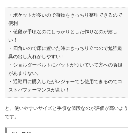
・ポケットが多いので荷物をきっちり整理できるので
便利
・値段が手頃なのにしっかりとした作りなのが嬉し
い！
・四角いので床に置いた時にきっちり立つので勉強道
具の出し入れがしやすい！
・ショルダーベルトにパットがついていて方への負担
があまりない。
・通勤用に購入したがレジャーでも使用できるのでコ
ストパフォーマンスが高い！
と、使いやすいサイズと手頃な値段なのが評価が高いよう
です。