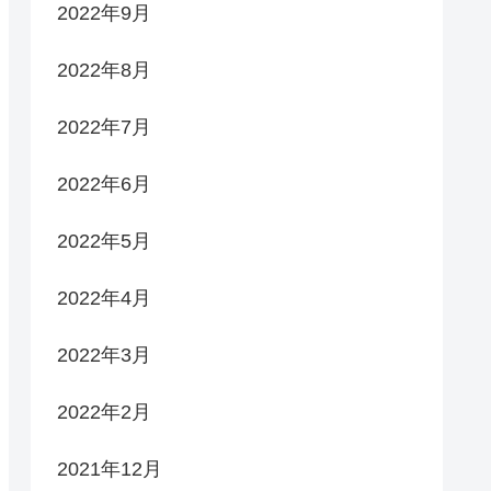
2022年9月
2022年8月
2022年7月
2022年6月
2022年5月
2022年4月
2022年3月
2022年2月
2021年12月