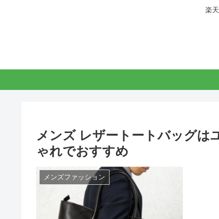
楽天
メンズ レザートートバッグは
ゃれでおすすめ
メンズファッション