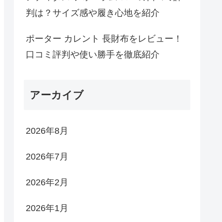
判は？サイズ感や履き心地を紹介
ポーター カレント 長財布をレビュー！
口コミ評判や使い勝手を徹底紹介
アーカイブ
2026年8月
2026年7月
2026年2月
2026年1月