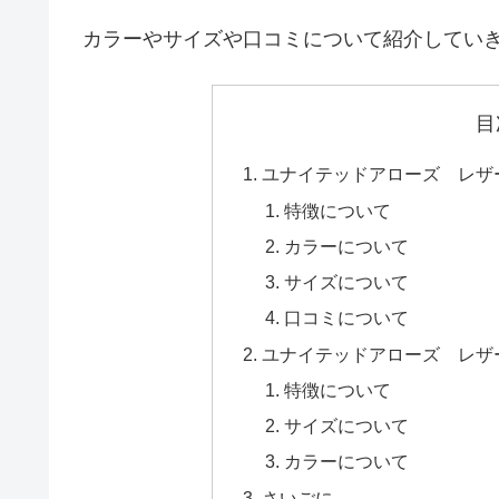
カラーやサイズや口コミについて紹介してい
目
ユナイテッドアローズ レザー
特徴について
カラーについて
サイズについて
口コミについて
ユナイテッドアローズ レザー
特徴について
サイズについて
カラーについて
さいごに