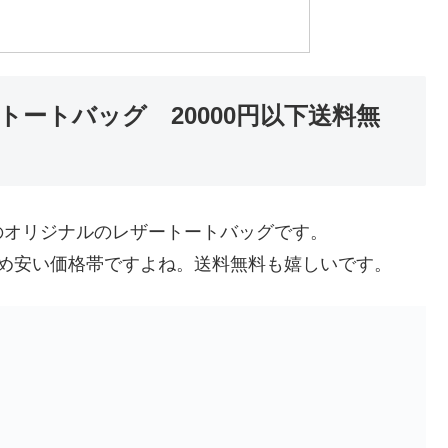
ートバッグ 20000円以下送料無
のオリジナルのレザートートバッグです。
でお求め安い価格帯ですよね。送料無料も嬉しいです。