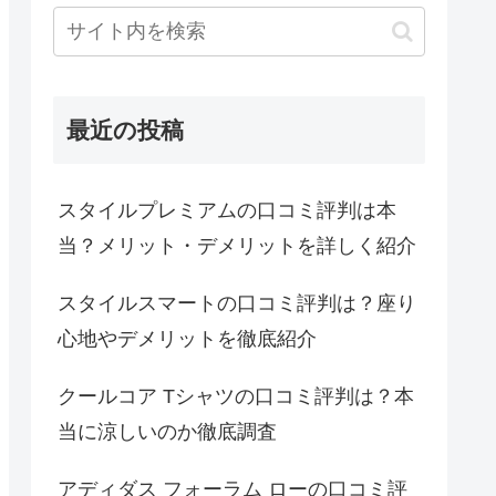
最近の投稿
スタイルプレミアムの口コミ評判は本
当？メリット・デメリットを詳しく紹介
スタイルスマートの口コミ評判は？座り
心地やデメリットを徹底紹介
クールコア Tシャツの口コミ評判は？本
当に涼しいのか徹底調査
アディダス フォーラム ローの口コミ評