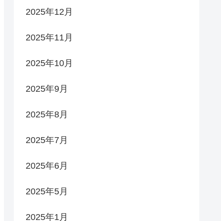
2025年12月
2025年11月
2025年10月
2025年9月
2025年8月
2025年7月
2025年6月
2025年5月
2025年1月