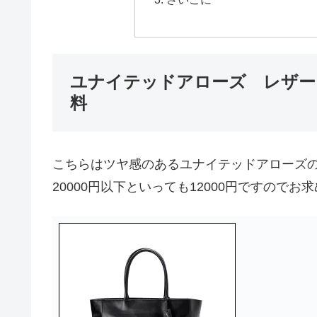
ユナイテッドアローズ レザート
料
こちらはツヤ感のあるユナイテッドアローズ
20000円以下といっても12000円ですの