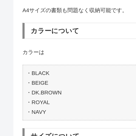
A4サイズの書類も問題なく収納可能です。
カラーについて
カラーは
・BLACK
・BEIGE
・DK.BROWN
・ROYAL
・NAVY