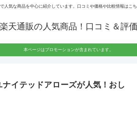
で人気な商品を中心に紹介しています。口コミや価格や比較情報はこち
楽天通販の人気商品！口コミ＆評
本ページはプロモーションが含まれています。
ユナイテッドアローズが人気！おし