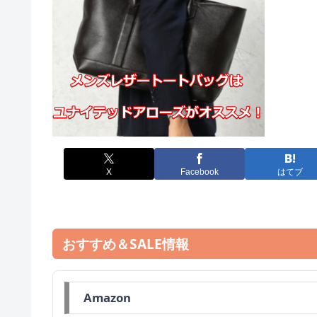
X
Facebook
はてブ
おすすめ＆SALE情報
Amazon