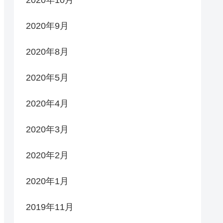
2020年10月
2020年9月
2020年8月
2020年5月
2020年4月
2020年3月
2020年2月
2020年1月
2019年11月