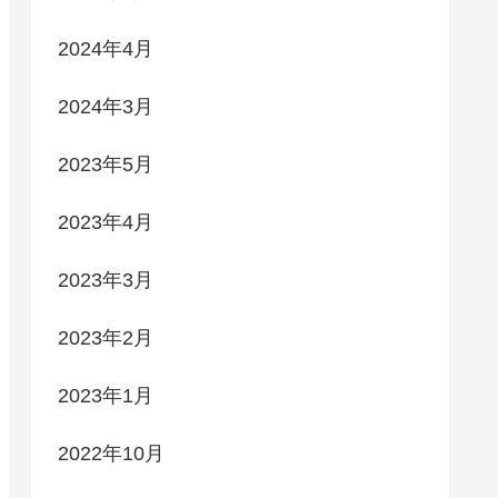
2024年4月
2024年3月
2023年5月
2023年4月
2023年3月
2023年2月
2023年1月
2022年10月