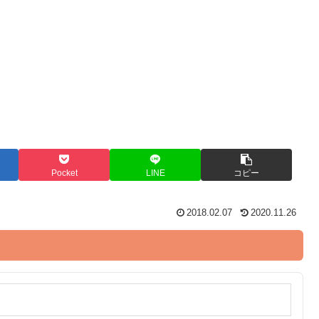
Pocket
LINE
コピー
2018.02.07
2020.11.26