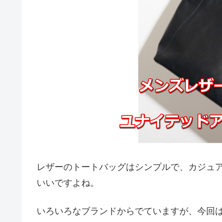
レザーのトートバッグはシンプルで、カジュ
いいですよね。
いろいろなブランドからでていますが、今回