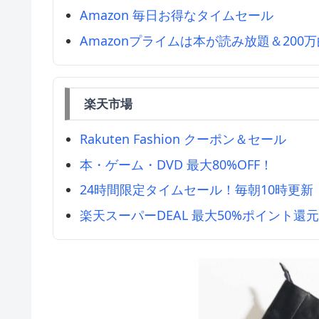
Amazon 毎日お得なタイムセール
Amazonプライムは本が読み放題＆200
楽天市場
Rakuten Fashion クーポン＆セール
本・ゲーム・DVD 最大80%OFF！
24時間限定タイムセール！毎朝10時更新
楽天スーパーDEAL 最大50%ポイント還