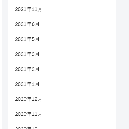
2021年11月
2021年6月
2021年5月
2021年3月
2021年2月
2021年1月
2020年12月
2020年11月