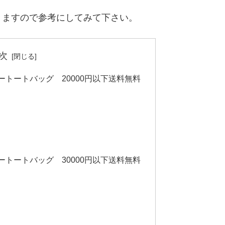
きますので参考にしてみて下さい。
次
トートバッグ 20000円以下送料無料
トートバッグ 30000円以下送料無料