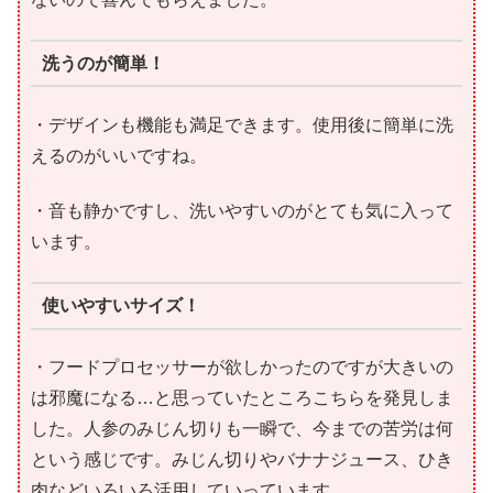
洗うのが簡単！
・デザインも機能も満足できます。使用後に簡単に洗
えるのがいいですね。
・音も静かですし、洗いやすいのがとても気に入って
います。
使いやすいサイズ！
・フードプロセッサーが欲しかったのですが大きいの
は邪魔になる…と思っていたところこちらを発見しま
した。人参のみじん切りも一瞬で、今までの苦労は何
という感じです。みじん切りやバナナジュース、ひき
肉などいろいろ活用していっています。