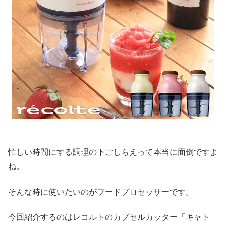
忙しい時間にする調理の下ごしらえって本当に面倒ですよ
ね。
そんな時に使いたいのがフードプロセッサーです。
今回紹介するのはレコルトのカプセルカッター「キャト