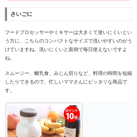
さいごに
フードプロセッサーやミキサーは大きくて使いにくいとい
う方に、こちらのコンパクトなサイズで洗いやすいのがう
けていますね。洗いにくいと面倒で毎日使えないですよ
ね。
スムージー、離乳食、みじん切りなど、料理の時間を短縮
したりできるので、忙しいママさんにピッタリな商品で
す。