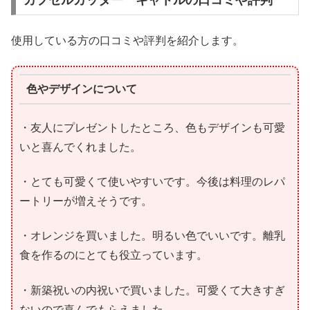
使用している方の口コミや評判を紹介します。
色やデザインについて
・友人にプレゼントしたところ、色もデザインも可愛
いと喜んでくれました。
・とても可愛くて使いやすいです。今後は料理のレパ
ートリーが増えそうです。
・オレンジを買いました。明るい色でいいです。離乳
食を作るのにとても役立っています。
・新築祝いの内祝いで買いました。可愛くて大きすぎ
ないので喜んでもらえました。