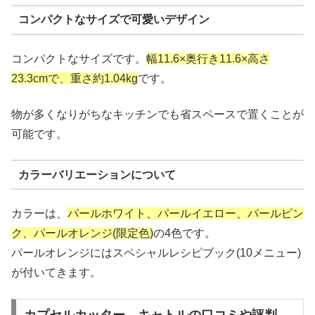
コンパクトなサイズで可愛いデザイン
コンパクトなサイズです。
幅11.6×奥行き11.6×高さ
23.3cmで、重さ約1.04kg
です。
物が多くなりがちなキッチンでも省スペースで置くことが
可能です。
カラーバリエーションについて
カラーは、
パールホワイト、パールイエロー、パールピン
ク、パールオレンジ(限定色)
の4色です。
パールオレンジにはスペシャルレシピブック(10メニュー)
が付いてきます。
カプセルカッター キャトルの口コミや評判