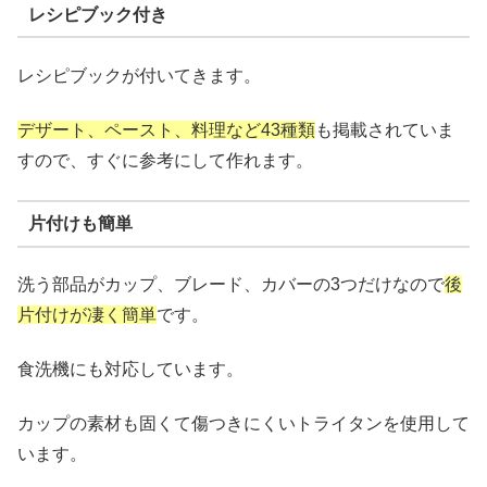
レシピブック付き
レシピブックが付いてきます。
デザート、ペースト、料理など43種類
も掲載されていま
すので、すぐに参考にして作れます。
片付けも簡単
洗う部品がカップ、ブレード、カバーの3つだけなので
後
片付けが凄く簡単
です。
食洗機にも対応しています。
カップの素材も固くて傷つきにくいトライタンを使用して
います。