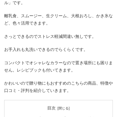
ル」です。
離乳食、スムージー、生クリーム、大根おろし、かき氷な
ど、色々活用できます。
さっとできるのでストレス軽減間違い無しです。
お手入れも丸洗いできるのでらくらくです。
コンパクトでオシャレなカラーなので置き場所にも困りま
せん。レシピブックも付いてきます。
かわいいので贈り物にもおすすめのこちらの商品、特徴や
口コミ・評判を紹介していきます。
目次