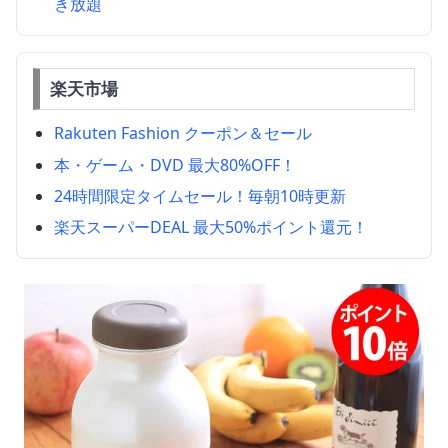
き放題
楽天市場
Rakuten Fashion クーポン＆セール
本・ゲーム・DVD 最大80%OFF！
24時間限定タイムセール！毎朝10時更新
楽天スーパーDEAL 最大50%ポイント還元！