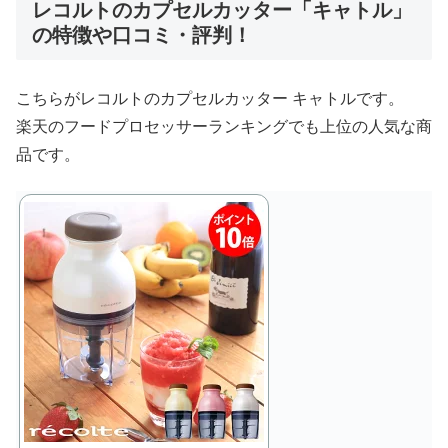
レコルトのカプセルカッター「キャトル」
の特徴や口コミ・評判！
こちらがレコルトのカプセルカッター キャトルです。
楽天のフードプロセッサーランキングでも上位の人気な商
品です。