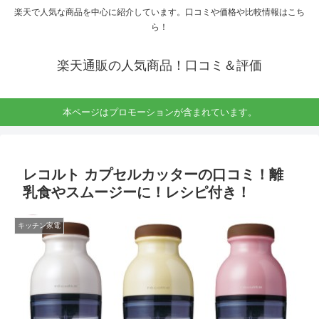
楽天で人気な商品を中心に紹介しています。口コミや価格や比較情報はこち
ら！
楽天通販の人気商品！口コミ＆評価
本ページはプロモーションが含まれています。
レコルト カプセルカッターの口コミ！離
乳食やスムージーに！レシピ付き！
キッチン家電