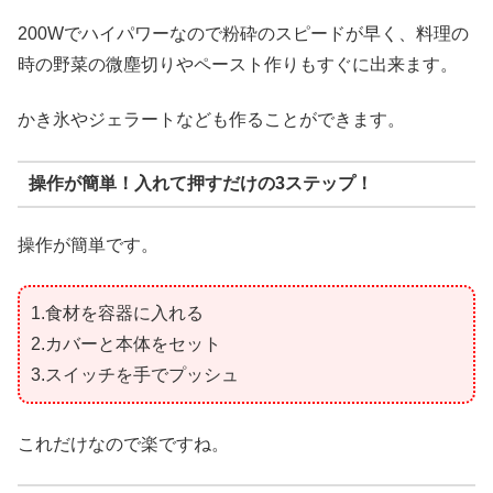
200Wでハイパワーなので粉砕のスピードが早く、料理の
時の野菜の微塵切りやペースト作りもすぐに出来ます。
かき氷やジェラートなども作ることができます。
操作が簡単！入れて押すだけの3ステップ！
操作が簡単です。
1.食材を容器に入れる
2.カバーと本体をセット
3.スイッチを手でプッシュ
これだけなので楽ですね。