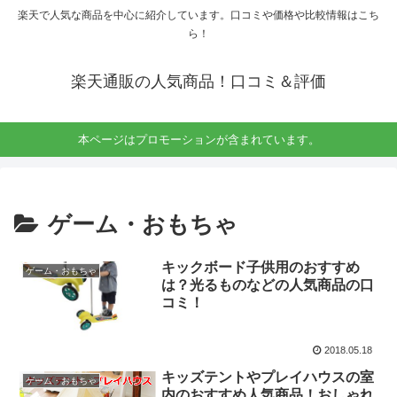
楽天で人気な商品を中心に紹介しています。口コミや価格や比較情報はこち
ら！
楽天通販の人気商品！口コミ＆評価
本ページはプロモーションが含まれています。
ゲーム・おもちゃ
キックボード子供用のおすすめ
ゲーム・おもちゃ
は？光るものなどの人気商品の口
コミ！
2018.05.18
キッズテントやプレイハウスの室
ゲーム・おもちゃ
内のおすすめ人気商品！おしゃれ