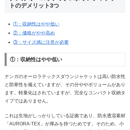
トのデメリット3つ
①：収納性はやや低い
②：価格がやや高め
③：サイズ感に注意が必要
①：収納性はやや低い
ナンガのオーロラテックスダウンジャケットは高い防水性
と防寒性を備えていますが、その分ややボリュームがあり
ます。軽量化はされていますが、完全なコンパクト収納タ
イプではありません。
これは生地がしっかりしている証拠であり、防水透湿素材
「AURORA-TEX」が厚みを持つためです。そのため、小