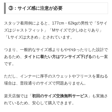
③：サイズ感に注意が必要
スタッフ着用例によると、177cm・62kgの男性で「Sサイ
ズはジャストフィット」「Mサイズで少しゆとりあり」
「Lサイズは大きめ」とされています。
つまり、一般的なサイズ感よりもややゆったりした設計で
あるため、
タイトに着たい方はワンサイズ下げる
のも一案
です。
ただし、インナーに厚手のスウェットやフリースを重ねる
場合は、普段通りのサイズで問題ありません。
楽天店舗では「
初回のサイズ交換無料サービス
」も実施さ
れているため、安心して購入できます。