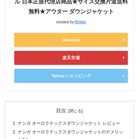
ル 日本正規代理店商品★サイズ交換片道送料
無料★アウター ダウンジャケット
created by
Rinker
Amazon
楽天市場
Yahooショッピング
目次
ナンガ オーロラテックスダウンジャケット レビュー
ナンガ オーロラテックスダウンジャケットのデメリッ