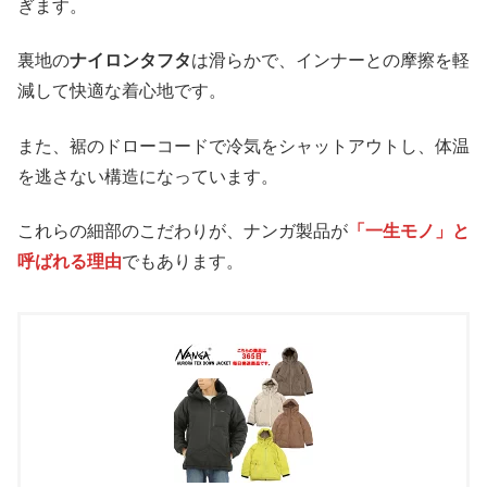
ぎます。
裏地の
ナイロンタフタ
は滑らかで、インナーとの摩擦を軽
減して快適な着心地です。
また、裾のドローコードで冷気をシャットアウトし、体温
を逃さない構造になっています。
これらの細部のこだわりが、ナンガ製品が
「一生モノ」と
呼ばれる理由
でもあります。