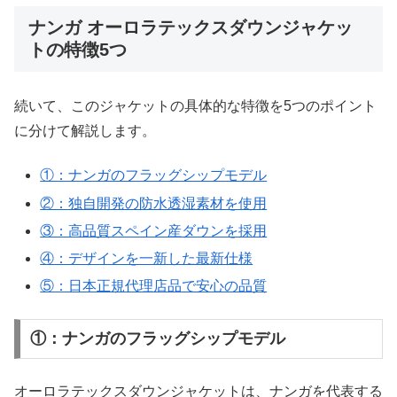
ナンガ オーロラテックスダウンジャケッ
トの特徴5つ
続いて、このジャケットの具体的な特徴を5つのポイント
に分けて解説します。
①：ナンガのフラッグシップモデル
②：独自開発の防水透湿素材を使用
③：高品質スペイン産ダウンを採用
④：デザインを一新した最新仕様
⑤：日本正規代理店品で安心の品質
①：ナンガのフラッグシップモデル
オーロラテックスダウンジャケットは、ナンガを代表する