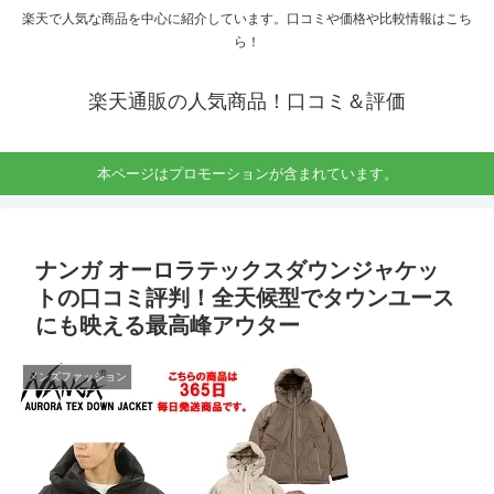
楽天で人気な商品を中心に紹介しています。口コミや価格や比較情報はこち
ら！
楽天通販の人気商品！口コミ＆評価
本ページはプロモーションが含まれています。
ナンガ オーロラテックスダウンジャケッ
トの口コミ評判！全天候型でタウンユース
にも映える最高峰アウター
メンズファッション