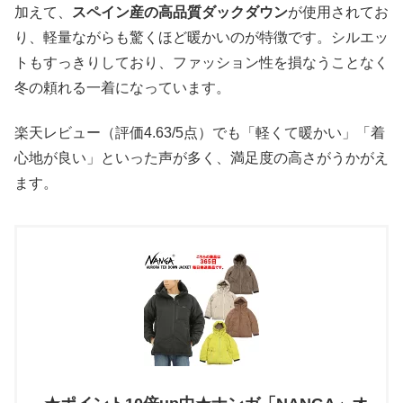
加えて、
スペイン産の高品質ダックダウン
が使用されてお
り、軽量ながらも驚くほど暖かいのが特徴です。シルエッ
トもすっきりしており、ファッション性を損なうことなく
冬の頼れる一着になっています。
楽天レビュー（評価4.63/5点）でも「軽くて暖かい」「着
心地が良い」といった声が多く、満足度の高さがうかがえ
ます。