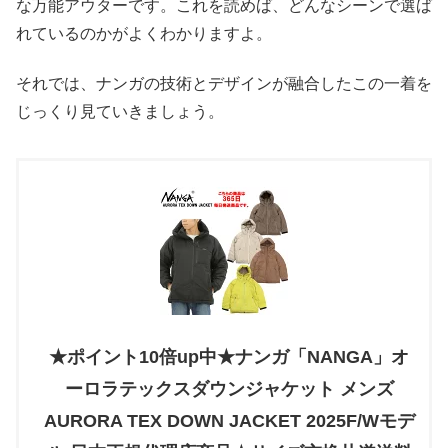
な万能アウターです。これを読めば、どんなシーンで選ば
れているのかがよくわかりますよ。
それでは、ナンガの技術とデザインが融合したこの一着を
じっくり見ていきましょう。
★ポイント10倍up中★ナンガ「NANGA」オ
ーロラテックスダウンジャケット メンズ
AURORA TEX DOWN JACKET 2025F/Wモデ