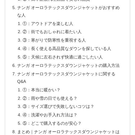
ナンガ オーロラテックスダウンジャケットがおすすめ
な人
①：アウトドアを楽しむ人
②：街でもおしゃれに着たい人
③：寒がりで防寒性を重視する人
④：長く使える高品質なダウンを探している人
⑤：天候に左右されず快適に過ごしたい人
ナンガ オーロラテックスダウンジャケットの購入方法
ナンガ オーロラテックスダウンジャケットに関する
Q&A
①：本当に暖かい？
②：雨や雪の日でも使える？
③：サイズ選びで失敗しないコツは？
④：洗濯やお手入れ方法は？
⑤：どこで購入するのが安心？
まとめ｜ナンガ オーロラテックスダウンジャケットは