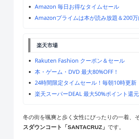
Amazon 毎日お得なタイムセール
Amazonプライムは本が読み放題＆200
楽天市場
Rakuten Fashion クーポン＆セール
本・ゲーム・DVD 最大80%OFF！
24時間限定タイムセール！毎朝10時更新
楽天スーパーDEAL 最大50%ポイント還
冬の街を颯爽と歩く女性にぴったりの一着、
スダウンコート「SANTACRUZ」
です。