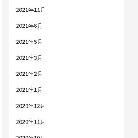
2021年11月
2021年6月
2021年5月
2021年3月
2021年2月
2021年1月
2020年12月
2020年11月