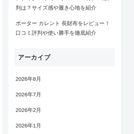
判は？サイズ感や履き心地を紹介
ポーター カレント 長財布をレビュー！
口コミ評判や使い勝手を徹底紹介
アーカイブ
2026年8月
2026年7月
2026年2月
2026年1月