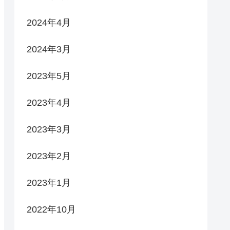
2024年4月
2024年3月
2023年5月
2023年4月
2023年3月
2023年2月
2023年1月
2022年10月