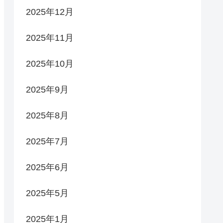
2025年12月
2025年11月
2025年10月
2025年9月
2025年8月
2025年7月
2025年6月
2025年5月
2025年1月