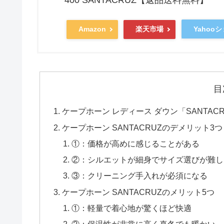
Yahoo
Amazon
楽天市場
目
ケープホーン レディース ダウン「SANTA
ケープホーン SANTACRUZのデメリット3つ
①：価格が高めに感じることがある
②：シルエットが細身でサイズ選びが難し
③：クリーニング手入れが必須になる
ケープホーン SANTACRUZのメリット5つ
①：軽量で着心地が驚くほど快適