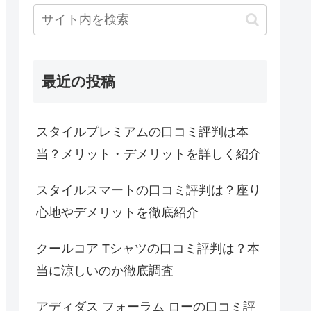
最近の投稿
スタイルプレミアムの口コミ評判は本
当？メリット・デメリットを詳しく紹介
スタイルスマートの口コミ評判は？座り
心地やデメリットを徹底紹介
クールコア Tシャツの口コミ評判は？本
当に涼しいのか徹底調査
アディダス フォーラム ローの口コミ評