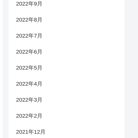
2022年9月
2022年8月
2022年7月
2022年6月
2022年5月
2022年4月
2022年3月
2022年2月
2021年12月