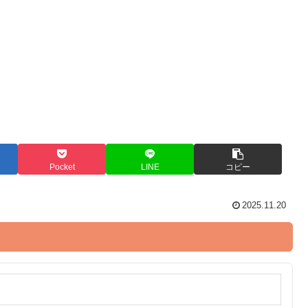
Pocket
LINE
コピー
2025.11.20