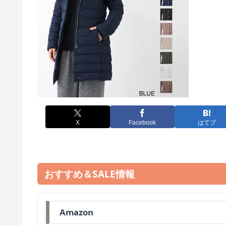
X
Facebook
はてブ
おすすめ＆SALE情報
Amazon