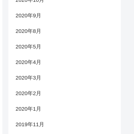
2020年10月
2020年9月
2020年8月
2020年5月
2020年4月
2020年3月
2020年2月
2020年1月
2019年11月