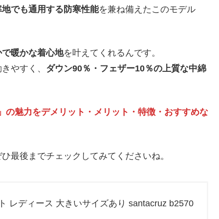
寒地でも通用する防寒性能
を兼ね備えたこのモデル
かで暖かな着心地
を叶えてくれるんです。
動きやすく、
ダウン90％・フェザー10％の上質な中綿
UZ」の魅力をデメリット・メリット・特徴・おすすめな
ぜひ最後までチェックしてみてくださいね。
レディース 大きいサイズあり santacruz b2570