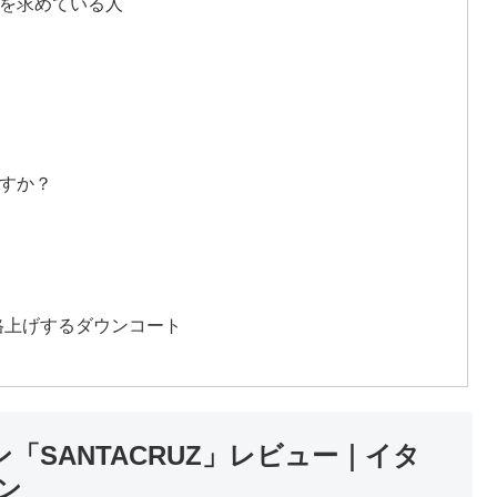
を求めている人
すか？
を格上げするダウンコート
「SANTACRUZ」レビュー｜イタ
ン