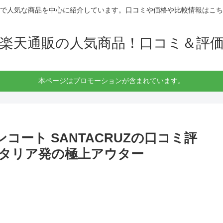
で人気な商品を中心に紹介しています。口コミや価格や比較情報はこち
楽天通販の人気商品！口コミ＆評
本ページはプロモーションが含まれています。
コート SANTACRUZの口コミ評
タリア発の極上アウター