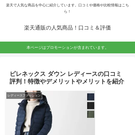
楽天で人気な商品を中心に紹介しています。口コミや価格や比較情報はこち
ら！
楽天通販の人気商品！口コミ＆評価
本ページはプロモーションが含まれています。
ピレネックス ダウン レディースの口コミ
評判！特徴やデメリットやメリットを紹介
レディースファッション