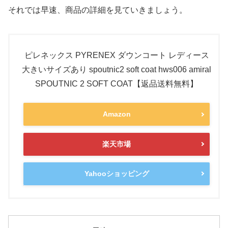
それでは早速、商品の詳細を見ていきましょう。
ピレネックス PYRENEX ダウンコート レディース
大きいサイズあり spoutnic2 soft coat hws006 amiral
SPOUTNIC 2 SOFT COAT【返品送料無料】
Amazon
楽天市場
Yahooショッピング