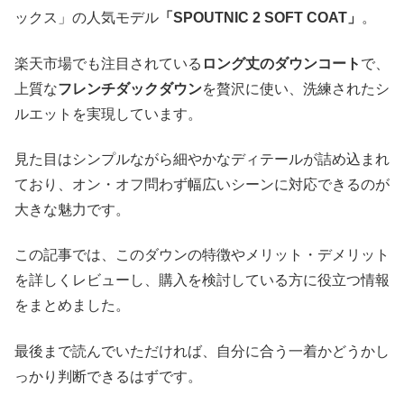
ックス」の人気モデル
「SPOUTNIC 2 SOFT COAT」
。
楽天市場でも注目されている
ロング丈のダウンコート
で、
上質な
フレンチダックダウン
を贅沢に使い、洗練されたシ
ルエットを実現しています。
見た目はシンプルながら細やかなディテールが詰め込まれ
ており、オン・オフ問わず幅広いシーンに対応できるのが
大きな魅力です。
この記事では、このダウンの特徴やメリット・デメリット
を詳しくレビューし、購入を検討している方に役立つ情報
をまとめました。
最後まで読んでいただければ、自分に合う一着かどうかし
っかり判断できるはずです。