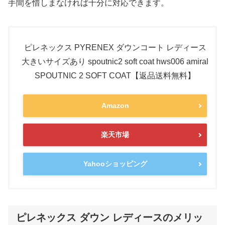
手間を惜しまなければ十分に対応できます。
ピレネックス PYRENEX ダウンコート レディース
大きいサイズあり spoutnic2 soft coat hws006 amiral
SPOUTNIC 2 SOFT COAT【返品送料無料】
Amazon
楽天市場
Yahooショッピング
ピレネックス ダウン レディースのメリッ