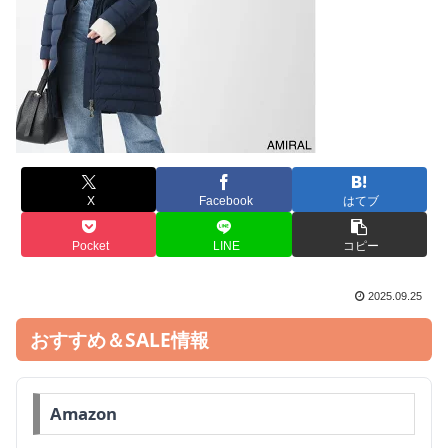
X
Facebook
はてブ
Pocket
LINE
コピー
2025.09.25
おすすめ＆SALE情報
Amazon