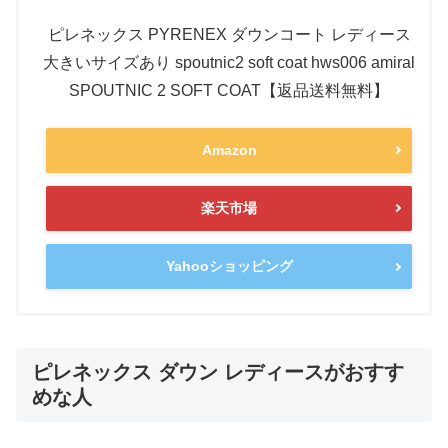
ピレネックス PYRENEX ダウンコート レディース
大きいサイズあり spoutnic2 soft coat hws006 amiral
SPOUTNIC 2 SOFT COAT【返品送料無料】
Amazon
楽天市場
Yahooショッピング
ピレネックス ダウン レディースがおすす
めな人