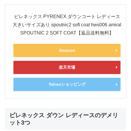
ピレネックス PYRENEX ダウンコート レディース
大きいサイズあり spoutnic2 soft coat hws006 amiral
SPOUTNIC 2 SOFT COAT【返品送料無料】
Amazon
楽天市場
Yahooショッピング
ピレネックス ダウン レディースのデメリ
ット3つ