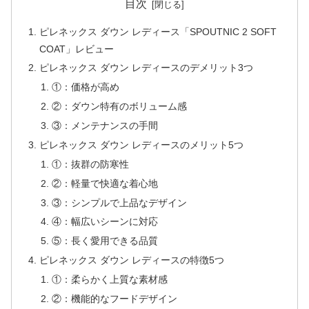
目次
ピレネックス ダウン レディース「SPOUTNIC 2 SOFT
COAT」レビュー
ピレネックス ダウン レディースのデメリット3つ
①：価格が高め
②：ダウン特有のボリューム感
③：メンテナンスの手間
ピレネックス ダウン レディースのメリット5つ
①：抜群の防寒性
②：軽量で快適な着心地
③：シンプルで上品なデザイン
④：幅広いシーンに対応
⑤：長く愛用できる品質
ピレネックス ダウン レディースの特徴5つ
①：柔らかく上質な素材感
②：機能的なフードデザイン