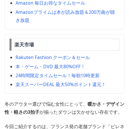
Amazon 毎日お得なタイムセール
Amazonプライムは本が読み放題＆200万曲が聴
き放題
楽天市場
Rakuten Fashion クーポン＆セール
本・ゲーム・DVD 最大80%OFF！
24時間限定タイムセール！毎朝10時更新
楽天スーパーDEAL 最大50%ポイント還元！
冬のアウター選びで悩む女性にとって、
暖かさ・デザイン
性・軽さの3拍子
が揃ったダウンは欠かせない存在です。
今回ご紹介するのは、フランス発の老舗ブランド「ピレネ