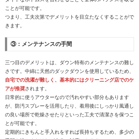
ことが可能です。
つまり、工夫次第でデメリットを目立たなくすることがで
きます。
③：メンテナンスの手間
三つ目のデメリットは、ダウン特有のメンテナンスの難し
さです。中綿に天然のダックダウンを使用しているため、
自宅での洗濯が難しく、基本的にはクリーニング店でのケ
アが推奨
されます。
日常的に使うアウターなので汚れやすい部分もあります
が、防汚スプレーを活用したり、着用後にしっかり風通し
の良い場所で乾燥させたりといった工夫で清潔さを保つこ
とが可能です。
定期的にきちんと手入れをすれば長持ちするため、多少の