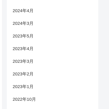
2024年4月
2024年3月
2023年5月
2023年4月
2023年3月
2023年2月
2023年1月
2022年10月