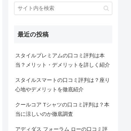
最近の投稿
スタイルプレミアムの口コミ評判は本
当？メリット・デメリットを詳しく紹介
スタイルスマートの口コミ評判は？座り
心地やデメリットを徹底紹介
クールコア Tシャツの口コミ評判は？本
当に涼しいのか徹底調査
アディダス フォーラム ローの口コミ評