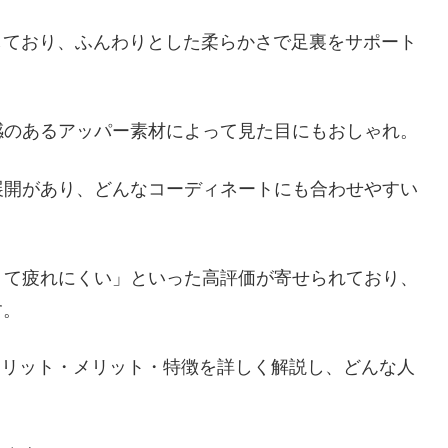
搭載しており、ふんわりとした柔らかさで足裏をサポート
感のあるアッパー素材によって見た目にもおしゃれ。
展開があり、どんなコーディネートにも合わせやすい
くて疲れにくい」といった高評価が寄せられており、
す。
メリット・メリット・特徴を詳しく解説し、どんな人