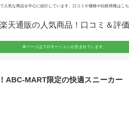
で人気な商品を中心に紹介しています。口コミや価格や比較情報はこち
楽天通販の人気商品！口コミ＆評
本ページはプロモーションが含まれています。
！ABC-MART限定の快適スニーカー