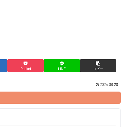
Pocket
LINE
コピー
2025.08.20