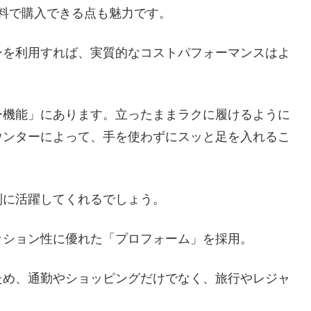
無料で購入できる点も魅力です。
ンを利用すれば、実質的なコストパフォーマンスはよ
ー機能」にあります。立ったままラクに履けるように
ウンターによって、手を使わずにスッと足を入れるこ
利に活躍してくれるでしょう。
ッション性に優れた「プロフォーム」を採用。
ため、通勤やショッピングだけでなく、旅行やレジャ