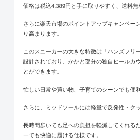
価格は税込4,389円と手に取りやすく、送料
さらに楽天市場のポイントアップキャンペー
り高まります。
このスニーカーの大きな特徴は「ハンズフリ
設計されており、かかと部分の独自ヒールカ
とができます。
忙しい日常や買い物、子育てのシーンでも便
さらに、ミッドソールには軽量で反発性・ク
長時間歩いても足への負担を軽減してくれる
ーでも快適に履ける仕様です。