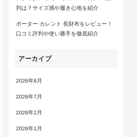
判は？サイズ感や履き心地を紹介
ポーター カレント 長財布をレビュー！
口コミ評判や使い勝手を徹底紹介
アーカイブ
2026年8月
2026年7月
2026年2月
2026年1月