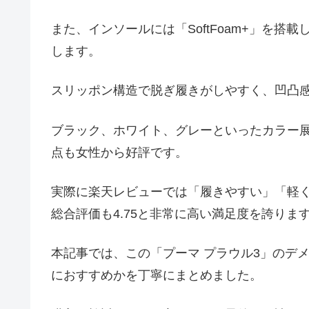
また、インソールには「SoftFoam+」を
します。
スリッポン構造で脱ぎ履きがしやすく、凹凸
ブラック、ホワイト、グレーといったカラー
点も女性から好評です。
実際に楽天レビューでは「履きやすい」「軽
総合評価も4.75と非常に高い満足度を誇りま
本記事では、この「プーマ プラウル3」のデ
におすすめかを丁寧にまとめました。