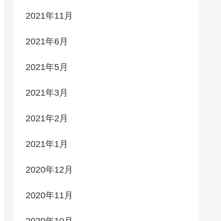
2021年11月
2021年6月
2021年5月
2021年3月
2021年2月
2021年1月
2020年12月
2020年11月