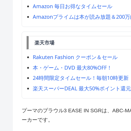
Amazon 毎日お得なタイムセール
Amazonプライムは本が読み放題＆200
楽天市場
Rakuten Fashion クーポン＆セール
本・ゲーム・DVD 最大80%OFF！
24時間限定タイムセール！毎朝10時更新
楽天スーパーDEAL 最大50%ポイント還
プーマのプラウル3 EASE IN SGRは、A
ーカーです。