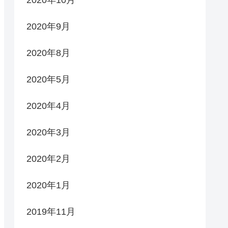
2020年10月
2020年9月
2020年8月
2020年5月
2020年4月
2020年3月
2020年2月
2020年1月
2019年11月