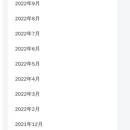
2022年9月
2022年8月
2022年7月
2022年6月
2022年5月
2022年4月
2022年3月
2022年2月
2021年12月