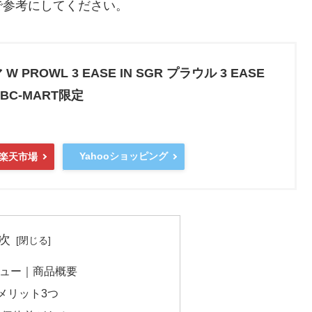
で参考にしてください。
 PROWL 3 EASE IN SGR プラウル 3 EASE
 ABC-MART限定
Yahooショッピング
楽天市場
次
ビュー｜商品概要
メリット3つ