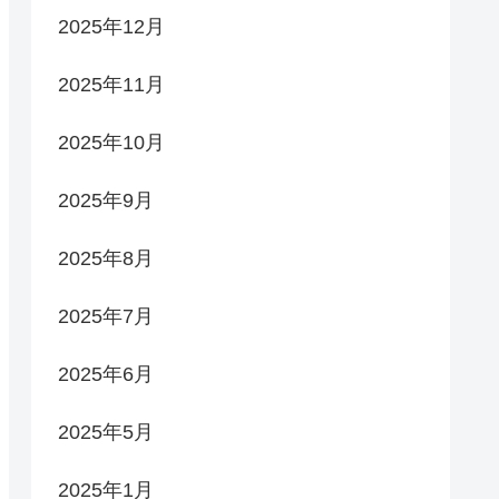
2025年12月
2025年11月
2025年10月
2025年9月
2025年8月
2025年7月
2025年6月
2025年5月
2025年1月