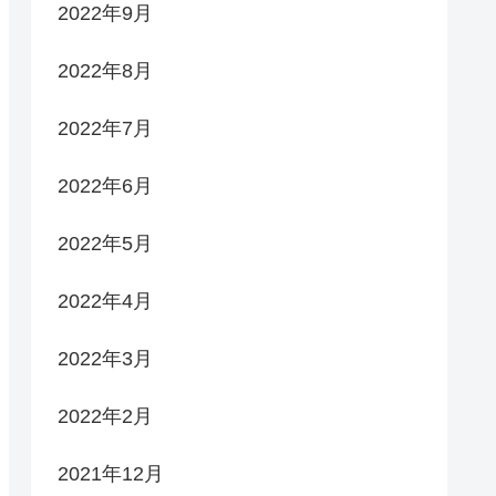
2022年9月
2022年8月
2022年7月
2022年6月
2022年5月
2022年4月
2022年3月
2022年2月
2021年12月