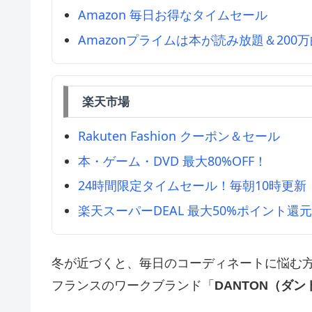
Amazon 毎日お得なタイムセール
Amazonプライムは本が読み放題＆200
楽天市場
Rakuten Fashion クーポン＆セール
本・ゲーム・DVD 最大80%OFF！
24時間限定タイムセール！毎朝10時更新
楽天スーパーDEAL 最大50%ポイント還
冬が近づくと、毎日のコーディネートに悩む
フランスのワークブランド「
DANTON（ダン