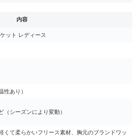
内容
ケット レディース
温性あり）
ど（シーズンにより変動）
軽くて柔らかいフリース素材、胸元のブランドワッ