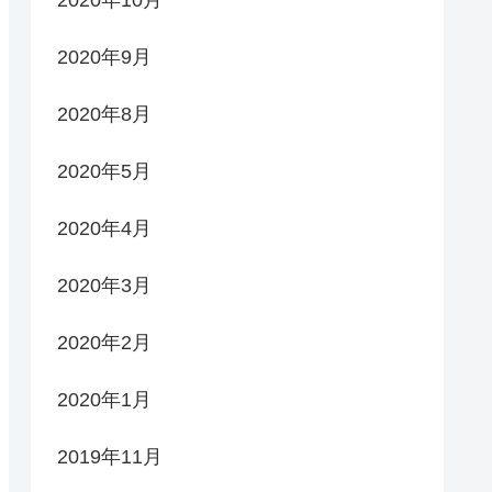
2020年10月
2020年9月
2020年8月
2020年5月
2020年4月
2020年3月
2020年2月
2020年1月
2019年11月