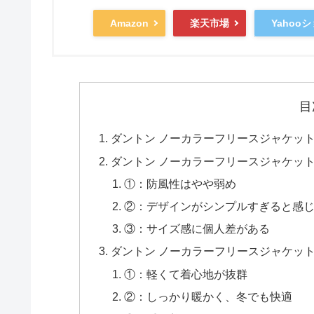
Yahoo
Amazon
楽天市場
目
ダントン ノーカラーフリースジャケッ
ダントン ノーカラーフリースジャケッ
①：防風性はやや弱め
②：デザインがシンプルすぎると感
③：サイズ感に個人差がある
ダントン ノーカラーフリースジャケッ
①：軽くて着心地が抜群
②：しっかり暖かく、冬でも快適