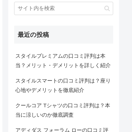
最近の投稿
スタイルプレミアムの口コミ評判は本
当？メリット・デメリットを詳しく紹介
スタイルスマートの口コミ評判は？座り
心地やデメリットを徹底紹介
クールコア Tシャツの口コミ評判は？本
当に涼しいのか徹底調査
アディダス フォーラム ローの口コミ評