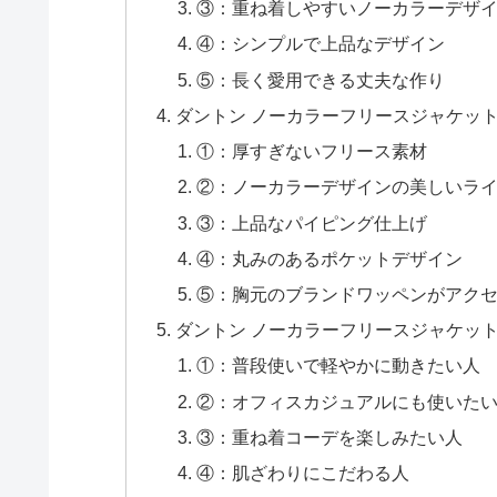
③：重ね着しやすいノーカラーデザ
④：シンプルで上品なデザイン
⑤：長く愛用できる丈夫な作り
ダントン ノーカラーフリースジャケット
①：厚すぎないフリース素材
②：ノーカラーデザインの美しいラ
③：上品なパイピング仕上げ
④：丸みのあるポケットデザイン
⑤：胸元のブランドワッペンがアク
ダントン ノーカラーフリースジャケッ
①：普段使いで軽やかに動きたい人
②：オフィスカジュアルにも使いた
③：重ね着コーデを楽しみたい人
④：肌ざわりにこだわる人