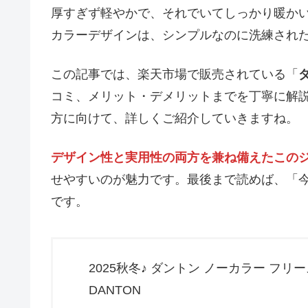
厚すぎず軽やかで、それでいてしっかり暖か
カラーデザインは、シンプルなのに洗練され
この記事では、楽天市場で販売されている「
コミ、メリット・デメリットまでを丁寧に解
方に向けて、詳しくご紹介していきますね。
デザイン性と実用性の両方を兼ね備えたこの
せやすいのが魅力です。最後まで読めば、「
です。
2025秋冬♪ ダントン ノーカラー フリ
DANTON