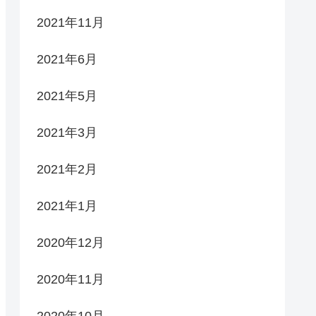
2021年11月
2021年6月
2021年5月
2021年3月
2021年2月
2021年1月
2020年12月
2020年11月