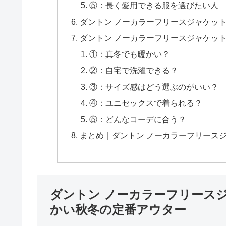
⑤：長く愛用できる服を選びたい人
ダントン ノーカラーフリースジャケッ
ダントン ノーカラーフリースジャケット
①：真冬でも暖かい？
②：自宅で洗濯できる？
③：サイズ感はどう選ぶのがいい？
④：ユニセックスで着られる？
⑤：どんなコーデに合う？
まとめ｜ダントン ノーカラーフリースジ
ダントン ノーカラーフリース
かい秋冬の定番アウター