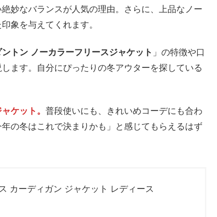
い絶妙なバランスが人気の理由。さらに、上品なノー
た印象を与えてくれます。
ダントン ノーカラーフリースジャケット
」の特徴や口
説します。自分にぴったりの冬アウターを探している
ジャケット。
普段使いにも、きれいめコーデにも合わ
今年の冬はこれで決まりかも」と感じてもらえるはず
ース カーディガン ジャケット レディース