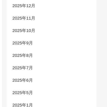
2025年12月
2025年11月
2025年10月
2025年9月
2025年8月
2025年7月
2025年6月
2025年5月
2025年1月