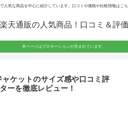
で人気な商品を中心に紹介しています。口コミや価格や比較情報はこち
楽天通販の人気商品！口コミ＆評
本ページはプロモーションが含まれています。
ジャケットのサイズ感や口コミ評
ターを徹底レビュー！