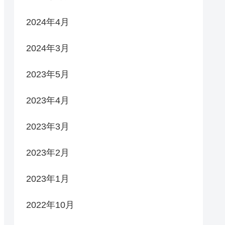
2024年4月
2024年3月
2023年5月
2023年4月
2023年3月
2023年2月
2023年1月
2022年10月