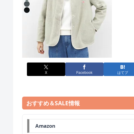
X
Facebook
はてブ
おすすめ＆SALE情報
Amazon