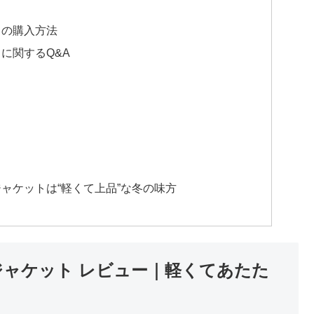
トの購入方法
に関するQ&A
ャケットは“軽くて上品”な冬の味方
ジャケット レビュー｜軽くてあたた