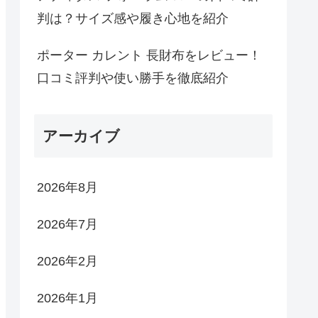
判は？サイズ感や履き心地を紹介
ポーター カレント 長財布をレビュー！
口コミ評判や使い勝手を徹底紹介
アーカイブ
2026年8月
2026年7月
2026年2月
2026年1月