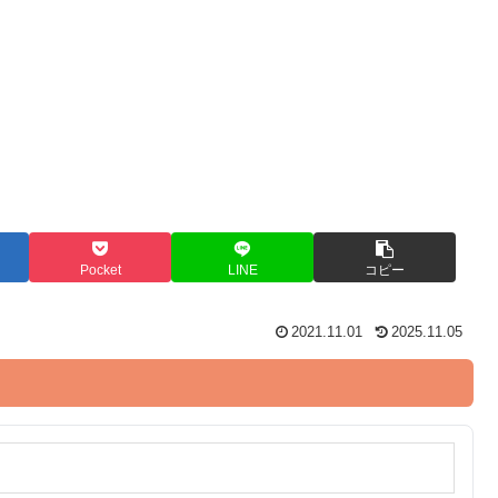
Pocket
LINE
コピー
2021.11.01
2025.11.05