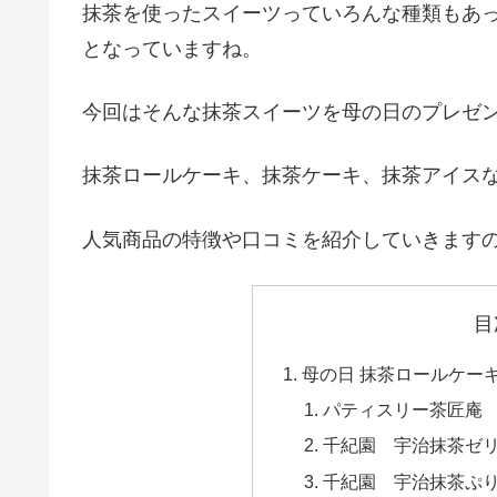
抹茶を使ったスイーツっていろんな種類もあ
となっていますね。
今回はそんな抹茶スイーツを母の日のプレゼ
抹茶ロールケーキ、抹茶ケーキ、抹茶アイス
人気商品の特徴や口コミを紹介していきます
目
母の日 抹茶ロールケー
パティスリー茶匠庵
千紀園 宇治抹茶ゼ
千紀園 宇治抹茶ぷ