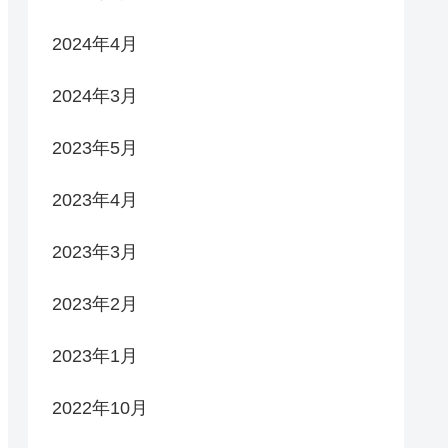
2024年4月
2024年3月
2023年5月
2023年4月
2023年3月
2023年2月
2023年1月
2022年10月