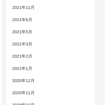
2021年11月
2021年6月
2021年5月
2021年3月
2021年2月
2021年1月
2020年12月
2020年11月