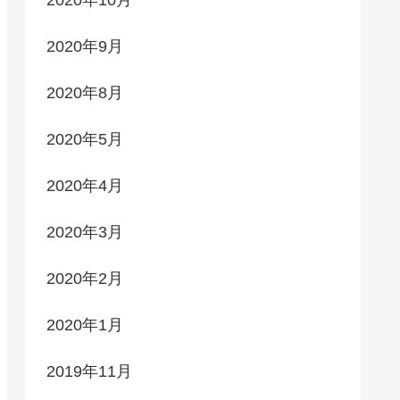
2020年10月
2020年9月
2020年8月
2020年5月
2020年4月
2020年3月
2020年2月
2020年1月
2019年11月