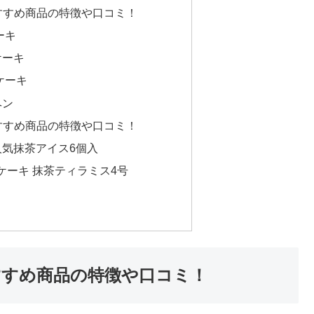
すすめ商品の特徴や口コミ！
ーキ
ケーキ
ケーキ
ヘン
すすめ商品の特徴や口コミ！
気抹茶アイス6個入
イスケーキ 抹茶ティラミス4号
すすめ商品の特徴や口コミ！