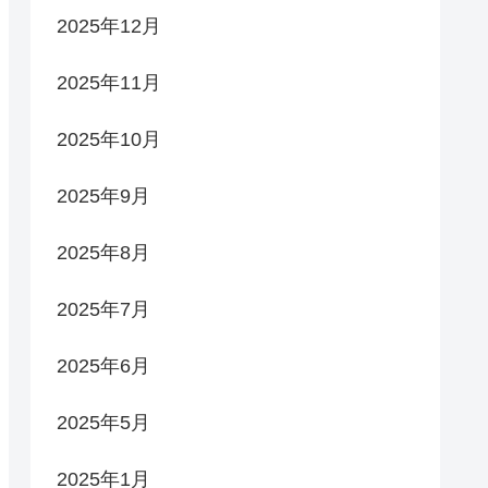
2025年12月
2025年11月
2025年10月
2025年9月
2025年8月
2025年7月
2025年6月
2025年5月
2025年1月