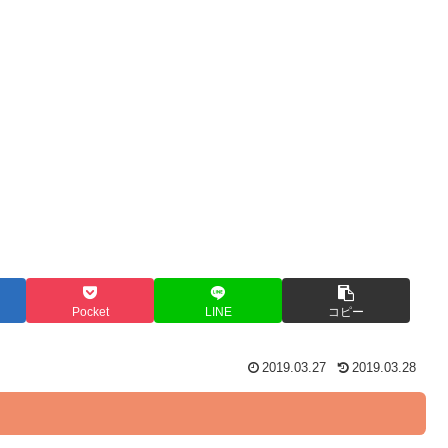
Pocket
LINE
コピー
2019.03.27
2019.03.28