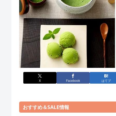
X
Facebook
はてブ
おすすめ＆SALE情報