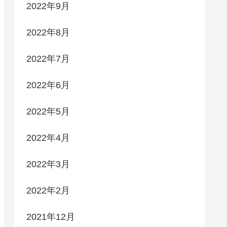
2022年9月
2022年8月
2022年7月
2022年6月
2022年5月
2022年4月
2022年3月
2022年2月
2021年12月