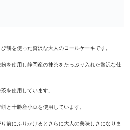
らび餅を使った贅沢な大人のロールケーキです。
麦粉を使用し静岡産の抹茶をたっぷり入れた贅沢な仕
抹茶を使用しています。
び餅と十勝産小豆を使用しています。
がり前にふりかけるとさらに大人の美味しさになりま