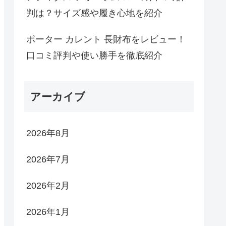
判は？サイズ感や履き心地を紹介
ポーター カレント 長財布をレビュー！
口コミ評判や使い勝手を徹底紹介
アーカイブ
2026年8月
2026年7月
2026年2月
2026年1月