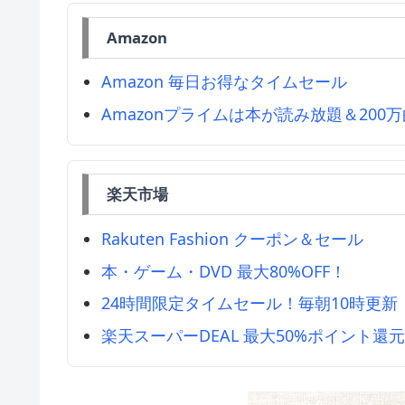
Amazon
Amazon 毎日お得なタイムセール
Amazonプライムは本が読み放題＆200
楽天市場
Rakuten Fashion クーポン＆セール
本・ゲーム・DVD 最大80%OFF！
24時間限定タイムセール！毎朝10時更新
楽天スーパーDEAL 最大50%ポイント還