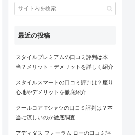
最近の投稿
スタイルプレミアムの口コミ評判は本
当？メリット・デメリットを詳しく紹介
スタイルスマートの口コミ評判は？座り
心地やデメリットを徹底紹介
クールコア Tシャツの口コミ評判は？本
当に涼しいのか徹底調査
アディダス フォーラム ローの口コミ評