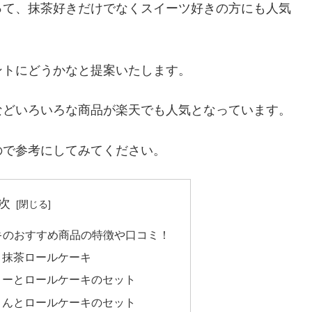
って、抹茶好きだけでなくスイーツ好きの方にも人気
ントにどうかなと提案いたします。
などいろいろな商品が楽天でも人気となっています。
ので参考にしてみてください。
次
キのおすすめ商品の特徴や口コミ！
 抹茶ロールケーキ
リーとロールケーキのセット
りんとロールケーキのセット