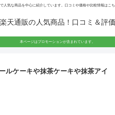
で人気な商品を中心に紹介しています。口コミや価格や比較情報はこち
楽天通販の人気商品！口コミ＆評
本ページはプロモーションが含まれています。
ールケーキや抹茶ケーキや抹茶アイ