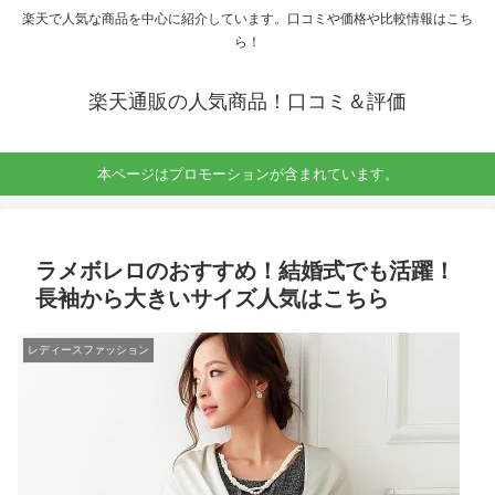
楽天で人気な商品を中心に紹介しています。口コミや価格や比較情報はこち
ら！
楽天通販の人気商品！口コミ＆評価
本ページはプロモーションが含まれています。
ラメボレロのおすすめ！結婚式でも活躍！
長袖から大きいサイズ人気はこちら
レディースファッション