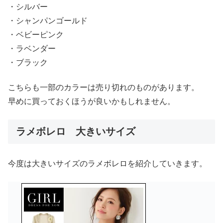
・シルバー
・シャンパンゴールド
・ベビーピンク
・ラベンダー
・ブラック
こちらも一部のカラーは売り切れのものがあります。
早めに買っておくほうが良いかもしれません。
ラメボレロ 大きいサイズ
今度は大きいサイズのラメボレロを紹介していきます。