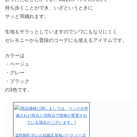
持ち歩くことができ、いざというときに
サッと羽織れます。
生地もサラッとしていますのでシワにもなりにくく
セレモニーから普段のコーデにも使えるアイテムです。
カラーは
・ベージュ
・グレー
・ブラック
の3色です。
送料無料 ボレロ 結婚式 長袖 パーティー ボ