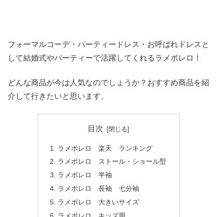
フォーマルコーデ・パーティードレス・お呼ばれドレスと
して結婚式やパーティーで活躍してくれるラメボレロ！
どんな商品が今は人気なのでしょうか？おすすめ商品を紹
介して行きたいと思います。
目次
ラメボレロ 楽天 ランキング
ラメボレロ ストール・ショール型
ラメボレロ 半袖
ラメボレロ 長袖 七分袖
ラメボレロ 大きいサイズ
ラメボレロ キッズ用