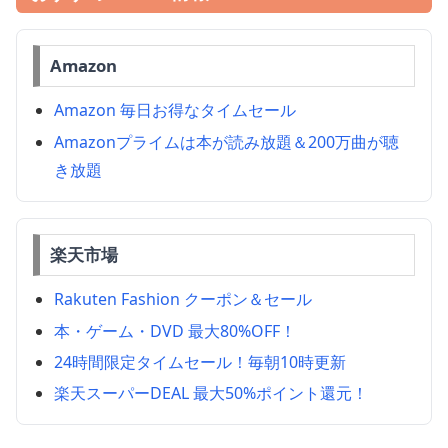
Amazon
Amazon 毎日お得なタイムセール
Amazonプライムは本が読み放題＆200万曲が聴
き放題
楽天市場
Rakuten Fashion クーポン＆セール
本・ゲーム・DVD 最大80%OFF！
24時間限定タイムセール！毎朝10時更新
楽天スーパーDEAL 最大50%ポイント還元！