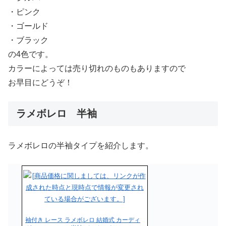
・ピンク
・ゴールド
・ブラック
の4色です。
カラーによっては売り切れのものもありますので
お早目にどうぞ！
ラメボレロ 半袖
ラメボレロの半袖タイプを紹介します。
袖付き レース ラメボレロ 結婚式 カーディ