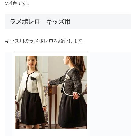
の4色です。
ラメボレロ キッズ用
キッズ用のラメボレロを紹介します。