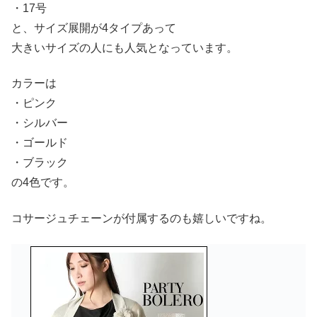
・17号
と、サイズ展開が4タイプあって
大きいサイズの人にも人気となっています。
カラーは
・ピンク
・シルバー
・ゴールド
・ブラック
の4色です。
コサージュチェーンが付属するのも嬉しいですね。