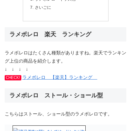
さいごに
ラメボレロ 楽天 ランキング
ラメボレロはたくさん種類がありますね。楽天でランキン
グ上位の商品を紹介します。
↓ ↓ ↓ ↓
ラメボレロ 【楽天】ランキング
CHECK!
ラメボレロ ストール・ショール型
こちらはストール、ショール型のラメボレロです。