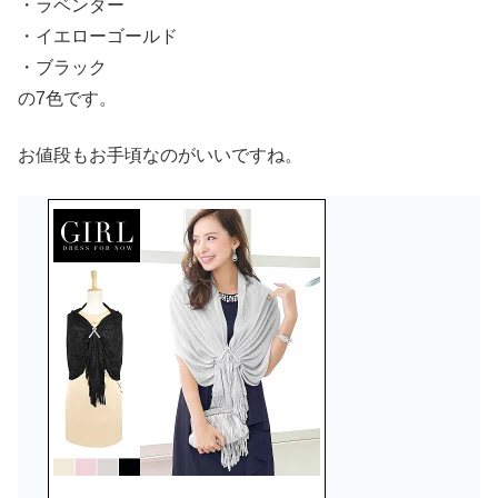
・ラベンダー
・イエローゴールド
・ブラック
の7色です。
お値段もお手頃なのがいいですね。