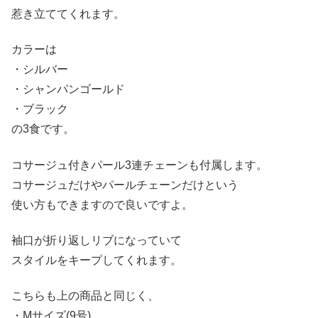
惹き立ててくれます。
カラーは
・シルバー
・シャンパンゴールド
・ブラック
の3食です。
コサージュ付きパール3連チェーンも付属します。
コサージュだけやパールチェーンだけという
使い方もできますので良いですよ。
袖口が折り返しリブになっていて
スタイルをキープしてくれます。
こちらも上の商品と同じく、
・Mサイズ(9号)