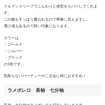
ドルマンスリープでふんわりと体型をカバーしてくれま
す。
二の腕もすっぽり覆われるので華奢に見えますし、
透け感もあるので軽い印象になります。
カラーは
・ゴールド
・シルバー
・ブラック
の3色です。
気取らないパーティーや二次会に特におすすめ！
ラメボレロ 長袖 七分袖