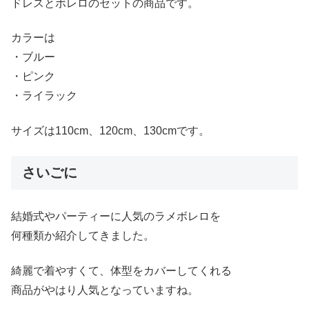
ドレスとボレロのセットの商品です。
カラーは
・ブルー
・ピンク
・ライラック
サイズは110cm、120cm、130cmです。
さいごに
結婚式やパーティーに人気のラメボレロを
何種類か紹介してきました。
綺麗で着やすくて、体型をカバーしてくれる
商品がやはり人気となっていますね。