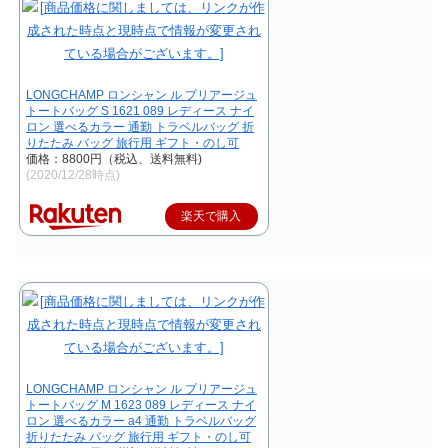
LONGCHAMP ロンシャン ル プリアージュ
トートバッグ S 1621 089 レディース ナイ
ロン 選べるカラー 通勤 トラベルバッグ 折
りたたみ バッグ 旅行用 ギフト・のし可
価格：8800円（税込、送料無料)
(2020/12/28時点)
楽天で購入
LONGCHAMP ロンシャン ル プリアージュ
トートバッグ M 1623 089 レディース ナイ
ロン 選べるカラー a4 通勤 トラベルバッグ
折りたたみ バッグ 旅行用 ギフト・のし可