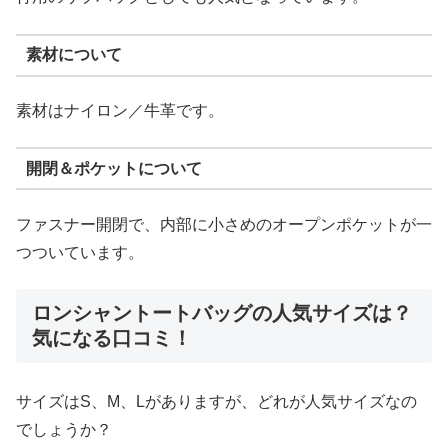
素材について
素材はナイロン／牛革です。
開閉＆ポケットについて
ファスナー開閉で、内部に小さめのオープンポケットが一
つついています。
ロンシャントートバッグの人気サイズは？
気になる口コミ！
サイズはS、M、Lがありますが、どれが人気サイズなの
でしょうか？