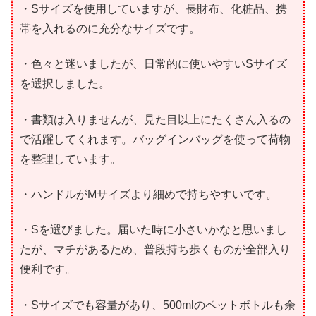
・Sサイズを使用していますが、長財布、化粧品、携
帯を入れるのに充分なサイズです。
・色々と迷いましたが、日常的に使いやすいSサイズ
を選択しました。
・書類は入りませんが、見た目以上にたくさん入るの
で活躍してくれます。バッグインバッグを使って荷物
を整理しています。
・ハンドルがMサイズより細めで持ちやすいです。
・Sを選びました。届いた時に小さいかなと思いまし
たが、マチがあるため、普段持ち歩くものが全部入り
便利です。
・Sサイズでも容量があり、500mlのペットボトルも余