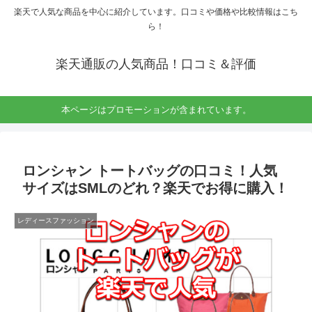
楽天で人気な商品を中心に紹介しています。口コミや価格や比較情報はこち
ら！
楽天通販の人気商品！口コミ＆評価
本ページはプロモーションが含まれています。
ロンシャン トートバッグの口コミ！人気
サイズはSMLのどれ？楽天でお得に購入！
レディースファッション