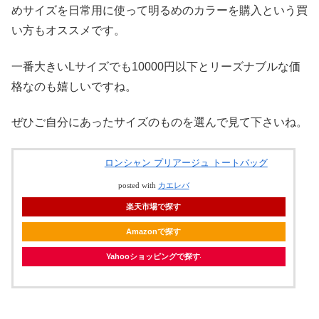
めサイズを日常用に使って明るめのカラーを購入という買
い方もオススメです。
一番大きいLサイズでも10000円以下とリーズナブルな価
格なのも嬉しいですね。
ぜひご自分にあったサイズのものを選んで見て下さいね。
ロンシャン プリアージュ トートバッグ
posted with
カエレバ
楽天市場で探す
Amazonで探す
Yahooショッピングで探す