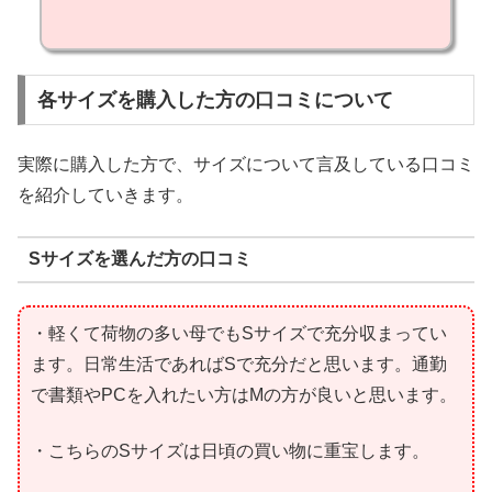
各サイズを購入した方の口コミについて
実際に購入した方で、サイズについて言及している口コミ
を紹介していきます。
Sサイズを選んだ方の口コミ
・軽くて荷物の多い母でもSサイズで充分収まってい
ます。日常生活であればSで充分だと思います。通勤
で書類やPCを入れたい方はMの方が良いと思います。
・こちらのSサイズは日頃の買い物に重宝します。