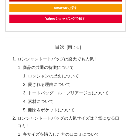
Amazonで探す
Yahooショッピングで探す
目次
ロンシャントートバッグは楽天でも人気！
商品の共通の特徴について
ロンシャンの歴史について
愛される理由について
トートバッグ ル・プリアージュについて
素材について
開閉＆ポケットについて
ロンシャントートバッグの人気サイズは？気になる口
コミ！
各サイズを購入した方の口コミについて