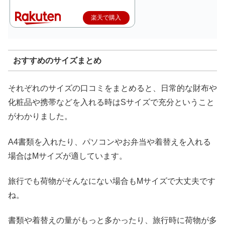
楽天で購入
おすすめのサイズまとめ
それぞれのサイズの口コミをまとめると、日常的な財布や
化粧品や携帯などを入れる時はSサイズで充分ということ
がわかりました。
A4書類を入れたり、パソコンやお弁当や着替えを入れる
場合はMサイズが適しています。
旅行でも荷物がそんなにない場合もMサイズで大丈夫です
ね。
書類や着替えの量がもっと多かったり、旅行時に荷物が多