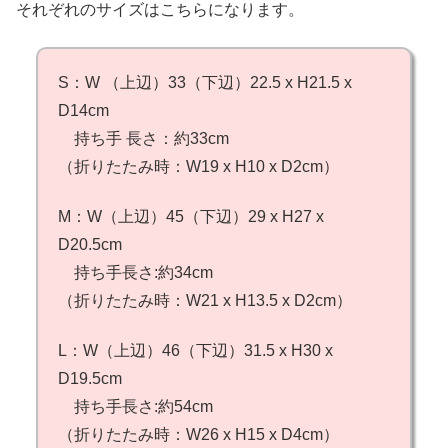
それぞれのサイズはこちらになります。
S：W （上辺）33（下辺）22.5 x H21.5 x
D14cm
持ち手 長さ：約33cm
（折りたたみ時：W19 x H10 x D2cm）
M：W（上辺）45（下辺）29 x H27 x
D20.5cm
持ち手長さ:約34cm
（折りたたみ時：W21 x H13.5 x D2cm）
L：W（上辺）46（下辺）31.5 x H30 x
D19.5cm
持ち手長さ:約54cm
（折りたたみ時：W26 x H15 x D4cm）