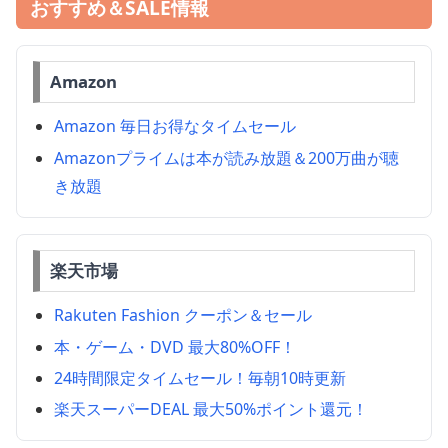
おすすめ＆SALE情報
Amazon
Amazon 毎日お得なタイムセール
Amazonプライムは本が読み放題＆200万曲が聴
き放題
楽天市場
Rakuten Fashion クーポン＆セール
本・ゲーム・DVD 最大80%OFF！
24時間限定タイムセール！毎朝10時更新
楽天スーパーDEAL 最大50%ポイント還元！