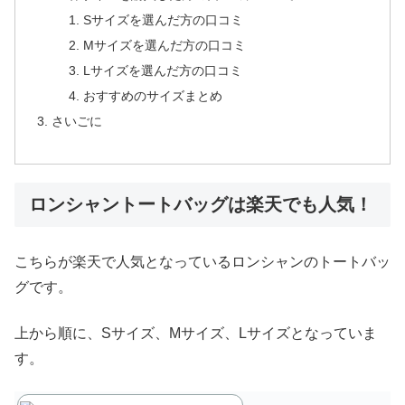
Sサイズを選んだ方の口コミ
Mサイズを選んだ方の口コミ
Lサイズを選んだ方の口コミ
おすすめのサイズまとめ
さいごに
ロンシャントートバッグは楽天でも人気！
こちらが楽天で人気となっているロンシャンのトートバッ
グです。
上から順に、Sサイズ、Mサイズ、Lサイズとなっていま
す。