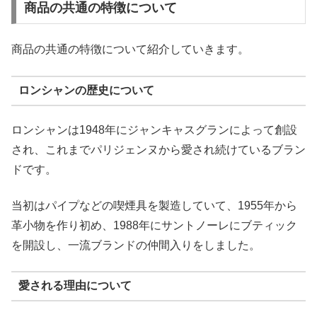
商品の共通の特徴について
商品の共通の特徴について紹介していきます。
ロンシャンの歴史について
ロンシャンは1948年にジャンキャスグランによって創設
され、これまでパリジェンヌから愛され続けているブラン
ドです。
当初はパイプなどの喫煙具を製造していて、1955年から
革小物を作り初め、1988年にサントノーレにブティック
を開設し、一流ブランドの仲間入りをしました。
愛される理由について