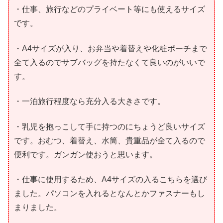
・仕事、旅行などのプライベート等にも使えるサイズ
です。
・A4サイズが入り、お弁当や着替えや化粧ポーチまで
全て入るのでサブバッグを持たなくて良いのがいいで
す。
・一泊旅行程度なら充分入る大きさです。
・乳児を抱っこして手に持つのにちょうど良いサイズ
です。おむつ、着替え、水筒、貴重品が全て入るので
便利です。ガンガン使おうと思います。
・仕事に使用するため、A4サイズの入るこちらを選び
ました。パソコンを入れるとなんとかファスナーもし
まりました。