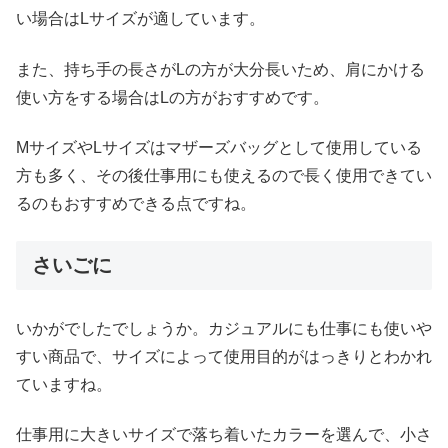
い場合はLサイズが適しています。
また、持ち手の長さがLの方が大分長いため、肩にかける
使い方をする場合はLの方がおすすめです。
MサイズやLサイズはマザーズバッグとして使用している
方も多く、その後仕事用にも使えるので長く使用できてい
るのもおすすめできる点ですね。
さいごに
いかがでしたでしょうか。カジュアルにも仕事にも使いや
すい商品で、サイズによって使用目的がはっきりとわかれ
ていますね。
仕事用に大きいサイズで落ち着いたカラーを選んで、小さ