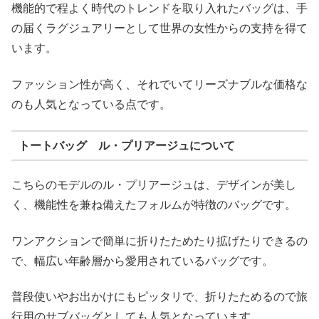
機能的で程よく時代のトレンドを取り入れたバッグは、手
の届くラグジュアリーとして世界の女性からの支持を得て
います。
ファッション性が高く、それでいてリーズナブルな価格な
のも人気となっている点です。
トートバッグ ル・プリアージュについて
こちらのモデルのル・プリアージュは、デザインが美し
く、機能性を兼ね備えたフォルムが特徴のバッグです。
ワンアクションで簡単に折りたためたり拡げたりできるの
で、幅広い年齢層から愛用されているバッグです。
普段使いやお出かけにもピッタリで、折りたためるので旅
行用のサブバッグとしても人気となっています。