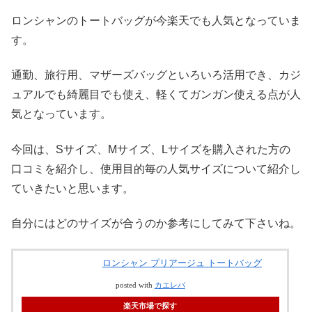
ロンシャンのトートバッグが今楽天でも人気となっていま
す。
通勤、旅行用、マザーズバッグといろいろ活用でき、カジ
ュアルでも綺麗目でも使え、軽くてガンガン使える点が人
気となっています。
今回は、Sサイズ、Mサイズ、Lサイズを購入された方の
口コミを紹介し、使用目的毎の人気サイズについて紹介し
ていきたいと思います。
自分にはどのサイズが合うのか参考にしてみて下さいね。
ロンシャン プリアージュ トートバッグ
posted with
カエレバ
楽天市場で探す