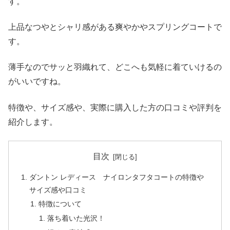
す。
上品なつやとシャリ感がある爽やかやスプリングコートで
す。
薄手なのでサッと羽織れて、どこへも気軽に着ていけるの
がいいですね。
特徴や、サイズ感や、実際に購入した方の口コミや評判を
紹介します。
目次
ダントン レディース ナイロンタフタコートの特徴や
サイズ感や口コミ
特徴について
落ち着いた光沢！