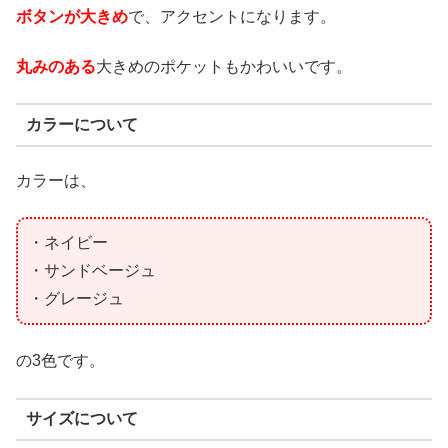
ボタンが大きめ
で、アクセントになります。
丸みのある
大きめのポケットもかわいいです。
カラーについて
カラーは、
・ネイビー
・サンドベージュ
・グレージュ
の3色です。
サイズについて