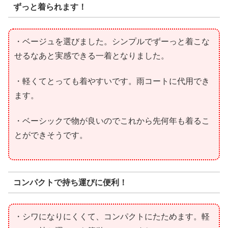
ずっと着られます！
・ベージュを選びました。シンプルでずーっと着こな
せるなあと実感できる一着となりました。
・軽くてとっても着やすいです。雨コートに代用でき
ます。
・ベーシックで物が良いのでこれから先何年も着るこ
とができそうです。
コンパクトで持ち運びに便利！
・シワになりにくくて、コンパクトにたためます。軽