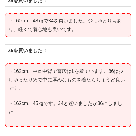
34を買いました！
・160cm、48kgで34を買いました。少しゆとりもあ
り、軽くて着心地も良いです。
36を買いました！
・162cm、中肉中背で普段はLを着ています。36は少
しゆったりめで中に厚めなものを着たらちょうど良い
です。
・162cm、45kgです。34と迷いましたが36にしまし
た。