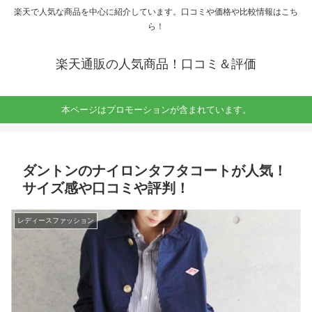
楽天で人気な商品を中心に紹介しています。口コミや価格や比較情報はこち
ら！
楽天通販の人気商品！口コミ＆評価
本ページはプロモーションが含まれています。
ダントンのナイロンタフタコートが人気！
サイズ感や口コミや評判！
レディースファッション