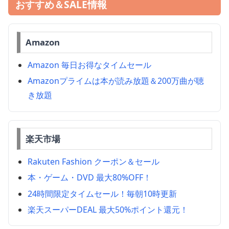
おすすめ＆SALE情報
Amazon
Amazon 毎日お得なタイムセール
Amazonプライムは本が読み放題＆200万曲が聴
き放題
楽天市場
Rakuten Fashion クーポン＆セール
本・ゲーム・DVD 最大80%OFF！
24時間限定タイムセール！毎朝10時更新
楽天スーパーDEAL 最大50%ポイント還元！