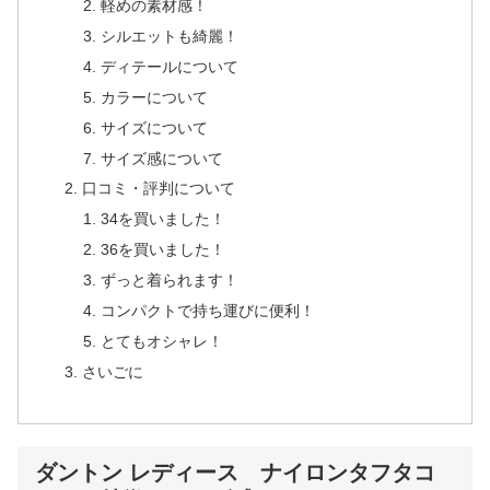
軽めの素材感！
シルエットも綺麗！
ディテールについて
カラーについて
サイズについて
サイズ感について
口コミ・評判について
34を買いました！
36を買いました！
ずっと着られます！
コンパクトで持ち運びに便利！
とてもオシャレ！
さいごに
ダントン レディース ナイロンタフタコ