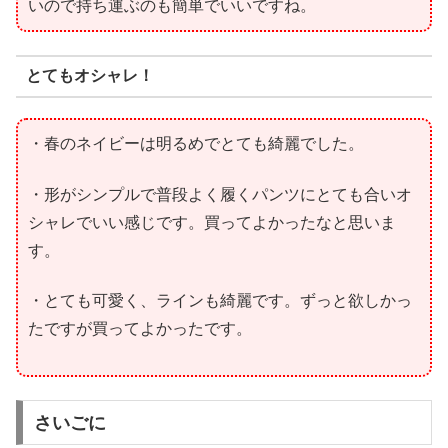
いので持ち運ぶのも簡単でいいですね。
とてもオシャレ！
・春のネイビーは明るめでとても綺麗でした。
・形がシンプルで普段よく履くパンツにとても合いオ
シャレでいい感じです。買ってよかったなと思いま
す。
・とても可愛く、ラインも綺麗です。ずっと欲しかっ
たですが買ってよかったです。
さいごに