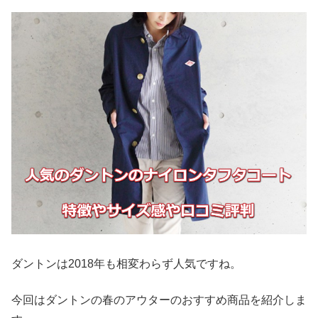
ダントンは2018年も相変わらず人気ですね。
今回はダントンの春のアウターのおすすめ商品を紹介しま