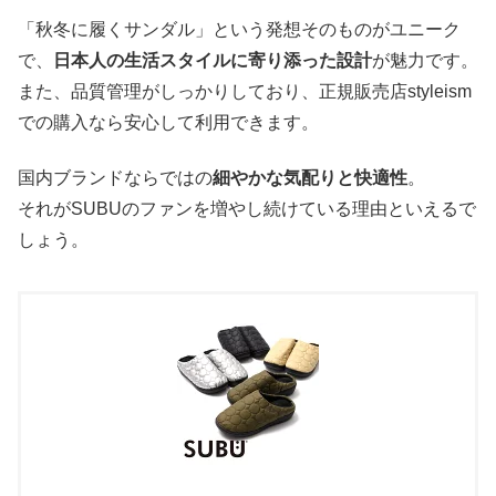
「秋冬に履くサンダル」という発想そのものがユニーク
で、
日本人の生活スタイルに寄り添った設計
が魅力です。
また、品質管理がしっかりしており、正規販売店styleism
での購入なら安心して利用できます。
国内ブランドならではの
細やかな気配りと快適性
。
それがSUBUのファンを増やし続けている理由といえるで
しょう。