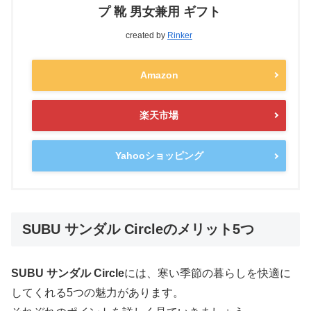
プ 靴 男女兼用 ギフト
created by
Rinker
Amazon
楽天市場
Yahooショッピング
SUBU サンダル Circleのメリット5つ
SUBU サンダル Circle
には、寒い季節の暮らしを快適に
してくれる5つの魅力があります。