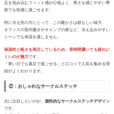
足を包み込むフィット感が心地よく、寒さを感じやすい季
節でも快適に過ごせます。
特に冷え性の方にとって、この暖かさは頼もしい味方。
オフィスの室内履きやキャンプの夜など、冷え込みやすい
シーンでも体温を逃しません。
保温性と軽さを両立しているため、長時間履いても疲れに
くいのが魅力
です。
「寒い日でも素足で過ごせる」と口コミで人気を集める理
由がよくわかります。
②：おしゃれなサークルステッチ
次に注目したいのが、
個性的なサークルステッチデザイン
です。