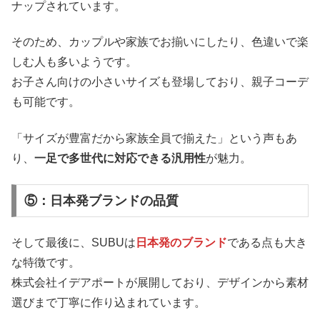
ナップされています。
そのため、カップルや家族でお揃いにしたり、色違いで楽
しむ人も多いようです。
お子さん向けの小さいサイズも登場しており、親子コーデ
も可能です。
「サイズが豊富だから家族全員で揃えた」という声もあ
り、
一足で多世代に対応できる汎用性
が魅力。
⑤：日本発ブランドの品質
そして最後に、SUBUは
日本発のブランド
である点も大き
な特徴です。
株式会社イデアポートが展開しており、デザインから素材
選びまで丁寧に作り込まれています。