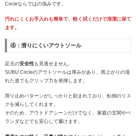
Circleならではの強みです。
汚れにくくお手入れも簡単で、軽く拭くだけで清潔に保て
ます。
④：滑りにくいアウトソール
足元の
安全性
も見逃せません。
SUBU Circleのアウトソールは厚みがあり、雨上がりの濡
れた道でもグリップ力を発揮します。
滑り止めパターンがしっかりと刻まれており、転倒のリス
クを減らしてくれます。
そのため、アウトドアシーンだけでなく、家庭の玄関やベ
ランダなどでも安心して履けます。