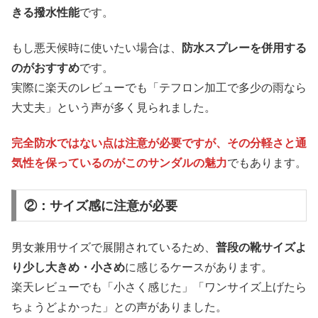
きる撥水性能
です。
もし悪天候時に使いたい場合は、
防水スプレーを併用する
のがおすすめ
です。
実際に楽天のレビューでも「テフロン加工で多少の雨なら
大丈夫」という声が多く見られました。
完全防水ではない点は注意が必要ですが、その分軽さと通
気性を保っているのがこのサンダルの魅力
でもあります。
②：サイズ感に注意が必要
男女兼用サイズで展開されているため、
普段の靴サイズよ
り少し大きめ・小さめ
に感じるケースがあります。
楽天レビューでも「小さく感じた」「ワンサイズ上げたら
ちょうどよかった」との声がありました。