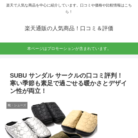
楽天で人気な商品を中心に紹介しています。口コミや価格や比較情報はこち
ら！
楽天通販の人気商品！口コミ＆評価
本ページはプロモーションが含まれています。
SUBU サンダル サークルの口コミ評判！
寒い季節も素足で過ごせる暖かさとデザイ
ン性が両立！
靴・シューズ