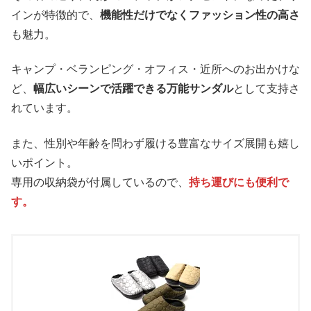
インが特徴的で、
機能性だけでなくファッション性の高さ
も魅力。
キャンプ・ベランピング・オフィス・近所へのお出かけな
ど、
幅広いシーンで活躍できる万能サンダル
として支持さ
れています。
また、性別や年齢を問わず履ける豊富なサイズ展開も嬉し
いポイント。
専用の収納袋が付属しているので、
持ち運びにも便利で
す。