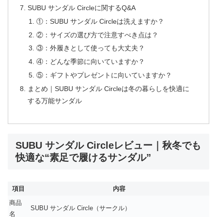
SUBU サンダル Circleに関するQ&A
①：SUBU サンダル Circleは洗えますか？
②：サイズの選び方で注意すべき点は？
③：外履きとして使っても大丈夫？
④：どんな季節に向いていますか？
⑤：ギフトやプレゼントに向いていますか？
まとめ｜SUBU サンダル Circleは冬の暮らしを快適に
する万能サンダル
SUBU サンダル Circleレビュー｜秋冬でも
快適な“素足で履けるサンダル”
項目
内容
商品
SUBU サンダル Circle（サークル）
名