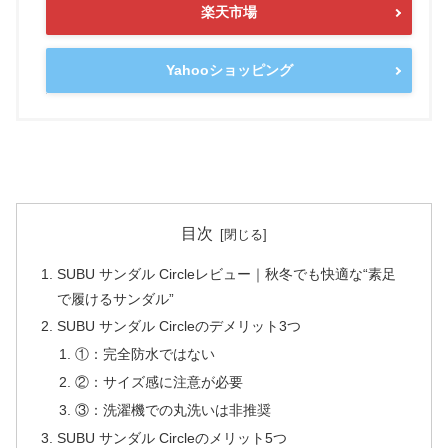
楽天市場
Yahooショッピング
目次
SUBU サンダル Circleレビュー｜秋冬でも快適な“素足
で履けるサンダル”
SUBU サンダル Circleのデメリット3つ
①：完全防水ではない
②：サイズ感に注意が必要
③：洗濯機での丸洗いは非推奨
SUBU サンダル Circleのメリット5つ