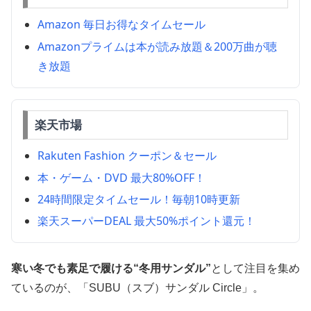
Amazon 毎日お得なタイムセール
Amazonプライムは本が読み放題＆200万曲が聴
き放題
楽天市場
Rakuten Fashion クーポン＆セール
本・ゲーム・DVD 最大80%OFF！
24時間限定タイムセール！毎朝10時更新
楽天スーパーDEAL 最大50%ポイント還元！
寒い冬でも素足で履ける“冬用サンダル”
として注目を集め
ているのが、「SUBU（スブ）サンダル Circle」。