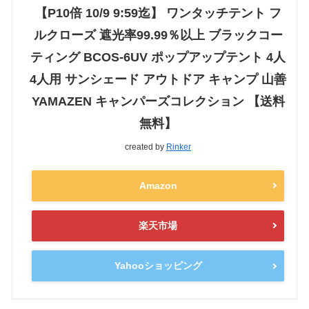
【P10倍 10/9 9:59迄】 ワンタッチテント フ
ルクローズ 遮光率99.99％以上 ブラックコー
ティング BCOS-6UV ポップアップテント 4人
4人用 サンシェード アウトドア キャンプ 山善
YAMAZEN キャンパーズコレクション 【送料
無料】
created by
Rinker
Amazon
楽天市場
Yahooショッピング