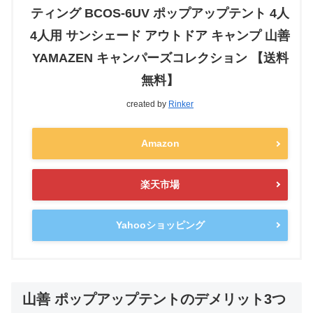
ティング BCOS-6UV ポップアップテント 4人
4人用 サンシェード アウトドア キャンプ 山善
YAMAZEN キャンパーズコレクション 【送料
無料】
created by
Rinker
Amazon
楽天市場
Yahooショッピング
山善 ポップアップテントのデメリット3つ