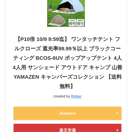
【P10倍 10/9 9:59迄】 ワンタッチテント フ
ルクローズ 遮光率99.99％以上 ブラックコー
ティング BCOS-6UV ポップアップテント 4人
4人用 サンシェード アウトドア キャンプ 山善
YAMAZEN キャンパーズコレクション 【送料
無料】
created by
Rinker
Amazon
楽天市場