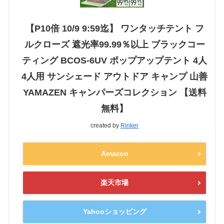
【P10倍 10/9 9:59迄】 ワンタッチテント フ
ルクローズ 遮光率99.99％以上 ブラックコー
ティング BCOS-6UV ポップアップテント 4人
4人用 サンシェード アウトドア キャンプ 山善
YAMAZEN キャンパーズコレクション 【送料
無料】
created by
Rinker
Amazon
楽天市場
Yahooショッピング