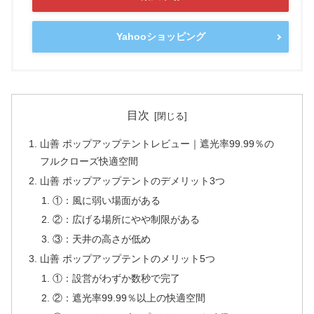
Yahooショッピング
目次
山善 ポップアップテントレビュー｜遮光率99.99％の
フルクローズ快適空間
山善 ポップアップテントのデメリット3つ
①：風に弱い場面がある
②：広げる場所にやや制限がある
③：天井の高さが低め
山善 ポップアップテントのメリット5つ
①：設営がわずか数秒で完了
②：遮光率99.99％以上の快適空間