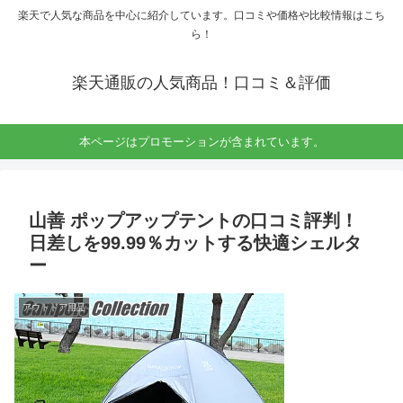
楽天で人気な商品を中心に紹介しています。口コミや価格や比較情報はこち
ら！
楽天通販の人気商品！口コミ＆評価
本ページはプロモーションが含まれています。
山善 ポップアップテントの口コミ評判！
日差しを99.99％カットする快適シェルタ
ー
アウトドア用品