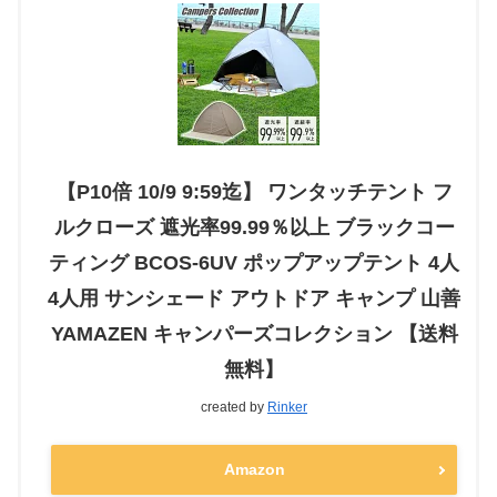
【P10倍 10/9 9:59迄】 ワンタッチテント フ
ルクローズ 遮光率99.99％以上 ブラックコー
ティング BCOS-6UV ポップアップテント 4人
4人用 サンシェード アウトドア キャンプ 山善
YAMAZEN キャンパーズコレクション 【送料
無料】
created by
Rinker
Amazon