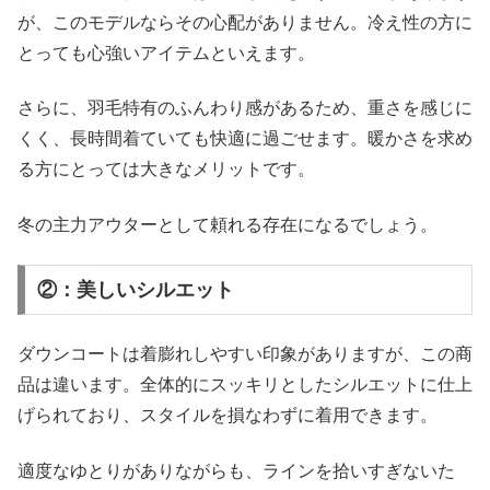
が、このモデルならその心配がありません。冷え性の方に
とっても心強いアイテムといえます。
さらに、羽毛特有のふんわり感があるため、重さを感じに
くく、長時間着ていても快適に過ごせます。暖かさを求め
る方にとっては大きなメリットです。
冬の主力アウターとして頼れる存在になるでしょう。
②：美しいシルエット
ダウンコートは着膨れしやすい印象がありますが、この商
品は違います。全体的にスッキリとしたシルエットに仕上
げられており、スタイルを損なわずに着用できます。
適度なゆとりがありながらも、ラインを拾いすぎないた