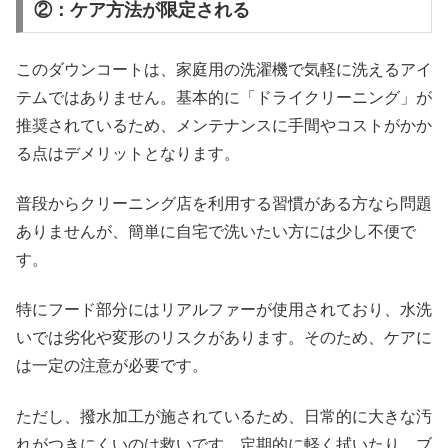
②：ケア方法が限定される
このダウンコートは、家庭用の洗濯機で気軽に洗えるアイ
テムではありません。基本的に「ドライクリーニング」が
推奨されているため、メンテナンスに手間やコストがかか
る点はデメリットとなります。
普段からクリーニング店を利用する習慣がある方なら問題
ありませんが、簡単に自宅で洗いたい方には少し不便で
す。
特にフード部分にはリアルファーが使用されており、水洗
いでは劣化や変形のリスクがあります。そのため、ケアに
は一定の注意が必要です。
ただし、撥水加工が施されているため、日常的に大きな汚
れがつきにくいのは救いです。定期的に軽く拭いたり、ブ