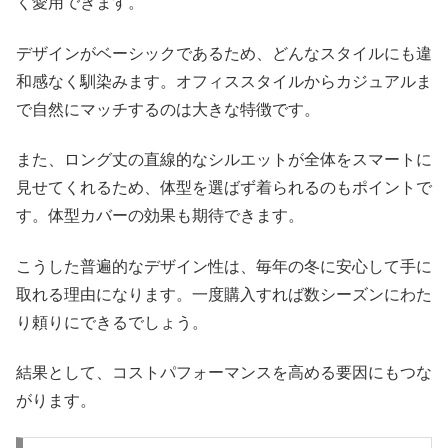
く愛用できます。
デザインがベーシックであるため、どんなスタイルにも違
和感なく馴染みます。オフィススタイルからカジュアルま
で自然にマッチするのは大きな特徴です。
また、ロング丈の直線的なシルエットが全体をスマートに
見せてくれるため、体型を選ばず着られるのもポイントで
す。体型カバーの効果も期待できます。
こうした普遍的なデザイン性は、毎年の冬に安心して手に
取れる理由になります。一度購入すれば数シーズンにわた
り頼りにできるでしょう。
結果として、コストパフォーマンスを高める要因にもつな
がります。