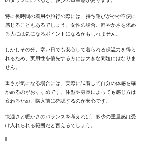
のダウンに比べると、多少の重量感があります。
特に長時間の着用や旅行の際には、持ち運びがやや不便に
感じることもあるでしょう。女性の場合、軽やかさを求め
る人には気になるポイントになるかもしれません。
しかしその分、寒い日でも安心して着られる保温力を得ら
れるため、実用性を優先する方には大きな問題にはなりま
せん。
重さが気になる場合には、実際に試着して自分の体感を確
かめるのがおすすめです。体型や身長によっても感じ方は
変わるため、購入前に確認するのが安心です。
快適さと暖かさのバランスを考えれば、多少の重量感は受
け入れられる範囲だと言えるでしょう。