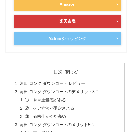
Amazon
楽天市場
Yahooショッピング
目次
河田 ロング ダウンコート レビュー
河田 ロング ダウンコートのデメリット3つ
①：やや重量感がある
②：ケア方法が限定される
③：価格帯がやや高め
河田 ロング ダウンコートのメリット5つ