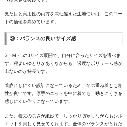
見た目と実用性の両方を兼ね備えた生地使いは、このコー
トの価値を高めています。
③：バランスの良いサイズ感
S・M・Lの3サイズ展開で、自分に合ったサイズを選べま
す。程よいゆとりがありながらも、過度なボリューム感が
出ないのが特長です。
着膨れしにくい設計になっているため、冬の重ね着とも相
性が良いです。厚手のニットを中に着ても、動きにくさを
感じにくい作りになっています。
また、着丈の長さが絶妙で、しっかり防寒しながらもシル
エットを美しく見せてくれます。全体のバランスがとれた