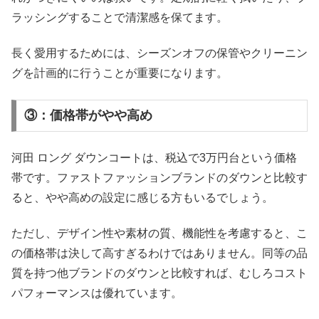
ラッシングすることで清潔感を保てます。
長く愛用するためには、シーズンオフの保管やクリーニン
グを計画的に行うことが重要になります。
③：価格帯がやや高め
河田 ロング ダウンコートは、税込で3万円台という価格
帯です。ファストファッションブランドのダウンと比較す
ると、やや高めの設定に感じる方もいるでしょう。
ただし、デザイン性や素材の質、機能性を考慮すると、こ
の価格帯は決して高すぎるわけではありません。同等の品
質を持つ他ブランドのダウンと比較すれば、むしろコスト
パフォーマンスは優れています。