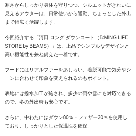
寒さからしっかり身体を守りつつ、シルエットがきれいに
見えるアウターは、日常使いから通勤、ちょっとした外出
まで幅広く活躍します。
今回紹介する「河田 ロング ダウンコート（B:MING LIFE
STORE by BEAMS）」は、上品でシンプルなデザインと
高い機能性を兼ね備えた一着です。
フードにはリアルファーをあしらい、着脱可能で気分やシ
ーンに合わせて印象を変えられるのもポイント。
表地には撥水加工が施され、多少の雨や雪にも対応できる
ので、冬の外出時も安心です。
さらに、中わたにはダウン80％・フェザー20％を使用し
ており、しっかりとした保温性を確保。