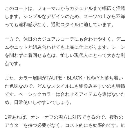
このコートは、フォーマルからカジュアルまで幅広く活躍
します。シンプルなデザインのため、スーツの上から羽織
っても違和感がなく、通勤スタイルに適しています。
一方で、休日のカジュアルコーデにも合わせやすく、デニ
ムやニットと組み合わせても上品に仕上がります。シーン
を問わずに着回せる点は、忙しい現代人にとって大きな利
点です。
また、カラー展開がTAUPE・BLACK・NAVYと落ち着い
た色味なので、どんなスタイルにも馴染みやすいのも特徴
です。ベーシックカラーは合わせるアイテムを選ばないた
め、日常使いしやすいでしょう。
1着あれば、オン・オフの両方に対応できるので、複数の
アウターを持つ必要がなく、コスト的にも効率的です。結