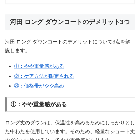
河田 ロング ダウンコートのデメリット3つ
河田 ロング ダウンコートのデメリットについて3点を解
説します。
①：やや重量感がある
②：ケア方法が限定される
③：価格帯がやや高め
①：やや重量感がある
ロング丈のダウンは、保温性を高めるためにしっかりとし
た中わたを使用しています。そのため、軽量なショート丈