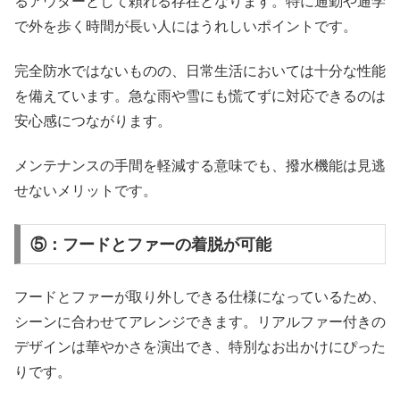
るアウターとして頼れる存在となります。特に通勤や通学
で外を歩く時間が長い人にはうれしいポイントです。
完全防水ではないものの、日常生活においては十分な性能
を備えています。急な雨や雪にも慌てずに対応できるのは
安心感につながります。
メンテナンスの手間を軽減する意味でも、撥水機能は見逃
せないメリットです。
⑤：フードとファーの着脱が可能
フードとファーが取り外しできる仕様になっているため、
シーンに合わせてアレンジできます。リアルファー付きの
デザインは華やかさを演出でき、特別なお出かけにぴった
りです。