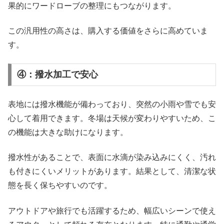
果的にワードローブの整理にもつながります。
この汎用性の高さは、購入する価値をさらに高めていま
す。
④：撥水加工で安心
表地には撥水機能が備わっており、突然の小雨や雪でも安
心して着用できます。冬場は天候が変わりやすいため、こ
の機能は大きな助けになります。
撥水性があることで、表面に水滴が染み込みにくく、汚れ
も付きにくいメリットがあります。結果として、清潔な状
態を長く保ちやすいのです。
アウトドアや旅行でも活躍するため、幅広いシーンで使え