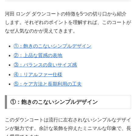
河田 ロング ダウンコートの特徴を5つの切り口から紹介
します。それぞれのポイントを理解すれば、このコートが
なぜ人気なのかが見えてきます。
①：飽きのこないシンプルデザイン
②：上品な質感の表地
③：バランスの良いサイズ感
④：リアルファー仕様
⑤：ケア方法と長期利用の工夫
①：飽きのこないシンプルデザイン
このダウンコートは流行に左右されないシンプルなデザイ
ンが魅力です。余計な装飾を抑えたミニマルな印象で、長