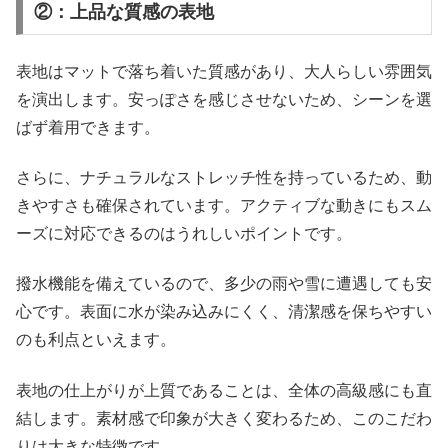
②：上品な質感の表地
表地はマットで落ち着いた質感があり、大人らしい雰囲気
を演出します。安っぽさを感じさせないため、シーンを選
ばず着用できます。
さらに、ナチュラルなストレッチ性を持っているため、動
きやすさも確保されています。アクティブな動きにもスム
ーズに対応できるのはうれしいポイントです。
撥水機能を備えているので、多少の雨や雪に遭遇しても安
心です。表面に水が染み込みにくく、清潔感を保ちやすい
のも利点といえます。
表地の仕上がりが上質であることは、全体の高級感にも直
結します。素材感で印象が大きく変わるため、このこだわ
りは大きな特徴です。