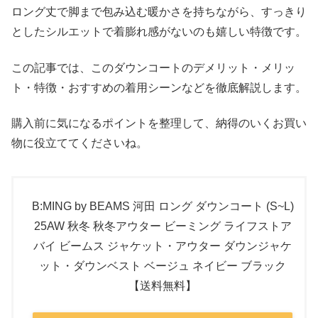
ロング丈で脚まで包み込む暖かさを持ちながら、すっきり
としたシルエットで着膨れ感がないのも嬉しい特徴です。
この記事では、このダウンコートのデメリット・メリッ
ト・特徴・おすすめの着用シーンなどを徹底解説します。
購入前に気になるポイントを整理して、納得のいくお買い
物に役立ててくださいね。
B:MING by BEAMS 河田 ロング ダウンコート (S~L)
25AW 秋冬 秋冬アウター ビーミング ライフストア
バイ ビームス ジャケット・アウター ダウンジャケ
ット・ダウンベスト ベージュ ネイビー ブラック
【送料無料】