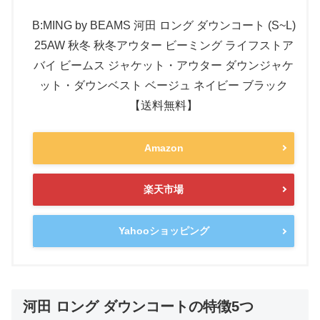
B:MING by BEAMS 河田 ロング ダウンコート (S~L)
25AW 秋冬 秋冬アウター ビーミング ライフストア
バイ ビームス ジャケット・アウター ダウンジャケ
ット・ダウンベスト ベージュ ネイビー ブラック
【送料無料】
Amazon
楽天市場
Yahooショッピング
河田 ロング ダウンコートの特徴5つ