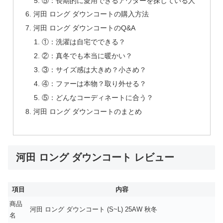
⑤：長期的に愛用できるアウターを探している人
河田 ロング ダウンコートの購入方法
河田 ロング ダウンコートのQ&A
①：洗濯は自宅でできる？
②：真冬でも本当に暖かい？
③：サイズ感は大きめ？小さめ？
④：ファーは本物？取り外せる？
⑤：どんなコーディネートに合う？
河田 ロング ダウンコートのまとめ
河田 ロング ダウンコート レビュー
項目
内容
商品
河田 ロング ダウンコート (S~L) 25AW 秋冬
名