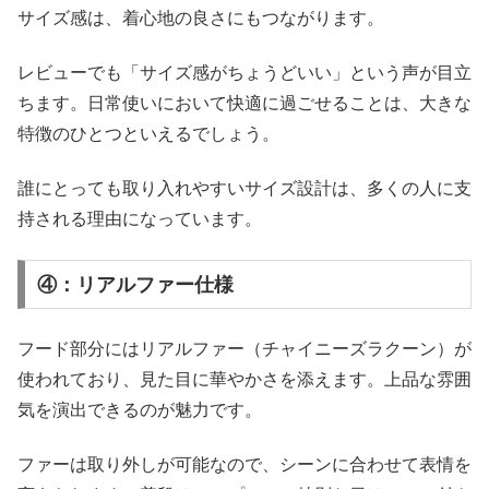
サイズ感は、着心地の良さにもつながります。
レビューでも「サイズ感がちょうどいい」という声が目立
ちます。日常使いにおいて快適に過ごせることは、大きな
特徴のひとつといえるでしょう。
誰にとっても取り入れやすいサイズ設計は、多くの人に支
持される理由になっています。
④：リアルファー仕様
フード部分にはリアルファー（チャイニーズラクーン）が
使われており、見た目に華やかさを添えます。上品な雰囲
気を演出できるのが魅力です。
ファーは取り外しが可能なので、シーンに合わせて表情を