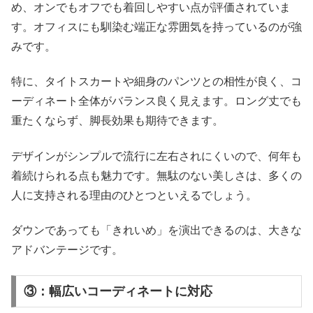
め、オンでもオフでも着回しやすい点が評価されていま
す。オフィスにも馴染む端正な雰囲気を持っているのが強
みです。
特に、タイトスカートや細身のパンツとの相性が良く、コ
ーディネート全体がバランス良く見えます。ロング丈でも
重たくならず、脚長効果も期待できます。
デザインがシンプルで流行に左右されにくいので、何年も
着続けられる点も魅力です。無駄のない美しさは、多くの
人に支持される理由のひとつといえるでしょう。
ダウンであっても「きれいめ」を演出できるのは、大きな
アドバンテージです。
③：幅広いコーディネートに対応