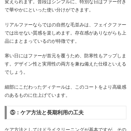
変えられます。普段はシンプルに、特別な日はファー付き
で華やかにといった使い分けができます。
リアルファーならではの自然な毛並みは、フェイクファー
では出せない質感を楽しめます。存在感がありながらも上
品にまとまっているのが特徴です。
寒い日にはファーが首元を覆うため、防寒性もアップしま
す。デザイン性と実用性の両方を兼ね備えた仕様といえる
でしょう。
細部にこだわったディテールは、このコートをより高級感
のあるものに仕上げています。
⑤：ケア方法と長期利用の工夫
ケア方法としてはドライクリーニングが基本ですが、その