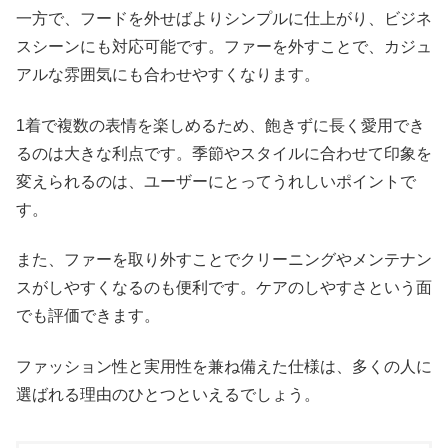
一方で、フードを外せばよりシンプルに仕上がり、ビジネ
スシーンにも対応可能です。ファーを外すことで、カジュ
アルな雰囲気にも合わせやすくなります。
1着で複数の表情を楽しめるため、飽きずに長く愛用でき
るのは大きな利点です。季節やスタイルに合わせて印象を
変えられるのは、ユーザーにとってうれしいポイントで
す。
また、ファーを取り外すことでクリーニングやメンテナン
スがしやすくなるのも便利です。ケアのしやすさという面
でも評価できます。
ファッション性と実用性を兼ね備えた仕様は、多くの人に
選ばれる理由のひとつといえるでしょう。