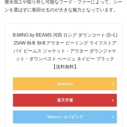
撥水加工や取り外し可能なフード・ファーによって、シー
ンを選ばずに着回せるのが大きな魅力となっています。
B:MING by BEAMS 河田 ロング ダウンコート (S~L)
25AW 秋冬 秋冬アウター ビーミング ライフストア
バイ ビームス ジャケット・アウター ダウンジャケ
ット・ダウンベスト ベージュ ネイビー ブラック
【送料無料】
Amazon
楽天市場
Yahooショッピング