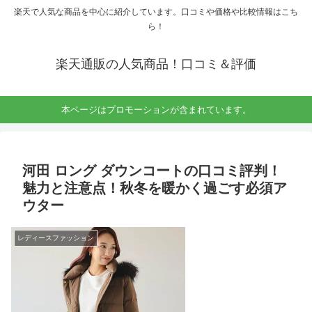
楽天で人気な商品を中心に紹介しています。口コミや価格や比較情報はこち
ら！
楽天通販の人気商品！口コミ＆評価
本ページはプロモーションが含まれています。
河田 ロング ダウンコートの口コミ評判！
魅力と注意点！秋冬を暖かく過ごす必須ア
ウター
レディースファッション