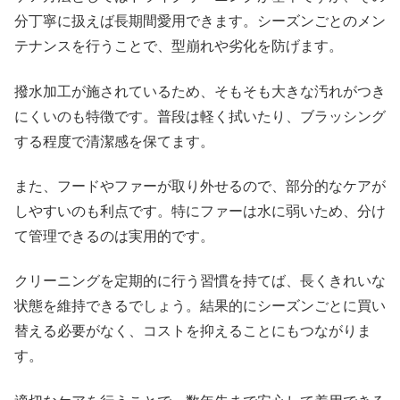
分丁寧に扱えば長期間愛用できます。シーズンごとのメン
テナンスを行うことで、型崩れや劣化を防げます。
撥水加工が施されているため、そもそも大きな汚れがつき
にくいのも特徴です。普段は軽く拭いたり、ブラッシング
する程度で清潔感を保てます。
また、フードやファーが取り外せるので、部分的なケアが
しやすいのも利点です。特にファーは水に弱いため、分け
て管理できるのは実用的です。
クリーニングを定期的に行う習慣を持てば、長くきれいな
状態を維持できるでしょう。結果的にシーズンごとに買い
替える必要がなく、コストを抑えることにもつながりま
す。