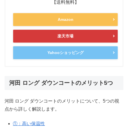
【送料無料】
Amazon
楽天市場
Yahooショッピング
河田 ロング ダウンコートのメリット5つ
河田 ロング ダウンコートのメリットについて、5つの視
点から詳しく解説します。
①：高い保温性