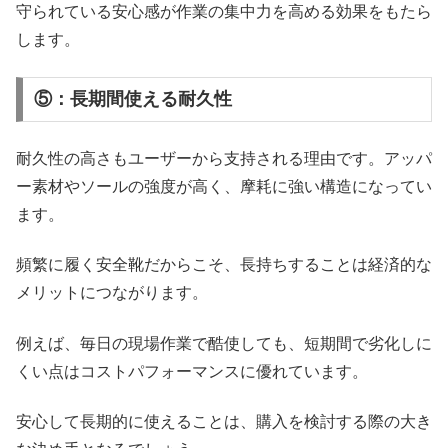
守られている安心感が作業の集中力を高める効果をもたら
します。
⑤：長期間使える耐久性
耐久性の高さもユーザーから支持される理由です。アッパ
ー素材やソールの強度が高く、摩耗に強い構造になってい
ます。
頻繁に履く安全靴だからこそ、長持ちすることは経済的な
メリットにつながります。
例えば、毎日の現場作業で酷使しても、短期間で劣化しに
くい点はコストパフォーマンスに優れています。
安心して長期的に使えることは、購入を検討する際の大き