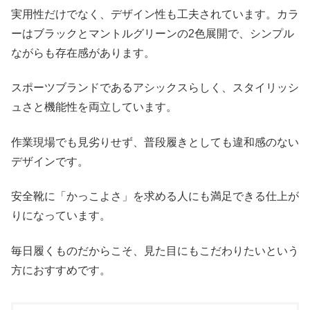
実用性だけでなく、デザイン性も工夫されています。カラ
ーはブラックとマントルグリーンの2色展開で、シンプル
ながらも存在感があります。
スポーツブランドであるアシックスらしく、スタイリッシ
ュさと機能性を両立しています。
作業現場でも見劣りせず、普段履きとしても違和感のない
デザインです。
安全靴に「かっこよさ」を求める人にも満足できる仕上が
りになっています。
毎日履くものだからこそ、見た目にもこだわりたいという
方におすすめです。