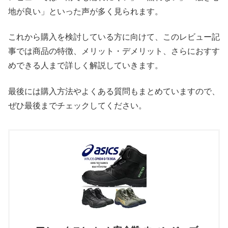
地が良い」といった声が多く見られます。
これから購入を検討している方に向けて、このレビュー記
事では商品の特徴、メリット・デメリット、さらにおすす
めできる人まで詳しく解説していきます。
最後には購入方法やよくある質問もまとめていますので、
ぜひ最後までチェックしてください。