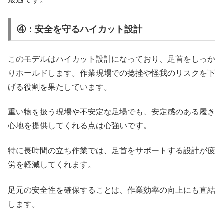
④：安全を守るハイカット設計
このモデルはハイカット設計になっており、足首をしっか
りホールドします。作業現場での捻挫や怪我のリスクを下
げる役割を果たしています。
重い物を扱う現場や不安定な足場でも、安定感のある履き
心地を提供してくれる点は心強いです。
特に長時間の立ち作業では、足首をサポートする設計が疲
労を軽減してくれます。
足元の安全性を確保することは、作業効率の向上にも直結
します。