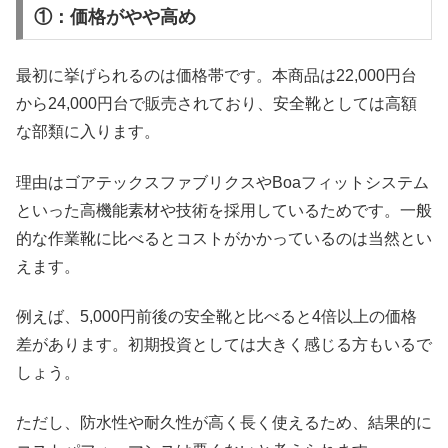
①：価格がやや高め
最初に挙げられるのは価格帯です。本商品は22,000円台
から24,000円台で販売されており、安全靴としては高額
な部類に入ります。
理由はゴアテックスファブリクスやBoaフィットシステム
といった高機能素材や技術を採用しているためです。一般
的な作業靴に比べるとコストがかかっているのは当然とい
えます。
例えば、5,000円前後の安全靴と比べると4倍以上の価格
差があります。初期投資としては大きく感じる方もいるで
しょう。
ただし、防水性や耐久性が高く長く使えるため、結果的に