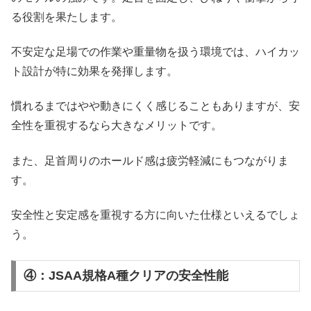
る役割を果たします。
不安定な足場での作業や重量物を扱う環境では、ハイカッ
ト設計が特に効果を発揮します。
慣れるまではやや動きにくく感じることもありますが、安
全性を重視するなら大きなメリットです。
また、足首周りのホールド感は疲労軽減にもつながりま
す。
安全性と安定感を重視する方に向いた仕様といえるでしょ
う。
④：JSAA規格A種クリアの安全性能