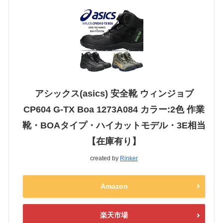
アシックス(asics) 安全靴 ウィンジョブ
CP604 G-TX Boa 1273A084 カラー:2色 作業
靴・BOAタイプ・ハイカットモデル・3E相当
【在庫有り】
created by
Rinker
Amazon
楽天市場