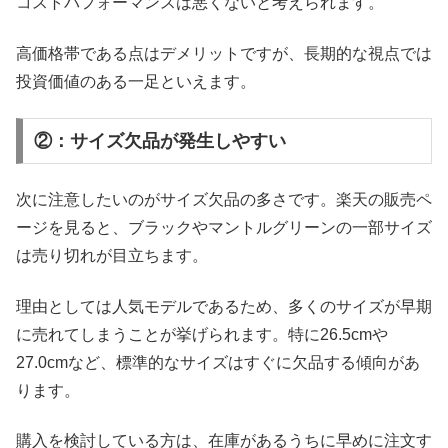
コストパフォーマンスは悪くないと考えられます。
高価格帯である点はデメリットですが、長期的な視点では
投資価値のある一足といえます。
②：サイズ欠品が発生しやすい
次に注意したいのがサイズ欠品の多さです。楽天の販売ペ
ージを見ると、ブラックやマントルグリーンの一部サイズ
は売り切れが目立ちます。
理由としては人気モデルであるため、多くのサイズが早期
に売れてしまうことが挙げられます。特に26.5cmや
27.0cmなど、標準的なサイズはすぐに欠品する傾向があ
ります。
購入を検討している方は、在庫があるうちに早めに注文す