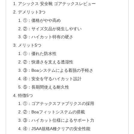
アシックス 安全靴 ゴアテックスレビュー
デメリット3つ
①：価格がやや高め
②：サイズ欠品が発生しやすい
③：ハイカット特有の硬さ
メリット5つ
①：優れた防水性
②：快適さを支える透湿性
③：Boaシステムによる着脱の手軽さ
④：安全を守るハイカット設計
⑤：長期間使える耐久性
特徴5つ
①：ゴアテックスファブリクスの採用
②：Boaフィットシステムの搭載
③：ハイカット仕様によるサポート力
④：JSAA規格A種クリアの安全性能