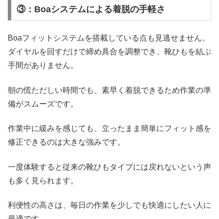
③：Boaシステムによる着脱の手軽さ
Boaフィットシステムを搭載している点も見逃せません。
ダイヤルを回すだけで締め具合を調整でき、靴ひもを結ぶ
手間がありません。
朝の慌ただしい時間でも、素早く着脱できるため作業の準
備がスムーズです。
作業中に緩みを感じても、立ったまま簡単にフィット感を
修正できるのは大きな強みです。
一度体験すると従来の靴ひもタイプには戻れないという声
も多く見られます。
利便性の高さは、毎日の作業を少しでも快適にしたい人に
最適です。