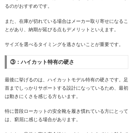
るのがおすすめです。
また、在庫が切れている場合はメーカー取り寄せになるこ
とがあり、納期が延びる点もデメリットといえます。
サイズを選べるタイミングを逃さないことが重要です。
③：ハイカット特有の硬さ
最後に挙げるのは、ハイカットモデル特有の硬さです。足
首までしっかりサポートする設計になっているため、最初
は動きにくさを感じる方もいます。
特に普段ローカットの安全靴を履き慣れている方にとって
は、窮屈に感じる場合があります。