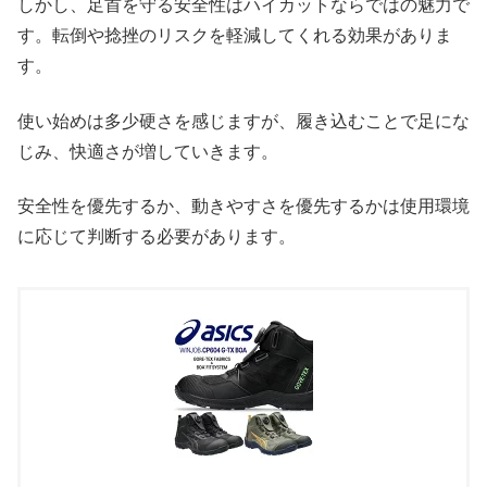
しかし、足首を守る安全性はハイカットならではの魅力で
す。転倒や捻挫のリスクを軽減してくれる効果がありま
す。
使い始めは多少硬さを感じますが、履き込むことで足にな
じみ、快適さが増していきます。
安全性を優先するか、動きやすさを優先するかは使用環境
に応じて判断する必要があります。