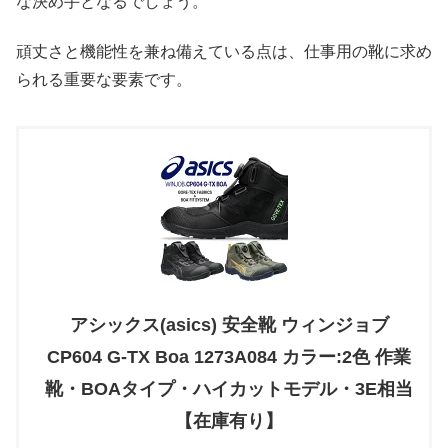
な決め手となるでしょう。
頑丈さと機能性を兼ね備えている点は、仕事用の靴に求め
られる重要な要素です。
アシックス(asics) 安全靴 ウィンジョブ
CP604 G-TX Boa 1273A084 カラー:2色 作業
靴・BOAタイプ・ハイカットモデル・3E相当
【在庫有り】