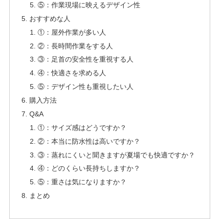
⑤：作業現場に映えるデザイン性
おすすめな人
①：屋外作業が多い人
②：長時間作業をする人
③：足首の安全性を重視する人
④：快適さを求める人
⑤：デザイン性も重視したい人
購入方法
Q&A
①：サイズ感はどうですか？
②：本当に防水性は高いですか？
③：蒸れにくいと聞きますが夏場でも快適ですか？
④：どのくらい長持ちしますか？
⑤：重さは気になりますか？
まとめ