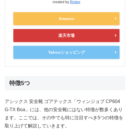
created by
Rinker
Amazon
楽天市場
Yahooショッピング
特徴5つ
アシックス 安全靴 ゴアテックス「ウィンジョブ CP604
G-TX Boa」には、他の安全靴にはない特徴が数多くあり
ます。ここでは、その中でも特に注目すべき5つの特徴を
取り上げて解説していきます。