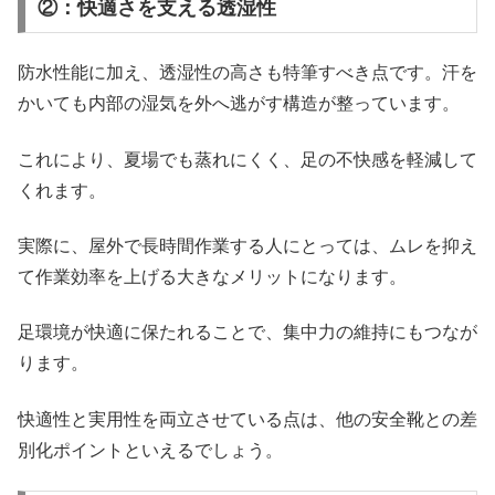
②：快適さを支える透湿性
防水性能に加え、透湿性の高さも特筆すべき点です。汗を
かいても内部の湿気を外へ逃がす構造が整っています。
これにより、夏場でも蒸れにくく、足の不快感を軽減して
くれます。
実際に、屋外で長時間作業する人にとっては、ムレを抑え
て作業効率を上げる大きなメリットになります。
足環境が快適に保たれることで、集中力の維持にもつなが
ります。
快適性と実用性を両立させている点は、他の安全靴との差
別化ポイントといえるでしょう。