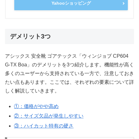
Yahooショッピング
デメリット3つ
アシックス 安全靴 ゴアテックス「ウィンジョブ CP604
G-TX Boa」のデメリットを3つ紹介します。機能性が高く
多くのユーザーから支持されている一方で、注意しておき
たい点もあります。ここでは、それぞれの要素について詳
しく解説していきます。
①：価格がやや高め
②：サイズ欠品が発生しやすい
③：ハイカット特有の硬さ