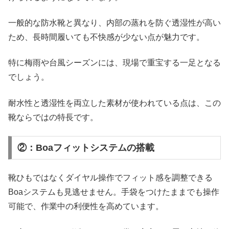
一般的な防水靴と異なり、内部の蒸れを防ぐ透湿性が高い
ため、長時間履いても不快感が少ない点が魅力です。
特に梅雨や台風シーズンには、現場で重宝する一足となる
でしょう。
耐水性と透湿性を両立した素材が使われている点は、この
靴ならではの特長です。
②：Boaフィットシステムの搭載
靴ひもではなくダイヤル操作でフィット感を調整できる
Boaシステムも見逃せません。手袋をつけたままでも操作
可能で、作業中の利便性を高めています。