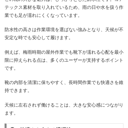
テックス素材を取り入れているため、雨の日や水を扱う作
業でも足が濡れにくくなっています。
防水性の高さは作業環境を選ばない強みとなり、天候が不
安定な時でも安心して履けます。
例えば、梅雨時期の屋外作業でも靴下が濡れる心配を最小
限に抑えられる点は、多くのユーザーが支持するポイント
です。
靴の内部を清潔に保ちやすく、長時間作業でも快適さを維
持できます。
天候に左右されず働けることは、大きな安心感につながり
ます。