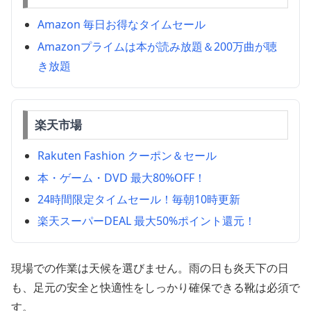
Amazon 毎日お得なタイムセール
Amazonプライムは本が読み放題＆200万曲が聴
き放題
楽天市場
Rakuten Fashion クーポン＆セール
本・ゲーム・DVD 最大80%OFF！
24時間限定タイムセール！毎朝10時更新
楽天スーパーDEAL 最大50%ポイント還元！
現場での作業は天候を選びません。雨の日も炎天下の日
も、足元の安全と快適性をしっかり確保できる靴は必須で
す。