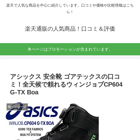
楽天で人気な商品を中心に紹介しています。口コミや価格や比較情報はこち
ら！
楽天通販の人気商品！口コミ＆評価
本ページはプロモーションが含まれています。
アシックス 安全靴 ゴアテックスの口コ
ミ！全天候で頼れるウィンジョブCP604
G-TX Boa
靴・シューズ