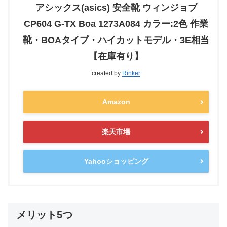
アシックス(asics) 安全靴 ウィンジョブ
CP604 G-TX Boa 1273A084 カラー:2色 作業
靴・BOAタイプ・ハイカットモデル・3E相当
【在庫有り】
created by
Rinker
Amazon
楽天市場
Yahooショッピング
メリット5つ