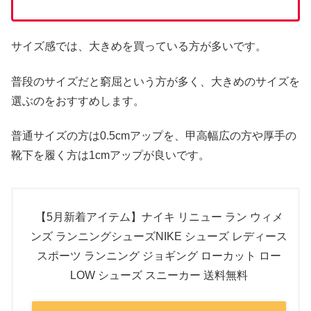
サイズ感では、大きめを買っている方が多いです。
普段のサイズだと窮屈という方が多く、大きめのサイズを
選ぶのをおすすめします。
普通サイズの方は0.5cmアップを、甲高幅広の方や厚手の
靴下を履く方は1cmアップが良いです。
【5月新着アイテム】ナイキ リニュー ラン ウィメ
ンズ ランニングシューズNIKE シューズ レディース
スポーツ ランニング ジョギング ローカット ロー
LOW シューズ スニーカー 送料無料