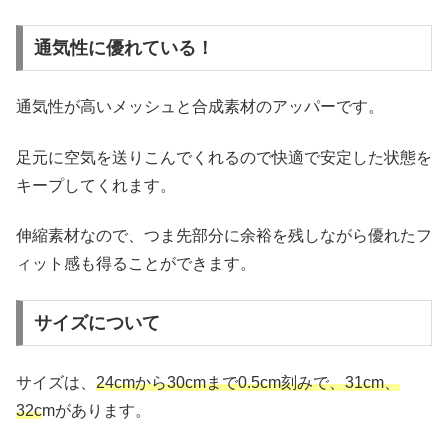
通気性に優れている！
通気性が高いメッシュと合成素材のアッパーです。
足元に空気を送りこんでくれるので快適で安定した状態を
キープしてくれます。
伸縮素材なので、つま先部分に余裕を残しながら優れたフ
ィット感も得ることができます。
サイズについて
サイズは、
24cmから30cmまで0.5cm刻みで、31cm、
32c
mがあります。