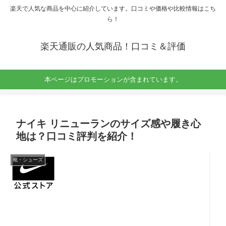
楽天で人気な商品を中心に紹介しています。口コミや価格や比較情報はこち
ら！
楽天通販の人気商品！口コミ＆評価
本ページはプロモーションが含まれています。
ナイキ リニューランのサイズ感や履き心
地は？口コミ評判を紹介！
靴・シューズ