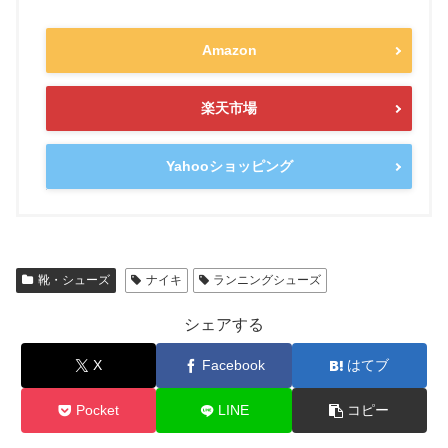
Amazon
楽天市場
Yahooショッピング
靴・シューズ
ナイキ
ランニングシューズ
シェアする
X
Facebook
はてブ
Pocket
LINE
コピー