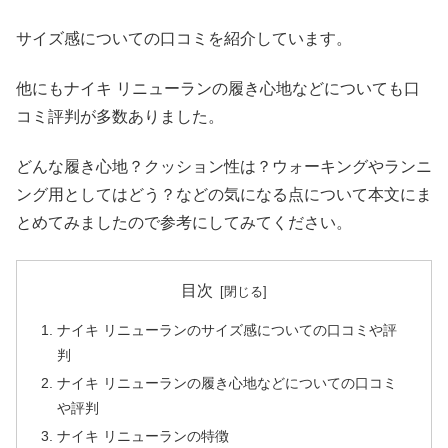
サイズ感についての口コミを紹介しています。
他にもナイキ リニューランの履き心地などについても口
コミ評判が多数ありました。
どんな履き心地？クッション性は？ウォーキングやランニ
ング用としてはどう？などの気になる点について本文にま
とめてみましたので参考にしてみてください。
目次
ナイキ リニューランのサイズ感についての口コミや評
判
ナイキ リニューランの履き心地などについての口コミ
や評判
ナイキ リニューランの特徴