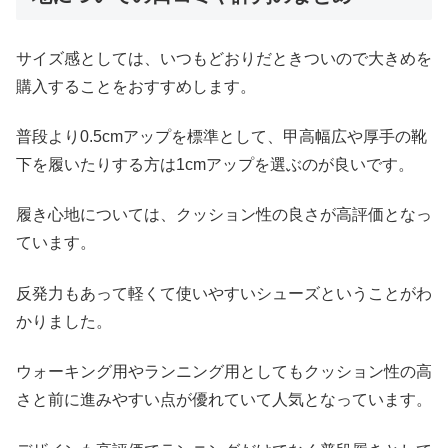
サイズ感としては、いつもどおりだときついので大きめを
購入することをおすすめします。
普段より0.5cmアップを標準として、甲高幅広や厚手の靴
下を履いたりする方は1cmアップを選ぶのが良いです。
履き心地については、クッション性の良さが高評価となっ
ています。
反発力もあって軽くて使いやすいシューズということがわ
かりました。
ウォーキング用やランニング用としてもクッション性の高
さと前に進みやすい点が優れていて人気となっています。