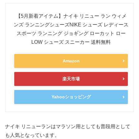
【5月新着アイテム】ナイキ リニュー ラン ウィメ
ンズ ランニングシューズNIKE シューズ レディース
スポーツ ランニング ジョギング ローカット ロー
LOW シューズ スニーカー 送料無料
Amazon
楽天市場
Yahooショッピング
ナイキ リニューランはマラソン用としても普段用として
も人気となっています。