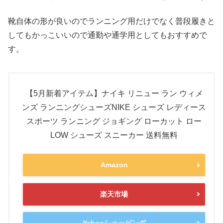
靴自体の形が良いのでランニング用だけでなく普段履きと
してもかっこいいので通勤や通学用としてもおすすめで
す。
【5月新着アイテム】ナイキ リニュー ラン ウィメ
ンズ ランニングシューズNIKE シューズ レディース
スポーツ ランニング ジョギング ローカット ロー
LOW シューズ スニーカー 送料無料
Amazon
楽天市場
Yahooショッピング