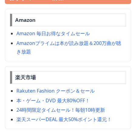
Amazon
Amazon 毎日お得なタイムセール
Amazonプライムは本が読み放題＆200万曲が聴
き放題
楽天市場
Rakuten Fashion クーポン＆セール
本・ゲーム・DVD 最大80%OFF！
24時間限定タイムセール！毎朝10時更新
楽天スーパーDEAL 最大50%ポイント還元！