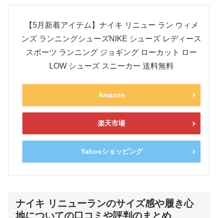
【5月新着アイテム】ナイキ リニュー ラン ウィメ
ンズ ランニングシューズNIKE シューズ レディース
スポーツ ランニング ジョギング ローカット ロー
LOW シューズ スニーカー 送料無料
Amazon
楽天市場
Yahooショッピング
ナイキ リニューランのサイズ感や履き心
地についての口コミや評判のまとめ