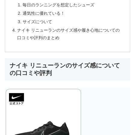
毎日のランニングを想定したシューズ
通気性に優れている！
サイズについて
ナイキ リニューランのサイズ感や履き心地についての
口コミや評判のまとめ
ナイキ リニューランのサイズ感について
の口コミや評判