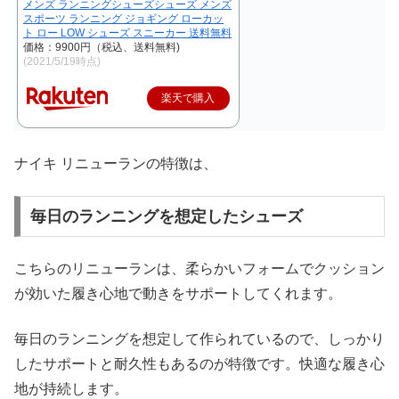
メンズ ランニングシューズシューズ メンズ
スポーツ ランニング ジョギング ローカッ
ト ロー LOW シューズ スニーカー 送料無料
価格：9900円（税込、送料無料)
(2021/5/19時点)
楽天で購入
ナイキ リニューランの特徴は、
毎日のランニングを想定したシューズ
こちらのリニューランは、柔らかいフォームでクッション
が効いた履き心地で動きをサポートしてくれます。
毎日のランニングを想定して作られているので、しっかり
したサポートと耐久性もあるのが特徴です。快適な履き心
地が持続します。