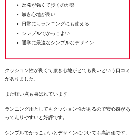
反発が強くて歩くのが楽
履き心地が良い
日常にもランニングにも使える
シンプルでかっこよい
通学に最適なシンプルなデザイン
クッション性が良くて履き心地がとても良いという口コミ
がありました。
また軽い点も喜ばれています。
ランニング用としてもクッション性があるので安心感があ
って走りやすいと好評です。
シンプルでかっこいいとデザインについても高評価です。