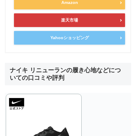
Amazon
楽天市場
Yahooショッピング
ナイキ リニューランの履き心地などにつ
いての口コミや評判